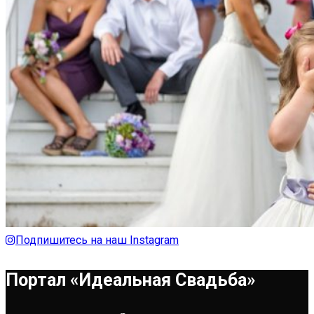
Подпишитесь на наш Instagram
Портал «Идеальная Свадьба»