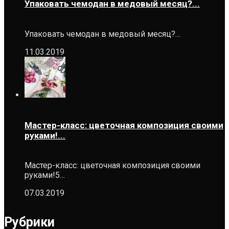
Упаковать чемодан в медовый месяц?...
Упаковать чемодан в медовый месяц?…
11.03.2019
Мастер-класс: цветочная композиция своими
руками!...
Мастер-класс: цветочная композиция своими
руками!5…
07.03.2019
Рубрики