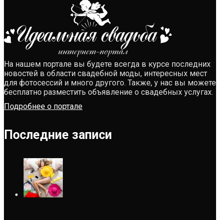
На нашем портале вы будете всегда в курсе последних
новостей в области свадебной моды, интересных мест
для фотосессий и много другого. Также, у нас вы можете
бесплатно разместить объявление о свадебных услугах.
Подробнее о портале
Последние записи