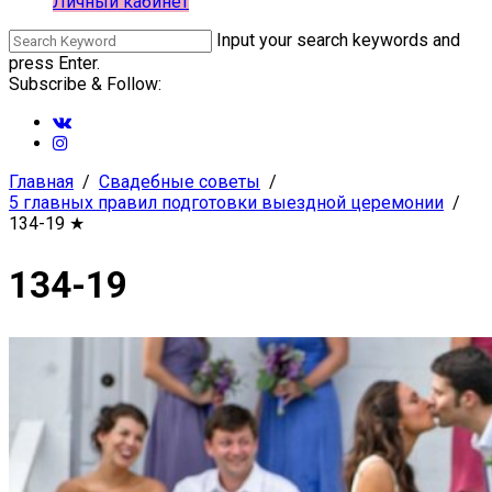
Личный кабинет
Input your search keywords and
press Enter.
Subscribe & Follow:
Главная
Свадебные советы
5 главных правил подготовки выездной церемонии
134-19
★
134-19