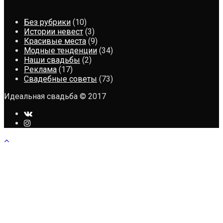
Без рубрики
(10)
Истории невест
(3)
Красивые места
(9)
Модные тенденции
(34)
Наши свадьбы
(2)
Реклама
(17)
Свадебные советы
(73)
Идеальная свадьба © 2017