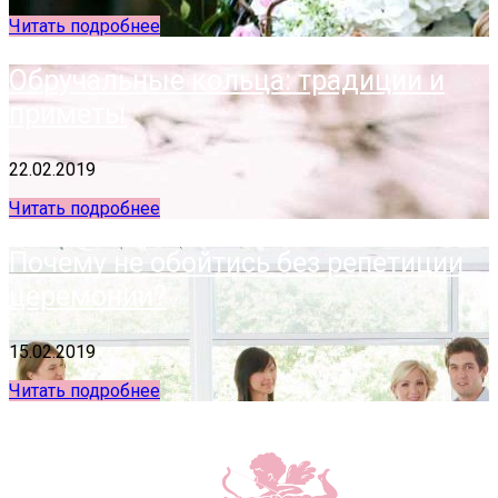
Читать подробнее
Обручальные кольца: традиции и
приметы
22.02.2019
Читать подробнее
Почему не обойтись без репетиции
церемонии?
15.02.2019
Читать подробнее