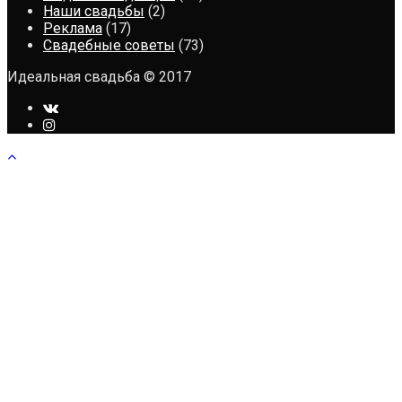
Наши свадьбы
(2)
Реклама
(17)
Свадебные советы
(73)
Идеальная свадьба © 2017