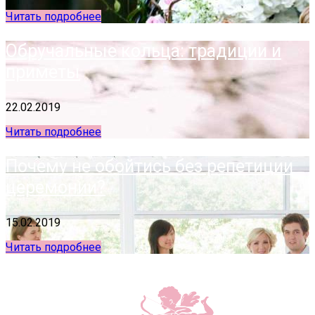
Читать подробнее
Обручальные кольца: традиции и
приметы
22.02.2019
Читать подробнее
Почему не обойтись без репетиции
церемонии?
15.02.2019
Читать подробнее