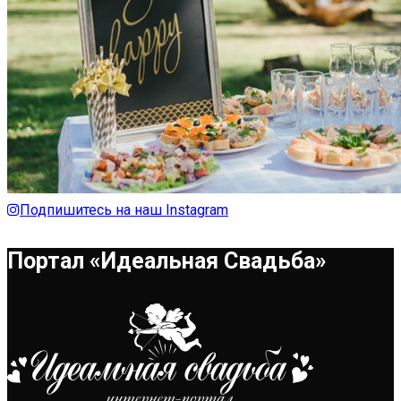
Подпишитесь на наш Instagram
Портал «Идеальная Свадьба»