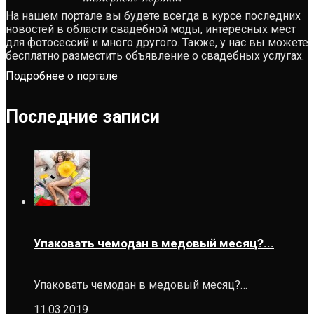
На нашем портале вы будете всегда в курсе последних
новостей в области свадебной моды, интересных мест
для фотосессий и много другого. Также, у нас вы можете
бесплатно разместить объявление о свадебных услугах.
Подробнее о портале
Последние записи
Упаковать чемодан в медовый месяц?...
Упаковать чемодан в медовый месяц?…
11.03.2019