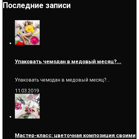
Последние записи
Упаковать чемодан в медовый месяц?...
Упаковать чемодан в медовый месяц?…
11.03.2019
Мастер-класс: цветочная композиция своими