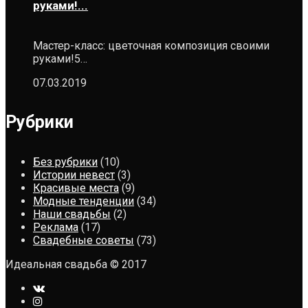
руками!...
Мастер-класс: цветочная композиция своими
руками!5…
07.03.2019
Рубрики
Без рубрики
(10)
Истории невест
(3)
Красивые места
(9)
Модные тенденции
(34)
Наши свадьбы
(2)
Реклама
(17)
Свадебные советы
(73)
Идеальная свадьба © 2017