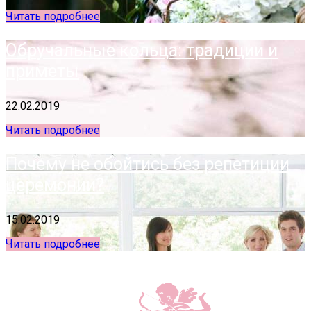
Читать подробнее
Обручальные кольца: традиции и
приметы
22.02.2019
Читать подробнее
Почему не обойтись без репетиции
церемонии?
15.02.2019
Читать подробнее