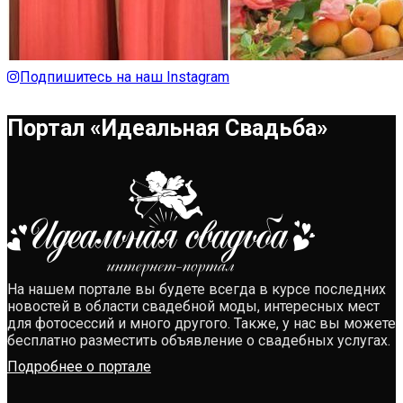
Подпишитесь на наш Instagram
Портал «Идеальная Свадьба»
На нашем портале вы будете всегда в курсе последних
новостей в области свадебной моды, интересных мест
для фотосессий и много другого. Также, у нас вы можете
бесплатно разместить объявление о свадебных услугах.
Подробнее о портале