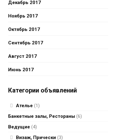
Декабрь 2017
Ноябрь 2017
Октябрь 2017
Сентябрь 2017
Август 2017
Июнь 2017
Категории объявлений
Ателье
(1)
Банкетные залы, Рестораны
(6)
Ведущие
(4)
Визаж, Прически
(3)