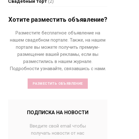
Свадебный торт
(2)
Хотите разместить объявление?
Разместите бесплатное объявление на
нашем свадебном портале. Также, на нашем
портале вы можете получить премиум-
размещение вашей рекламы, если вы
разместились в нашем журнале.
Подробности узнавайте, связавшись с нами.
РАЗМЕСТИТЬ ОБЪЯВЛЕНИЕ
ПОДПИСКА НА НОВОСТИ
Введите свой email чтобы
получать новости от нас