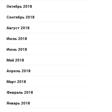
Октябрь 2018
Сентябрь 2018
Август 2018
Июль 2018
Июнь 2018
Май 2018
Апрель 2018
Март 2018
Февраль 2018
Январь 2018