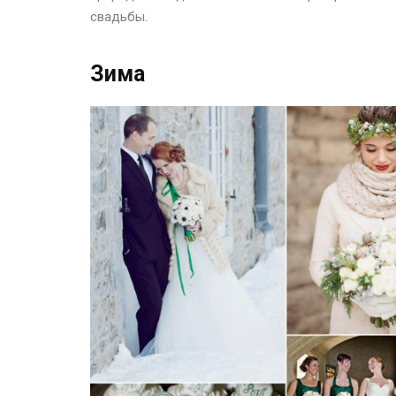
свадьбы.
Зима