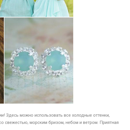
ии! Здесь можно использовать все холодные оттенки,
о свежестью, морским бризом, небом и ветром. Приятная
.