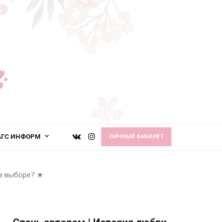
АГС ИНФОРМ
ЛИЧНЫЙ КАБИНЕТ
в выборе?
★