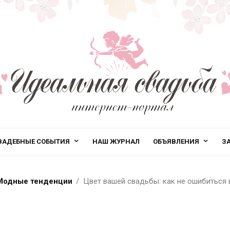
ВАДЕБНЫЕ СОБЫТИЯ
НАШ ЖУРНАЛ
ОБЪЯВЛЕНИЯ
З
Модные тенденции
Цвет вашей свадьбы: как не ошибиться 