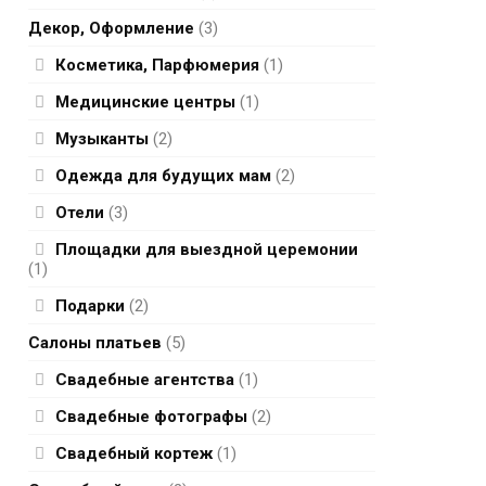
Декор, Оформление
(3)
Косметика, Парфюмерия
(1)
Медицинские центры
(1)
Музыканты
(2)
Одежда для будущих мам
(2)
Отели
(3)
Площадки для выездной церемонии
(1)
Подарки
(2)
Салоны платьев
(5)
Свадебные агентства
(1)
Свадебные фотографы
(2)
Свадебный кортеж
(1)