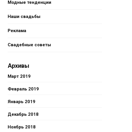
Модные тенденции
Наши свадьбы
Реклама
Свадебные советы
Архивы
Март 2019
Февраль 2019
Январь 2019
Декабрь 2018
Ноябрь 2018