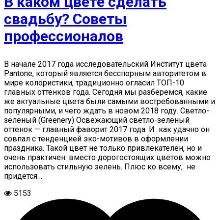
В каком цвете сделать
свадьбу? Советы
профессионалов
В начале 2017 года исследовательский Институт цвета
Pantone, который является бесспорным авторитетом в
мире колористики, традиционно огласил ТОП-10
главных оттенков года. Сегодня мы разберемся, какие
же актуальные цвета были самыми востребованными и
популярными, и чего ждать в новом 2018 году. Светло-
зеленый (Greenery) Освежающий светло-зеленый
оттенок — главный фаворит 2017 года. И как удачно он
совпал с тенденцией эко-мотивов в оформлении
праздника. Такой цвет не только привлекателен, но и
очень практичен: вместо дорогостоящих цветов можно
использовать стильную зелень. Плюс ко всему, не
придется…
5153