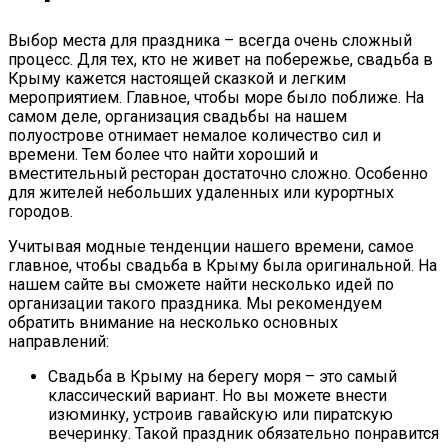
Выбор места для праздника – всегда очень сложный
процесс. Для тех, кто не живет на побережье, свадьба в
Крыму кажется настоящей сказкой и легким
мероприятием. Главное, чтобы море было поближе. На
самом деле, организация свадьбы на нашем
полуострове отнимает немалое количество сил и
времени. Тем более что найти хороший и
вместительный ресторан достаточно сложно. Особенно
для жителей небольших удаленных или курортных
городов.
Учитывая модные тенденции нашего времени, самое
главное, чтобы свадьба в Крыму была оригинальной. На
нашем сайте вы сможете найти несколько идей по
организации такого праздника. Мы рекомендуем
обратить внимание на несколько основных
направлений:
Свадьба в Крыму на берегу моря – это самый
классический вариант. Но вы можете внести
изюминку, устроив гавайскую или пиратскую
вечеринку. Такой праздник обязательно понравится