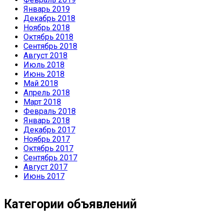
Январь 2019
Декабрь 2018
Ноябрь 2018
Октябрь 2018
Сентябрь 2018
Август 2018
Июль 2018
Июнь 2018
Май 2018
Апрель 2018
Март 2018
Февраль 2018
Январь 2018
Декабрь 2017
Ноябрь 2017
Октябрь 2017
Сентябрь 2017
Август 2017
Июнь 2017
Категории объявлений