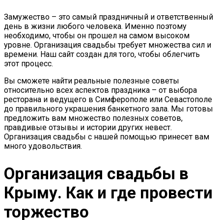
Замужество – это самый праздничный и ответственный
день в жизни любого человека. Именно поэтому
необходимо, чтобы он прошел на самом высоком
уровне. Организация свадьбы требует множества сил и
времени. Наш сайт создан для того, чтобы облегчить
этот процесс.
Вы сможете найти реальные полезные советы
относительно всех аспектов праздника – от выбора
ресторана и ведущего в Симферополе или Севастополе
до правильного украшения банкетного зала. Мы готовы
предложить вам множество полезных советов,
правдивые отзывы и истории других невест.
Организация свадьбы с нашей помощью принесет вам
много удовольствия.
Организация свадьбы в
Крыму. Как и где провести
торжество