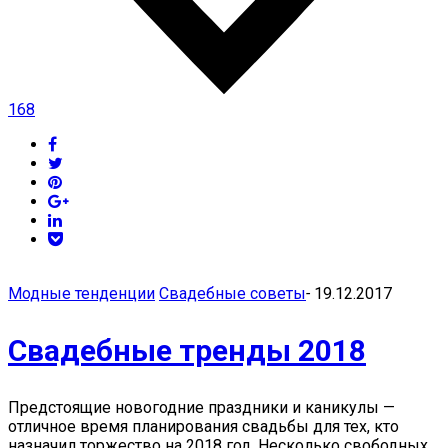
168
Модные тенденции
Свадебные советы
-
19.12.2017
Свадебные тренды 2018
Предстоящие новогодние праздники и каникулы —
отличное время планирования свадьбы для тех, кто
назначил торжество на 2018 год. Несколько свободных