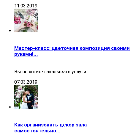
11.03.2019
Мастер-класс: цветочная композиция своими
руками!...
Вы не хотите заказывать услуги…
07.03.2019
Как организовать декор зала
самостоятельно...