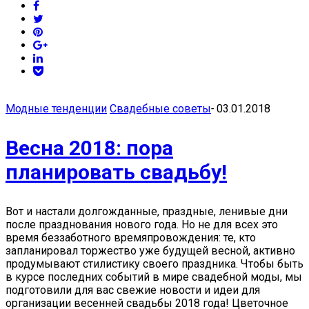
Модные тенденции
Свадебные советы
-
03.01.2018
Весна 2018: пора
планировать свадьбу!
Вот и настали долгожданные, праздные, ленивые дни
после празднования нового года. Но не для всех это
время беззаботного времяпровождения: те, кто
запланировал торжество уже будущей весной, активно
продумывают стилистику своего праздника. Чтобы быть
в курсе последних событий в мире свадебной моды, мы
подготовили для вас свежие новости и идеи для
организации весенней свадьбы 2018 года! Цветочное