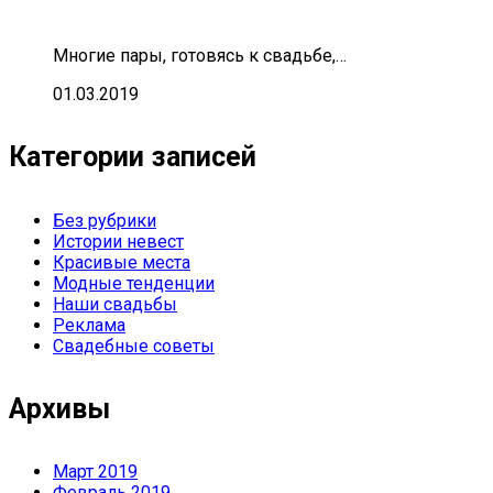
Многие пары, готовясь к свадьбе,…
01.03.2019
Категории записей
Без рубрики
Истории невест
Красивые места
Модные тенденции
Наши свадьбы
Реклама
Свадебные советы
Архивы
Март 2019
Февраль 2019