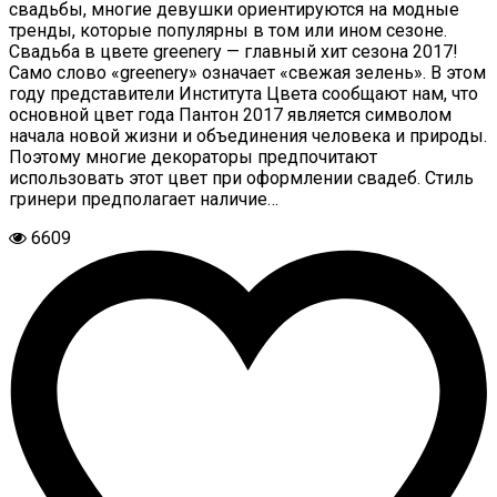
свадьбы, многие девушки ориентируются на модные
тренды, которые популярны в том или ином сезоне.
Свадьба в цвете greenery — главный хит сезона 2017!
Само слово «greenery» означает «свежая зелень». В этом
году представители Института Цвета сообщают нам, что
основной цвет года Пантон 2017 является символом
начала новой жизни и объединения человека и природы.
Поэтому многие декораторы предпочитают
использовать этот цвет при оформлении свадеб. Стиль
гринери предполагает наличие…
6609