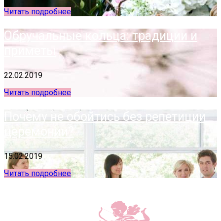
Читать подробнее
Обручальные кольца: традиции и
приметы
22.02.2019
Читать подробнее
Почему не обойтись без репетиции
церемонии?
15.02.2019
Читать подробнее