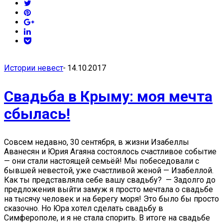
Истории невест
-
14.10.2017
Свадьба в Крыму: моя мечта
сбылась!
Совсем недавно, 30 сентября, в жизни Изабеллы
Аванесян и Юрия Агаяна состоялось счастливое событие
— они стали настоящей семьёй! Мы побеседовали с
бывшей невестой, уже счастливой женой — Изабеллой.
Как ты представляла себе вашу свадьбу? — Задолго до
предложения выйти замуж я просто мечтала о свадьбе
на тысячу человек и на берегу моря! Это было бы просто
сказочно. Но Юра хотел сделать свадьбу в
Симферополе, и я не стала спорить. В итоге на свадьбе