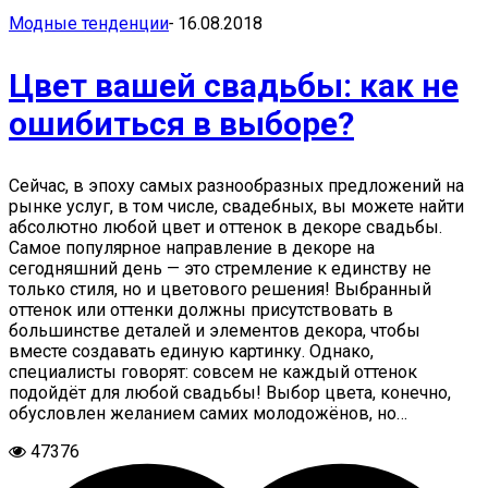
Модные тенденции
-
16.08.2018
Цвет вашей свадьбы: как не
ошибиться в выборе?
Сейчас, в эпоху самых разнообразных предложений на
рынке услуг, в том числе, свадебных, вы можете найти
абсолютно любой цвет и оттенок в декоре свадьбы.
Самое популярное направление в декоре на
сегодняшний день — это стремление к единству не
только стиля, но и цветового решения! Выбранный
оттенок или оттенки должны присутствовать в
большинстве деталей и элементов декора, чтобы
вместе создавать единую картинку. Однако,
специалисты говорят: совсем не каждый оттенок
подойдёт для любой свадьбы! Выбор цвета, конечно,
обусловлен желанием самих молодожёнов, но…
47376