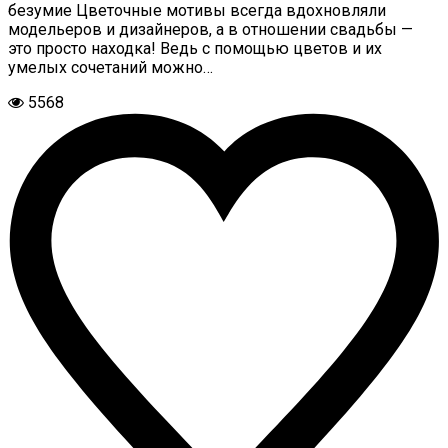
безумие Цветочные мотивы всегда вдохновляли
модельеров и дизайнеров, а в отношении свадьбы —
это просто находка! Ведь с помощью цветов и их
умелых сочетаний можно…
5568