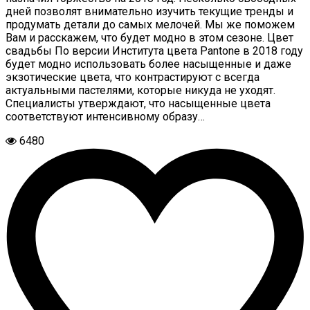
дней позволят внимательно изучить текущие тренды и
продумать детали до самых мелочей. Мы же поможем
Вам и расскажем, что будет модно в этом сезоне. Цвет
свадьбы По версии Института цвета Pantone в 2018 году
будет модно использовать более насыщенные и даже
экзотические цвета, что контрастируют с всегда
актуальными пастелями, которые никуда не уходят.
Специалисты утверждают, что насыщенные цвета
соответствуют интенсивному образу…
6480