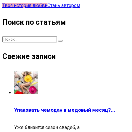
Твоя история любви
Стань автором
Поиск по статьям
Свежие записи
Упаковать чемодан в медовый месяц?...
Уже близится сезон свадеб, а…