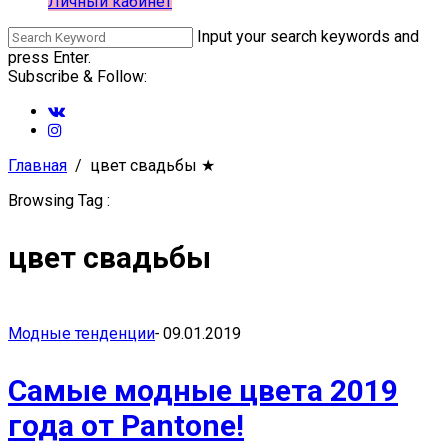
Личный кабинет
Input your search keywords and
press Enter.
Subscribe & Follow:
Главная
цвет свадьбы
★
Browsing Tag :
цвет свадьбы
Модные тенденции
-
09.01.2019
Самые модные цвета 2019
года от Pantone!