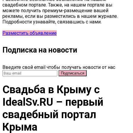
свадебном портале. Также, на нашем портале вы
можете получить премиум-размещение вашей
рекламы, если вы разместились в нашем журнале.
Подробности узнавайте, связавшись с нами.
Разместить объявление
Подписка на новости
Введите свой email чтобы получать новости от нас
Свадьба в Крыму c
IdealSv.RU – первый
свадебный портал
Крыма