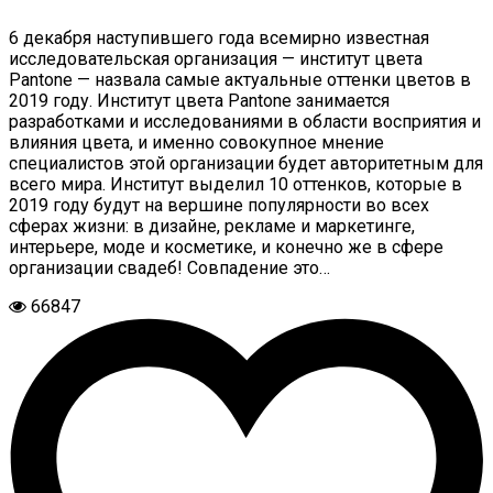
6 декабря наступившего года всемирно известная
исследовательская организация — институт цвета
Pantone — назвала самые актуальные оттенки цветов в
2019 году. Институт цвета Pantone занимается
разработками и исследованиями в области восприятия и
влияния цвета, и именно совокупное мнение
специалистов этой организации будет авторитетным для
всего мира. Институт выделил 10 оттенков, которые в
2019 году будут на вершине популярности во всех
сферах жизни: в дизайне, рекламе и маркетинге,
интерьере, моде и косметике, и конечно же в сфере
организации свадеб! Совпадение это…
66847