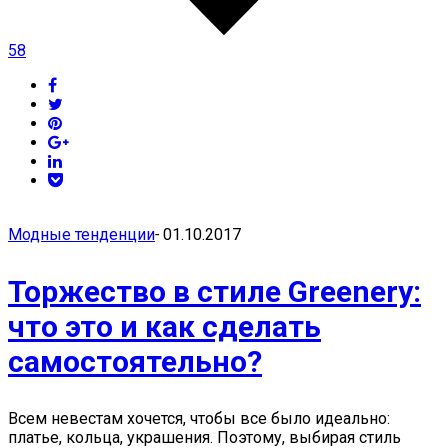
58
Модные тенденции
-
01.10.2017
Торжество в стиле Greenery:
что это и как сделать
самостоятельно?
Всем невестам хочется, чтобы все было идеально:
платье, кольца, украшения. Поэтому, выбирая стиль