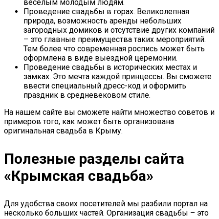
веселым молодым людям.
Проведение свадьбы в горах. Великолепная
природа, возможность аренды небольших
загородных домиков и отсутствие других компаний
– это главные преимущества таких мероприятий.
Тем более что современная роспись может быть
оформлена в виде выездной церемонии.
Проведение свадьбы в исторических местах и
замках. Это мечта каждой принцессы. Вы сможете
ввести специальный дресс-код и оформить
праздник в средневековом стиле.
На нашем сайте вы сможете найти множество советов и
примеров того, как может быть организована
оригинальная свадьба в Крыму.
Полезные разделы сайта
«Крымская свадьба»
Для удобства своих посетителей мы разбили портал на
несколько больших частей. Организация свадьбы – это