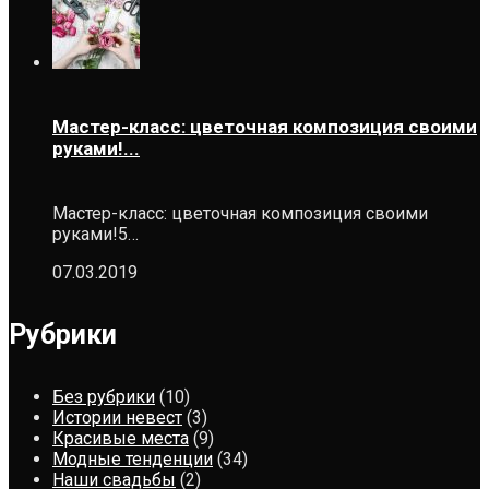
Мастер-класс: цветочная композиция своими
руками!...
Мастер-класс: цветочная композиция своими
руками!5…
07.03.2019
Рубрики
Без рубрики
(10)
Истории невест
(3)
Красивые места
(9)
Модные тенденции
(34)
Наши свадьбы
(2)