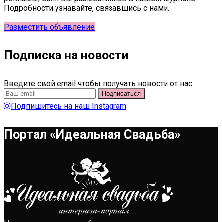
Подробности узнавайте, связавшись с нами.
Разместить объявление
Подписка на новости
Введите свой email чтобы получать новости от нас
Подпишитесь на наш Instagram
Портал «Идеальная Свадьба»