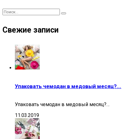
Свежие записи
Упаковать чемодан в медовый месяц?...
Упаковать чемодан в медовый месяц?…
11.03.2019