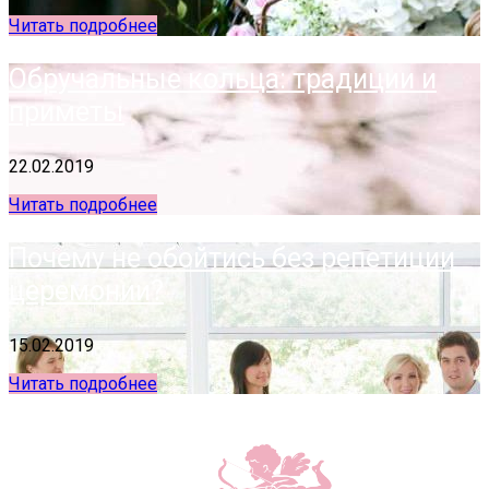
Читать подробнее
Обручальные кольца: традиции и
приметы
22.02.2019
Читать подробнее
Почему не обойтись без репетиции
церемонии?
15.02.2019
Читать подробнее