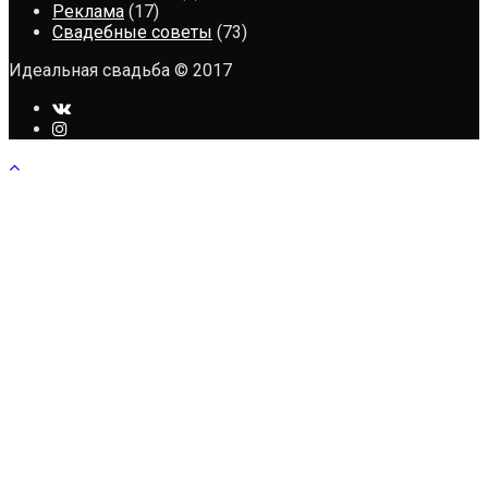
Реклама
(17)
Свадебные советы
(73)
Идеальная свадьба © 2017