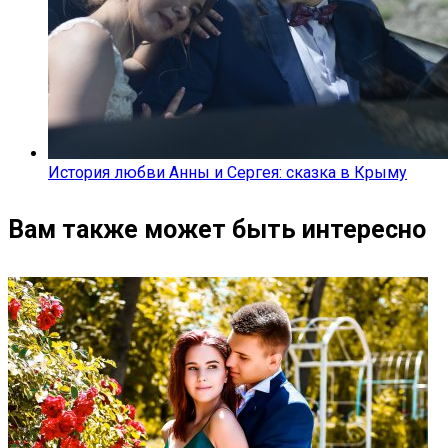
История любви Анны и Сергея: сказка в Крыму
Вам также может быть интересно