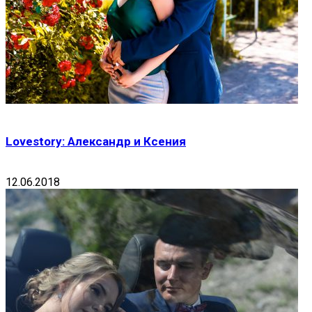
Lovestory: Александр и Ксения
12.06.2018