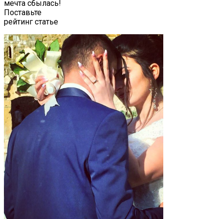
мечта сбылась!
Поставьте
рейтинг статье