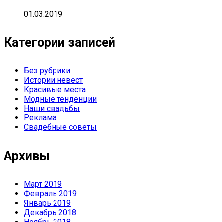
01.03.2019
Категории записей
Без рубрики
Истории невест
Красивые места
Модные тенденции
Наши свадьбы
Реклама
Свадебные советы
Архивы
Март 2019
Февраль 2019
Январь 2019
Декабрь 2018
Ноябрь 2018