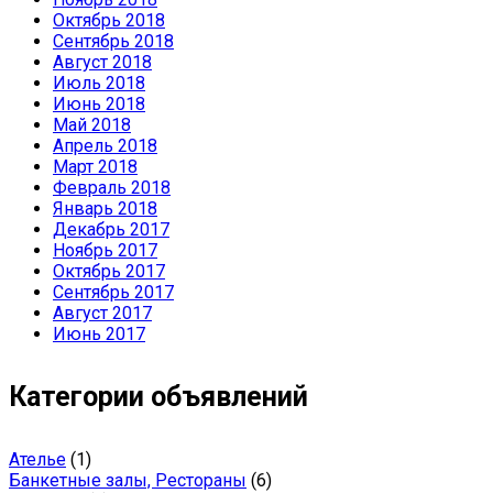
Октябрь 2018
Сентябрь 2018
Август 2018
Июль 2018
Июнь 2018
Май 2018
Апрель 2018
Март 2018
Февраль 2018
Январь 2018
Декабрь 2017
Ноябрь 2017
Октябрь 2017
Сентябрь 2017
Август 2017
Июнь 2017
Категории объявлений
Ателье
(1)
Банкетные залы, Рестораны
(6)