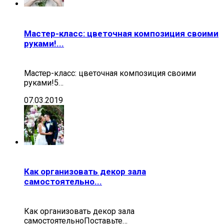
Мастер-класс: цветочная композиция своими
руками!...
Мастер-класс: цветочная композиция своими
руками!5…
07.03.2019
Как организовать декор зала
самостоятельно...
Как организовать декор зала
самостоятельноПоставьте…