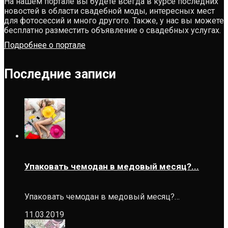
На нашем портале вы будете всегда в курсе последних
новостей в области свадебной моды, интересных мест
для фотосессий и много другого. Также, у нас вы можете
бесплатно разместить объявление о свадебных услугах.
Подробнее о портале
Последние записи
Упаковать чемодан в медовый месяц?...
Упаковать чемодан в медовый месяц?…
11.03.2019