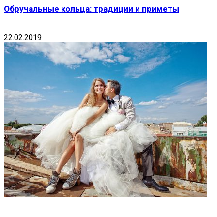
Обручальные кольца: традиции и приметы
22.02.2019