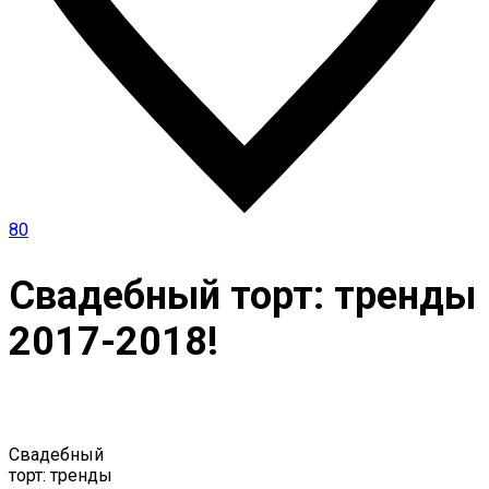
80
Свадебный торт: тренды
2017-2018!
Свадебный
торт: тренды