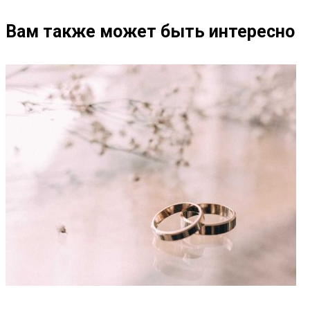
Вам также может быть интересно