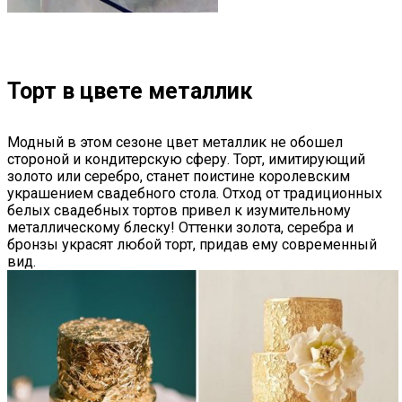
Торт в цвете металлик
Модный в этом сезоне цвет металлик не обошел
стороной и кондитерскую сферу. Торт, имитирующий
золото или серебро, станет поистине королевским
украшением свадебного стола. Отход от традиционных
белых свадебных тортов привел к изумительному
металлическому блеску! Оттенки золота, серебра и
бронзы украсят любой торт, придав ему современный
вид.