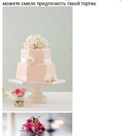
можете смело предпочесть такой тортик.