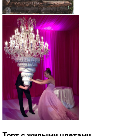
Торт с живыми цветами