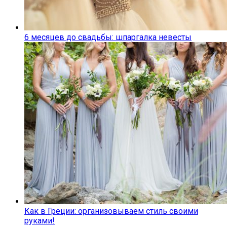
6 месяцев до свадьбы: шпаргалка невесты
Как в Греции: организовываем стиль своими
руками!