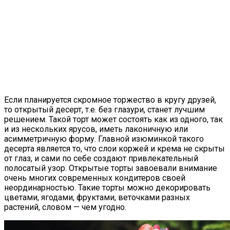
Если планируется скромное торжество в кругу друзей,
то открытый десерт, т.е. без глазури, станет лучшим
решением. Такой торт может состоять как из одного, так
и из нескольких ярусов, иметь лаконичную или
асимметричную форму. Главной изюминкой такого
десерта является то, что слои коржей и крема не скрыты
от глаз, и сами по себе создают привлекательный
полосатый узор. Открытые торты завоевали внимание
очень многих современных кондитеров своей
неординарностью. Такие торты можно декорировать
цветами, ягодами, фруктами, веточками разных
растений, словом — чем угодно.