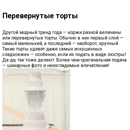
Перевернутые торты
Другой модный тренд года — коржи разной величины
или перевернутые торты. Обычно в них первый слой —
самый маленький, а последний — наоборот, крупный.
Такие торты удивят даже самых искушенных
сладкоежек — особенно, если их подать в виде люстры!
Да-да, так тоже делают. Более чем оригинальная подача
— шикарные фото и неизгладимые впечатления!