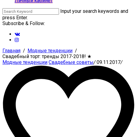
Личный кабинет
Input your search keywords and
press Enter.
Subscribe & Follow:
Главная
Модные тенденции
Свадебный торт: тренды 2017-2018!
★
Модные тенденции
Свадебные советы
/
09.11.2017
/