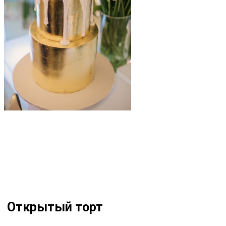
Открытый торт