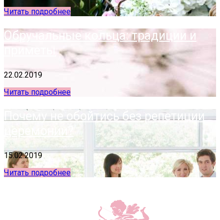
Читать подробнее
Обручальные кольца: традиции и
приметы
22.02.2019
Читать подробнее
Почему не обойтись без репетиции
церемонии?
15.02.2019
Читать подробнее