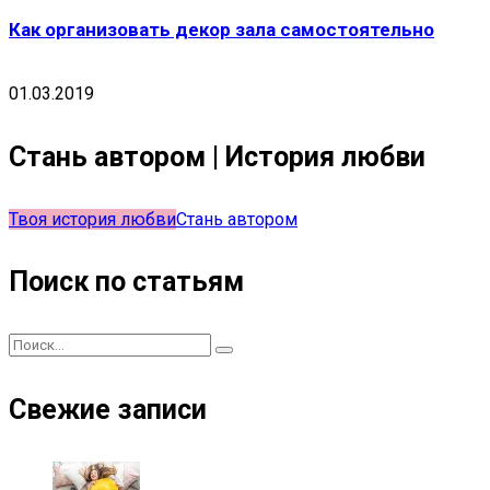
Как организовать декор зала самостоятельно
01.03.2019
Стань автором | История любви
Твоя история любви
Стань автором
Поиск по статьям
Свежие записи