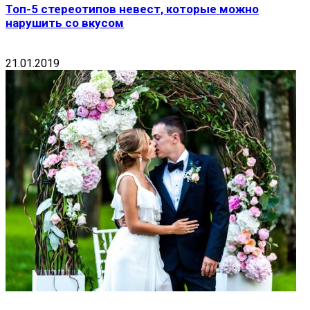
Топ-5 стереотипов невест, которые можно
нарушить со вкусом
21.01.2019