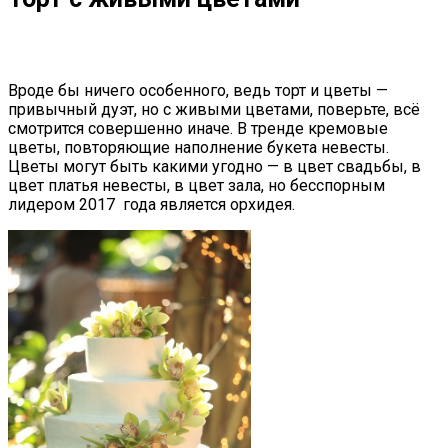
Вроде бы ничего особенного, ведь торт и цветы —
привычный дуэт, но с живыми цветами, поверьте, всё
смотрится совершенно иначе. В тренде кремовые
цветы, повторяющие наполнение букета невесты.
Цветы могут быть какими угодно — в цвет свадьбы, в
цвет платья невесты, в цвет зала, но бесспорным
лидером 2017 года является орхидея.