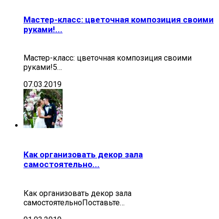
Мастер-класс: цветочная композиция своими
руками!...
Мастер-класс: цветочная композиция своими
руками!5…
07.03.2019
Как организовать декор зала
самостоятельно...
Как организовать декор зала
самостоятельноПоставьте…