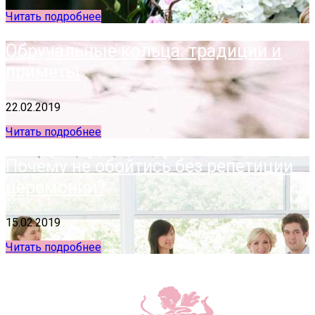
Читать подробнее
Обручальные кольца: традиции и
приметы
22.02.2019
Читать подробнее
Почему не обойтись без репетиции
церемонии?
15.02.2019
Читать подробнее