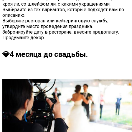
кроя ли, со шлейфом ли, с какими украшениями.
Выбирайте из тех вариантов, которые подходят вам по
описанию.
Выберите ресторан или кейтеринговую службу,
утвердите место проведения праздника.
Забронируйте дату в ресторане, внесите предоплату.
Продумайте декор.
💎4 месяца до свадьбы.