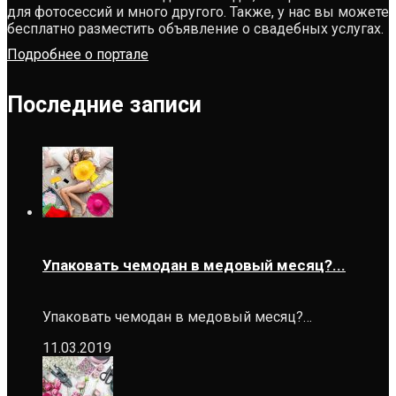
для фотосессий и много другого. Также, у нас вы можете
бесплатно разместить объявление о свадебных услугах.
Подробнее о портале
Последние записи
Упаковать чемодан в медовый месяц?...
Упаковать чемодан в медовый месяц?…
11.03.2019