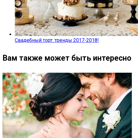
Свадебный торт: тренды 2017-2018!
Вам также может быть интересно