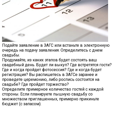
Подайте заявление в ЗАГС или встаньте в электронную
очередь на подачу заявления. Определитесь с днем
свадьбы.
Продумайте, из каких этапов будет состоять ваш
свадебный день. Будет ли выкуп? Где встретятся гости?
Где и когда пройдет фотосессия? Где и когда будет
регистрация? Вы распишетесь в ЗАГСе заранее и
проведете церемонию, либо роспись состоится на
свадьбе? Где пройдет торжество?
Определите примерное количество гостей с каждой
стороны. Если планируете пышную свадьбу со
множеством приглашенных, примерно прикиньте
бюджет (с запасом).