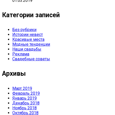
01.03.2019
Категории записей
Без рубрики
Истории невест
Красивые места
Модные тенденции
Наши свадьбы
Реклама
Свадебные советы
Архивы
Март 2019
Февраль 2019
Январь 2019
Декабрь 2018
Ноябрь 2018
Октябрь 2018