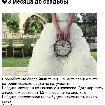
💎3 месяца до свадьбы.
Проработайте свадебный танец. Наймите специалиста,
который поможет, если не получается.
Найдите мастеров по макияжу и прическе. Договоритесь
о пробном образе за 1,5 — 2 месяца до свадьбы.
Найдите декораторов (если будете заказывать декор
зала).