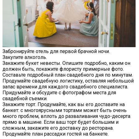
Забронируйте отель для первой брачной ночи.
Закупите алкоголь.
Закажите букет невесты. Опишите подробно, каким он
должен быть, покажите флористу примерные фото.
Составьте подробный план свадебного дня по минутам.
Продумайте свадебную логистику, оставляя небольшой
запас времени для каждого свадебного специалиста.
Придумайте и обсудите с фотографом места для
свадебной съемки.
Закажите торт. Продумайте, как вы его доставите на
банкет: с многоярусными тортами может быть очень
много проблем, вплоть до разваливания чудо-десерта
прямо в машине. Если ваш торт будет большим и
сложным, закажите его доставку до ресторана.
Продумайте план рассадки гостей на банкете.