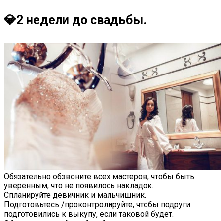
💎2 недели до свадьбы.
Обязательно обзвоните всех мастеров, чтобы быть
уверенным, что не появилось накладок.
Спланируйте девичник и мальчишник.
Подготовьтесь /проконтролируйте, чтобы подруги
подготовились к выкупу, если таковой будет.