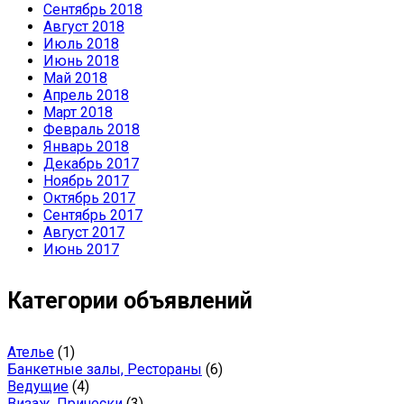
Сентябрь 2018
Август 2018
Июль 2018
Июнь 2018
Май 2018
Апрель 2018
Март 2018
Февраль 2018
Январь 2018
Декабрь 2017
Ноябрь 2017
Октябрь 2017
Сентябрь 2017
Август 2017
Июнь 2017
Категории объявлений
Ателье
(1)
Банкетные залы, Рестораны
(6)
Ведущие
(4)
Визаж, Прически
(3)