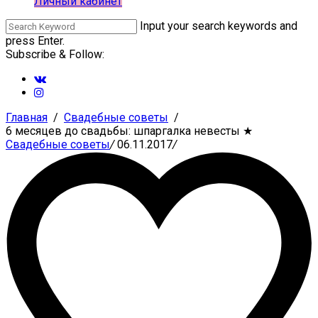
Личный кабинет
Input your search keywords and
press Enter.
Subscribe & Follow:
Главная
Свадебные советы
6 месяцев до свадьбы: шпаргалка невесты
★
Свадебные советы
/
06.11.2017
/