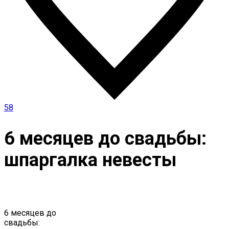
58
6 месяцев до свадьбы:
шпаргалка невесты
6 месяцев до
свадьбы: