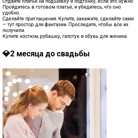
Отдайте платье на подшивку и подгонку, если это нужно.
Пройдитесь в готовом платье, и убедитесь, что оно
удобно.
Сделайте приглашения. Купите, закажите, сделайте сами
— тут простор для фантазии. Проследите, чтобы все их
получили.
Купите костюм, рубашку, галстук и обувь для жениха.
💎2 месяца до свадьбы