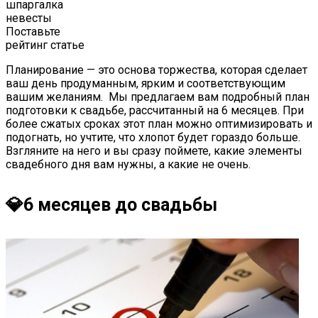
шпаргалка
невесты
Поставьте
рейтинг статье
Планирование — это основа торжества, которая сделает
ваш день продуманным, ярким и соответствующим
вашим желаниям. Мы предлагаем вам подробный план
подготовки к свадьбе, рассчитанный на 6 месяцев. При
более сжатых сроках этот план можно оптимизировать и
подогнать, но учтите, что хлопот будет гораздо больше.
Взгляните на него и вы сразу поймете, какие элементы
свадебного дня вам нужны, а какие не очень.
💎6 месяцев до свадьбы