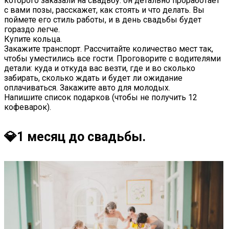
которого заказали на свадьбу: он детально проработает
с вами позы, расскажет, как стоять и что делать. Вы
поймете его стиль работы, и в день свадьбы будет
гораздо легче.
Купите кольца.
Закажите транспорт. Рассчитайте количество мест так,
чтобы уместились все гости. Проговорите с водителями
детали: куда и откуда вас везти, где и во сколько
забирать, сколько ждать и будет ли ожидание
оплачиваться. Закажите авто для молодых.
Напишите список подарков (чтобы не получить 12
кофеварок).
💎1 месяц до свадьбы.