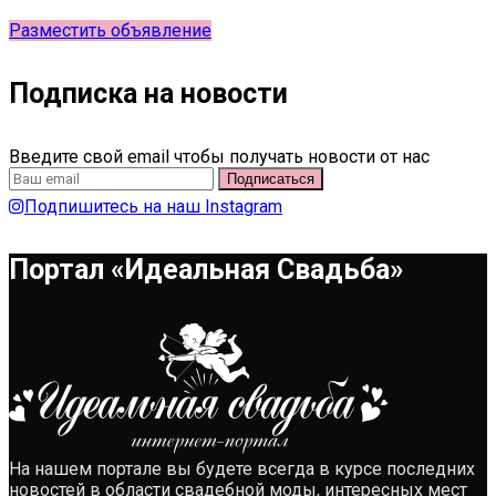
Разместить объявление
Подписка на новости
Введите свой email чтобы получать новости от нас
Подпишитесь на наш Instagram
Портал «Идеальная Свадьба»
На нашем портале вы будете всегда в курсе последних
новостей в области свадебной моды, интересных мест