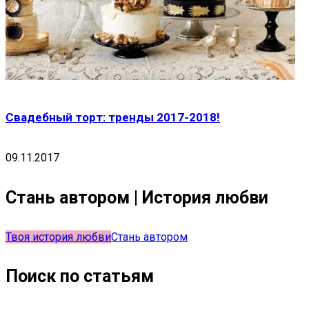
Свадебный торт: тренды 2017-2018!
09.11.2017
Стань автором | История любви
Твоя история любви
Стань автором
Поиск по статьям