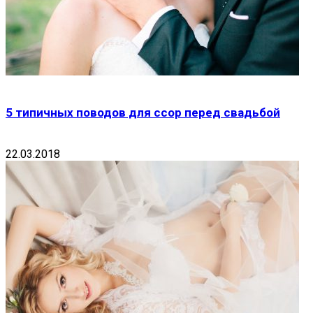
5 типичных поводов для ссор перед свадьбой
22.03.2018