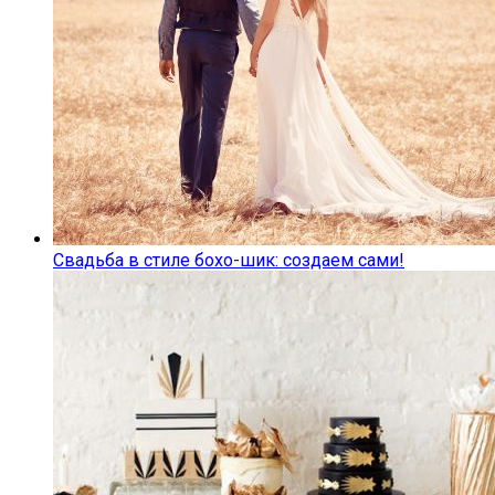
Свадьба в стиле бохо-шик: создаем сами!