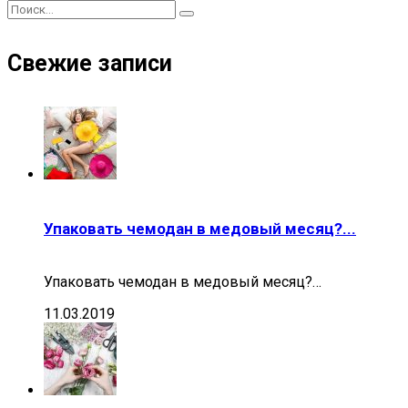
Свежие записи
Упаковать чемодан в медовый месяц?...
Упаковать чемодан в медовый месяц?…
11.03.2019