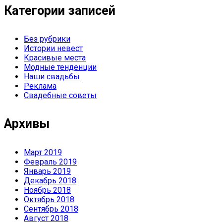
Категории записей
Без рубрики
Истории невест
Красивые места
Модные тенденции
Наши свадьбы
Реклама
Свадебные советы
Архивы
Март 2019
Февраль 2019
Январь 2019
Декабрь 2018
Ноябрь 2018
Октябрь 2018
Сентябрь 2018
Август 2018