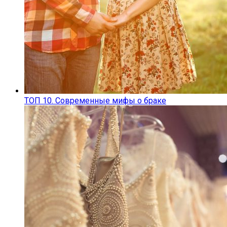
ТОП 10. Современные мифы о браке