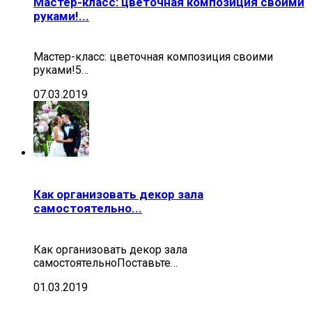
Мастер-класс: цветочная композиция своими
руками!...
Мастер-класс: цветочная композиция своими
руками!5…
07.03.2019
Как организовать декор зала
самостоятельно...
Как организовать декор зала
самостоятельноПоставьте…
01.03.2019