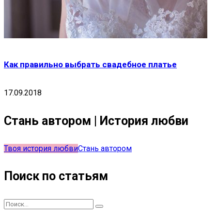
Как правильно выбрать свадебное платье
17.09.2018
Стань автором | История любви
Твоя история любви
Стань автором
Поиск по статьям