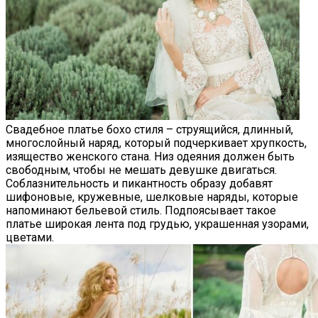
Свадебное платье бохо стиля – струящийся, длинный,
многослойный наряд, который подчеркивает хрупкость,
изящество женского стана. Низ одеяния должен быть
свободным, чтобы не мешать девушке двигаться.
Соблазнительность и пикантность образу добавят
шифоновые, кружевные, шелковые наряды, которые
напоминают бельевой стиль. Подпоясывает такое
платье широкая лента под грудью, украшенная узорами,
цветами.