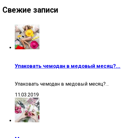
Свежие записи
Упаковать чемодан в медовый месяц?...
Упаковать чемодан в медовый месяц?…
11.03.2019