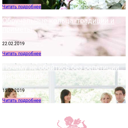
Читать подробнее
Обручальные кольца: традиции и
приметы
22.02.2019
Читать подробнее
Почему не обойтись без репетиции
церемонии?
15.02.2019
Читать подробнее