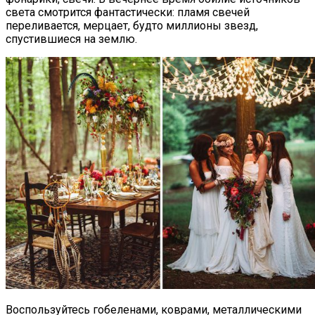
света смотрится фантастически: пламя свечей
переливается, мерцает, будто миллионы звезд,
спустившиеся на землю.
Воспользуйтесь гобеленами, коврами, металлическими