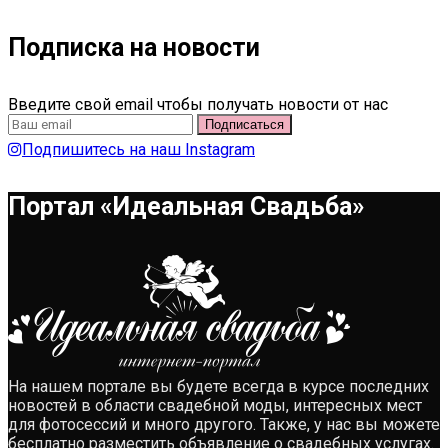
Подписка на новости
Введите свой email чтобы получать новости от нас
Подпишитесь на наш Instagram
Портал «Идеальная Свадьба»
На нашем портале вы будете всегда в курсе последних
новостей в области свадебной моды, интересных мест
для фотосессий и много другого. Также, у нас вы можете
бесплатно разместить объявление о свадебных услугах.