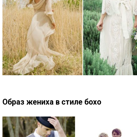
Образ жениха в стиле бохо