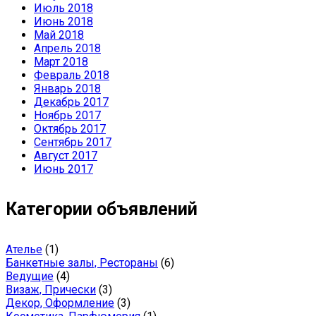
Июль 2018
Июнь 2018
Май 2018
Апрель 2018
Март 2018
Февраль 2018
Январь 2018
Декабрь 2017
Ноябрь 2017
Октябрь 2017
Сентябрь 2017
Август 2017
Июнь 2017
Категории объявлений
Ателье
(1)
Банкетные залы, Рестораны
(6)
Ведущие
(4)
Визаж, Прически
(3)
Декор, Оформление
(3)