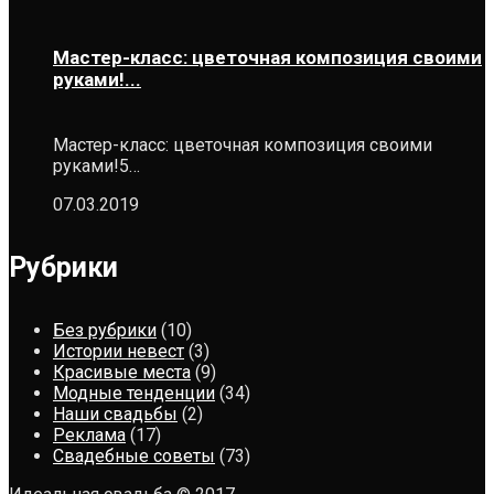
Мастер-класс: цветочная композиция своими
руками!...
Мастер-класс: цветочная композиция своими
руками!5…
07.03.2019
Рубрики
Без рубрики
(10)
Истории невест
(3)
Красивые места
(9)
Модные тенденции
(34)
Наши свадьбы
(2)
Реклама
(17)
Свадебные советы
(73)