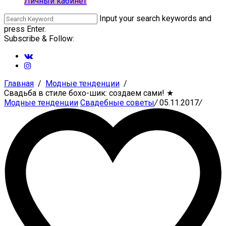
Личный кабинет
Input your search keywords and
press Enter.
Subscribe & Follow:
Главная
Модные тенденции
Свадьба в стиле бохо-шик: создаем сами!
★
Модные тенденции
Свадебные советы
/
05.11.2017
/