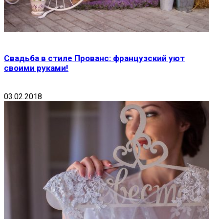
Свадьба в стиле Прованс: французский уют
своими руками!
03.02.2018