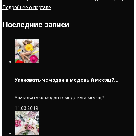
Подробнее о портале
Последние записи
Упаковать чемодан в медовый месяц?...
Упаковать чемодан в медовый месяц?…
11.03.2019