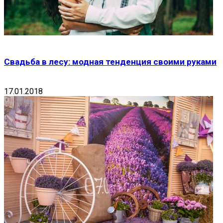
Свадьба в лесу: модная тенденция своими руками
17.01.2018