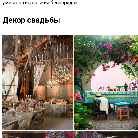
уместен творческий беспорядок.
Декор свадьбы