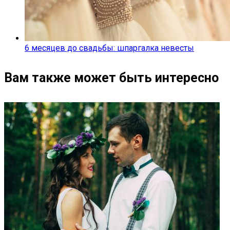
6 месяцев до свадьбы: шпаргалка невесты
Вам также может быть интересно