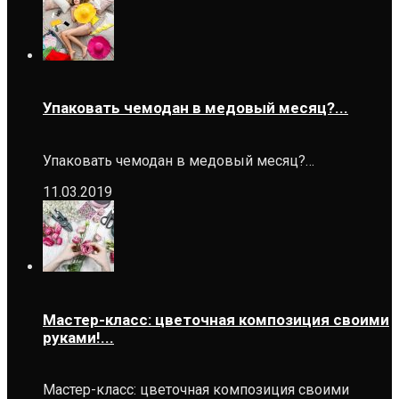
Упаковать чемодан в медовый месяц?...
Упаковать чемодан в медовый месяц?…
11.03.2019
Мастер-класс: цветочная композиция своими
руками!...
Мастер-класс: цветочная композиция своими