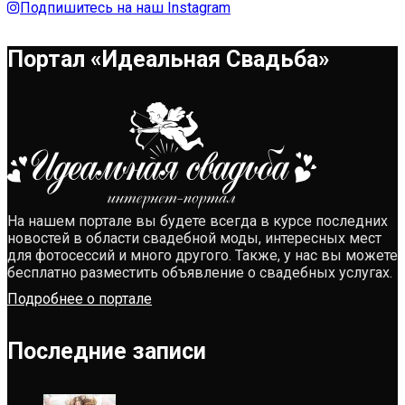
Подпишитесь на наш Instagram
Портал «Идеальная Свадьба»
На нашем портале вы будете всегда в курсе последних
новостей в области свадебной моды, интересных мест
для фотосессий и много другого. Также, у нас вы можете
бесплатно разместить объявление о свадебных услугах.
Подробнее о портале
Последние записи