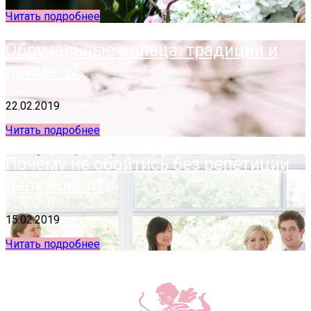
Читать подробнее
Обручальные кольца: традиции и
приметы
22.02.2019
Читать подробнее
Почему не обойтись без репетиции
церемонии?
15.02.2019
Читать подробнее