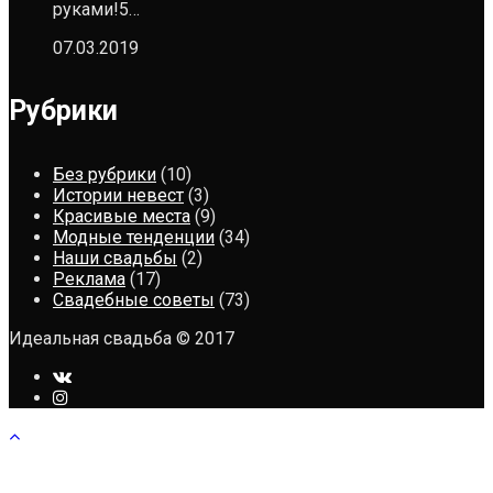
руками!5…
07.03.2019
Рубрики
Без рубрики
(10)
Истории невест
(3)
Красивые места
(9)
Модные тенденции
(34)
Наши свадьбы
(2)
Реклама
(17)
Свадебные советы
(73)
Идеальная свадьба © 2017