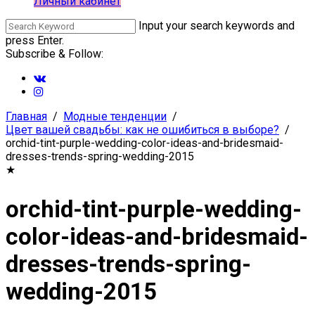
Личный кабинет
Input your search keywords and
press Enter.
Subscribe & Follow:
Главная
Модные тенденции
Цвет вашей свадьбы: как не ошибиться в выборе?
orchid-tint-purple-wedding-color-ideas-and-bridesmaid-
dresses-trends-spring-wedding-2015
★
orchid-tint-purple-wedding-
color-ideas-and-bridesmaid-
dresses-trends-spring-
wedding-2015