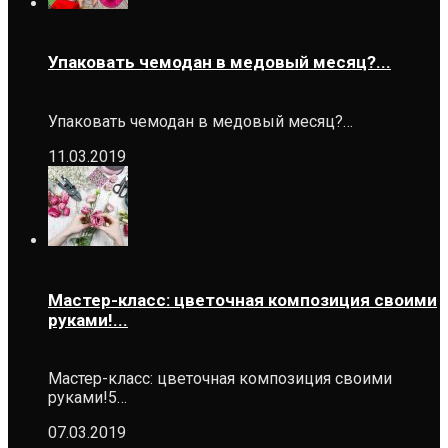
Упаковать чемодан в медовый месяц?...
Упаковать чемодан в медовый месяц?…
11.03.2019
Мастер-класс: цветочная композиция своими
руками!...
Мастер-класс: цветочная композиция своими
руками!5…
07.03.2019