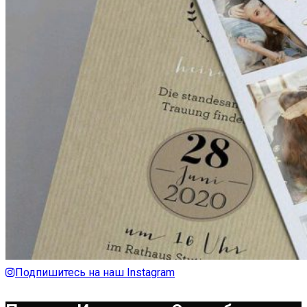
Подпишитесь на наш Instagram