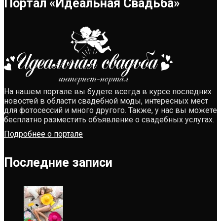
Портал «Идеальная Свадьба»
На нашем портале вы будете всегда в курсе последних
новостей в области свадебной моды, интересных мест
для фотосессий и много другого. Также, у нас вы можете
бесплатно разместить объявление о свадебных услугах.
Подробнее о портале
Последние записи