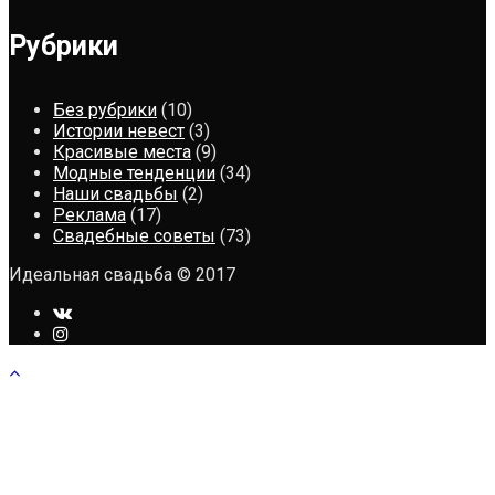
Рубрики
Без рубрики
(10)
Истории невест
(3)
Красивые места
(9)
Модные тенденции
(34)
Наши свадьбы
(2)
Реклама
(17)
Свадебные советы
(73)
Идеальная свадьба © 2017