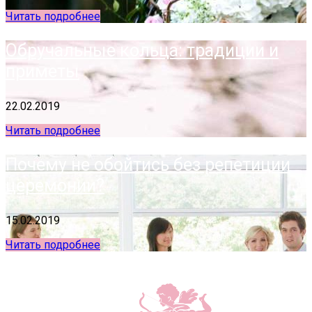
Читать подробнее
Обручальные кольца: традиции и
приметы
22.02.2019
Читать подробнее
Почему не обойтись без репетиции
церемонии?
15.02.2019
Читать подробнее