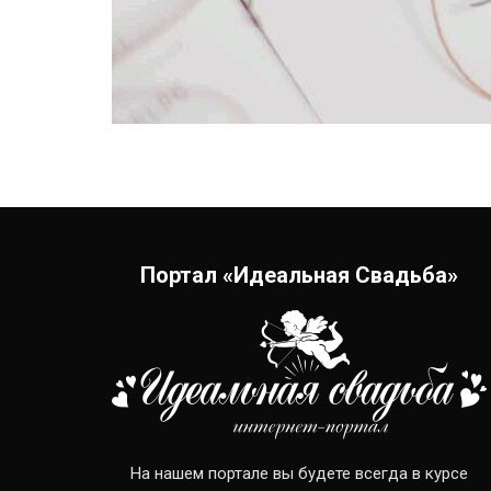
Портал «Идеальная Свадьба»
На нашем портале вы будете всегда в курсе