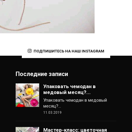
ПОДПИШИТЕСЬ НА НАШ INSTAGRAM
Последние записи
Упаковать чемодан в
медовый месяц?...
Упаковать чемодан в медовый
месяц?…
11.03.2019
Мастер-класс: цветочная