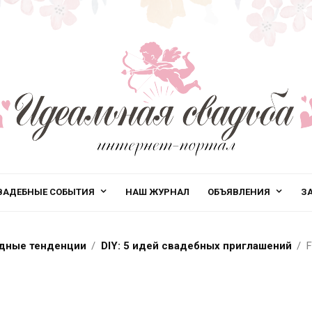
ВАДЕБНЫЕ СОБЫТИЯ
НАШ ЖУРНАЛ
ОБЪЯВЛЕНИЯ
З
дные тенденции
DIY: 5 идей свадебных приглашений