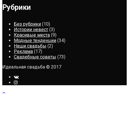
Рубрики
Без рубрики
(10)
Истории невест
(3)
Красивые места
(9)
Модные тенденции
(34)
Наши свадьбы
(2)
Реклама
(17)
Свадебные советы
(73)
Идеальная свадьба © 2017