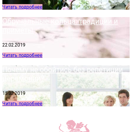
Читать подробнее
Обручальные кольца: традиции и
приметы
22.02.2019
Читать подробнее
Почему не обойтись без репетиции
церемонии?
15.02.2019
Читать подробнее