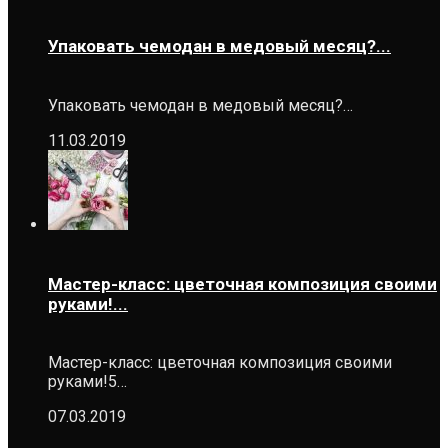
Упаковать чемодан в медовый месяц?...
Упаковать чемодан в медовый месяц?…
11.03.2019
Мастер-класс: цветочная композиция своими
руками!...
Мастер-класс: цветочная композиция своими
руками!5…
07.03.2019