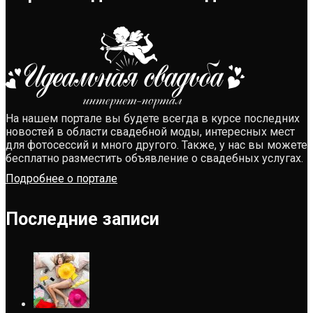
На нашем портале вы будете всегда в курсе последних
новостей в области свадебной моды, интересных мест
для фотосессий и много другого. Также, у нас вы можете
бесплатно разместить объявление о свадебных услугах.
Подробнее о портале
Последние записи