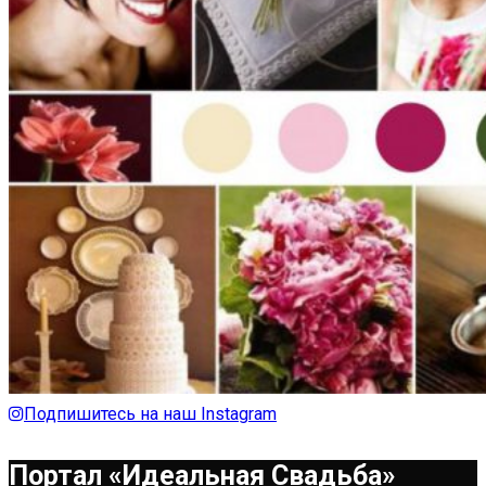
Подпишитесь на наш Instagram
Портал «Идеальная Свадьба»