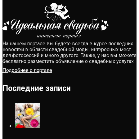
На нашем портале вы будете всегда в курсе последних
новостей в области свадебной моды, интересных мест
для фотосессий и много другого. Также, у нас вы можете
бесплатно разместить объявление о свадебных услугах.
Подробнее о портале
Последние записи