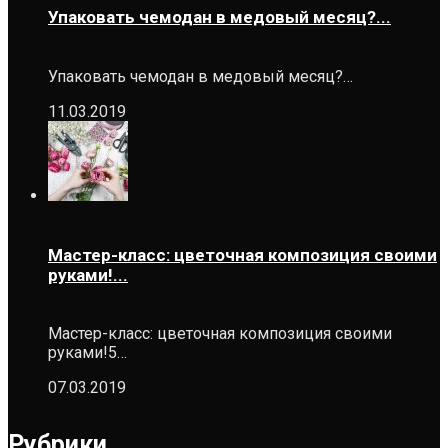
Упаковать чемодан в медовый месяц?...
Упаковать чемодан в медовый месяц?…
11.03.2019
Мастер-класс: цветочная композиция своими
руками!...
Мастер-класс: цветочная композиция своими
руками!5…
07.03.2019
Рубрики