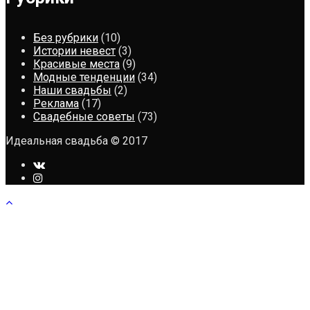
Без рубрики
(10)
Истории невест
(3)
Красивые места
(9)
Модные тенденции
(34)
Наши свадьбы
(2)
Реклама
(17)
Свадебные советы
(73)
Идеальная свадьба © 2017