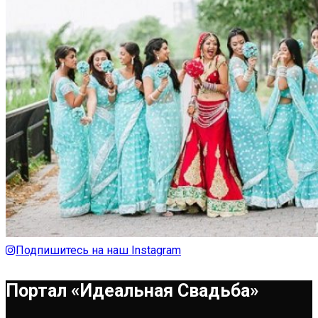
Подпишитесь на наш Instagram
Портал «Идеальная Свадьба»