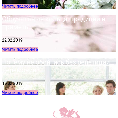
Читать подробнее
Обручальные кольца: традиции и
приметы
22.02.2019
Читать подробнее
Почему не обойтись без репетиции
церемонии?
15.02.2019
Читать подробнее