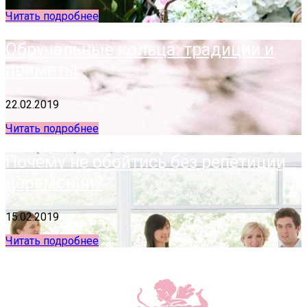
Читать подробнее
Обручальные кольца: традиции и
приметы
22.02.2019
Читать подробнее
Почему не обойтись без репетиции
церемонии?
15.02.2019
Читать подробнее