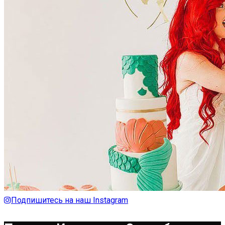
Подпишитесь на наш Instagram