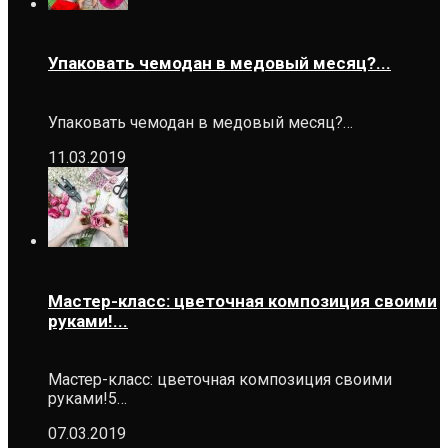
Упаковать чемодан в медовый месяц?...
Упаковать чемодан в медовый месяц?…
11.03.2019
Мастер-класс: цветочная композиция своими
руками!...
Мастер-класс: цветочная композиция своими
руками!5…
07.03.2019