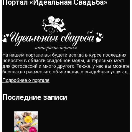
Портал «Идеальная Свадьба»
На нашем портале вы будете всегда в курсе последних
новостей в области свадебной моды, интересных мест
для фотосессий и много другого. Также, у нас вы можете
бесплатно разместить объявление о свадебных услугах.
Подробнее о портале
Последние записи