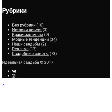
Рубрики
Без рубрики
(10)
Истории невест
(3)
Красивые места
(9)
Модные тенденции
(34)
Наши свадьбы
(2)
Реклама
(17)
Свадебные советы
(73)
Идеальная свадьба © 2017