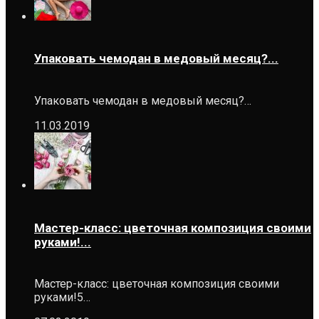
Упаковать чемодан в медовый месяц?...
Упаковать чемодан в медовый месяц?…
11.03.2019
Мастер-класс: цветочная композиция своими
руками!...
Мастер-класс: цветочная композиция своими
руками!5…