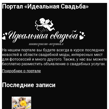
Портал «Идеальная Свадьба»
На нашем портале вы будете всегда в курсе последних
новостей в области свадебной моды, интересных мест
для фотосессий и много другого. Также, у нас вы можете
бесплатно разместить объявление о свадебных услугах.
Подробнее о портале
Последние записи