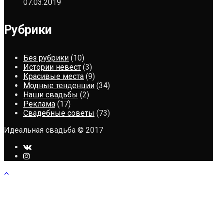
07.03.2019
Рубрики
Без рубрики
(10)
Истории невест
(3)
Красивые места
(9)
Модные тенденции
(34)
Наши свадьбы
(2)
Реклама
(17)
Свадебные советы
(73)
Идеальная свадьба © 2017