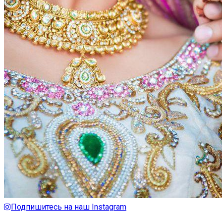
Подпишитесь на наш Instagram