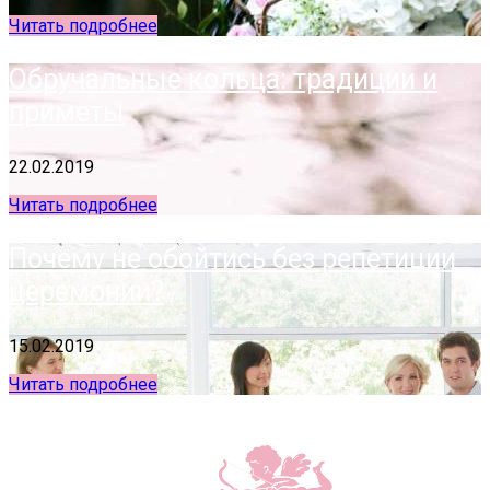
Читать подробнее
Обручальные кольца: традиции и
приметы
22.02.2019
Читать подробнее
Почему не обойтись без репетиции
церемонии?
15.02.2019
Читать подробнее