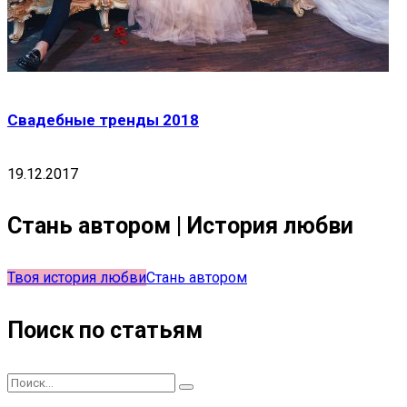
Свадебные тренды 2018
19.12.2017
Стань автором | История любви
Твоя история любви
Стань автором
Поиск по статьям