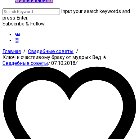
Личный кабинет
Input your search keywords and
press Enter.
Subscribe & Follow:
Главная
Свадебные советы
Ключ к счастливому браку от мудрых Вед
★
Свадебные советы
/
07.10.2018
/