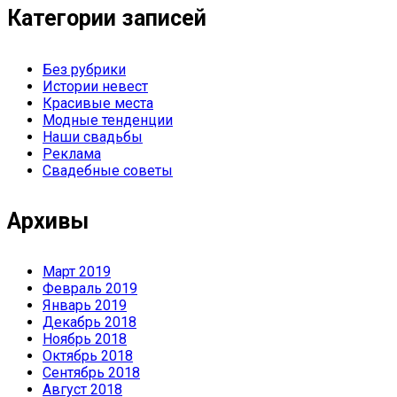
Категории записей
Без рубрики
Истории невест
Красивые места
Модные тенденции
Наши свадьбы
Реклама
Свадебные советы
Архивы
Март 2019
Февраль 2019
Январь 2019
Декабрь 2018
Ноябрь 2018
Октябрь 2018
Сентябрь 2018
Август 2018