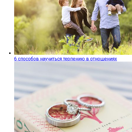
6 способов научиться терпению в отношениях