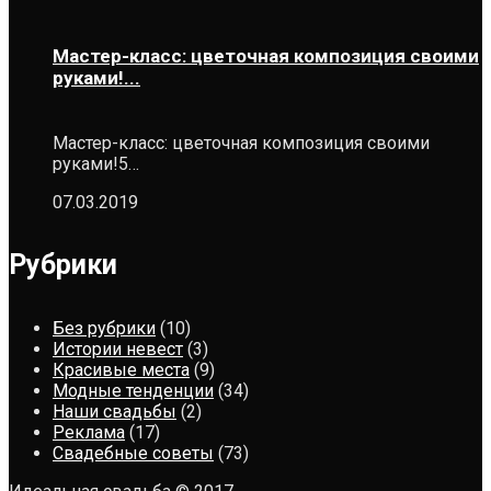
Мастер-класс: цветочная композиция своими
руками!...
Мастер-класс: цветочная композиция своими
руками!5…
07.03.2019
Рубрики
Без рубрики
(10)
Истории невест
(3)
Красивые места
(9)
Модные тенденции
(34)
Наши свадьбы
(2)
Реклама
(17)
Свадебные советы
(73)