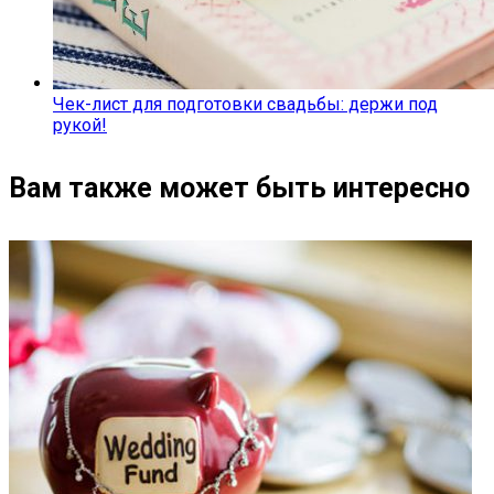
Чек-лист для подготовки свадьбы: держи под
рукой!
Вам также может быть интересно