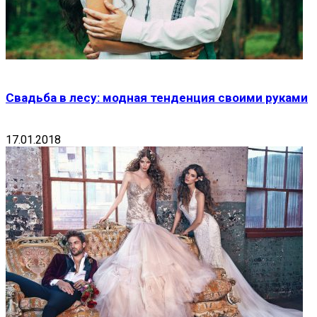
Свадьба в лесу: модная тенденция своими руками
17.01.2018