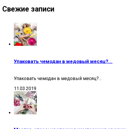
Свежие записи
Упаковать чемодан в медовый месяц?...
Упаковать чемодан в медовый месяц?…
11.03.2019