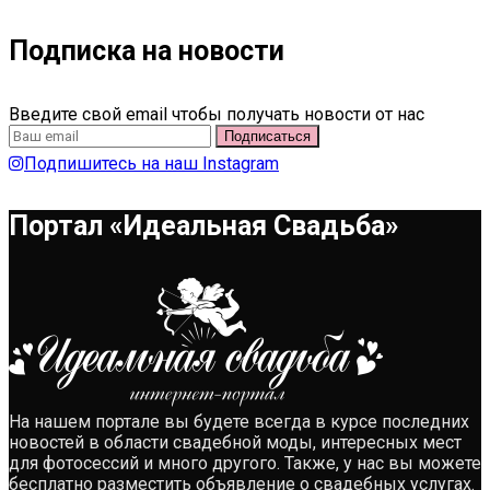
Подписка на новости
Введите свой email чтобы получать новости от нас
Подпишитесь на наш Instagram
Портал «Идеальная Свадьба»
На нашем портале вы будете всегда в курсе последних
новостей в области свадебной моды, интересных мест
для фотосессий и много другого. Также, у нас вы можете
бесплатно разместить объявление о свадебных услугах.