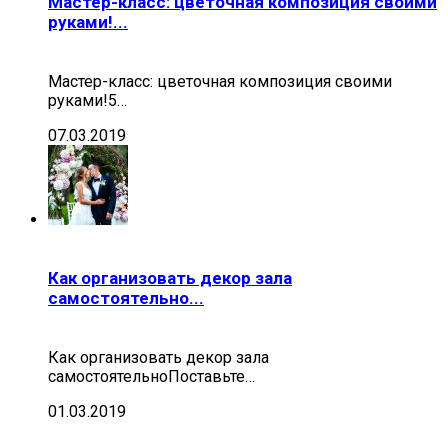
Мастер-класс: цветочная композиция своими
руками!...
Мастер-класс: цветочная композиция своими
руками!5…
07.03.2019
Как организовать декор зала
самостоятельно...
Как организовать декор зала
самостоятельноПоставьте…
01.03.2019