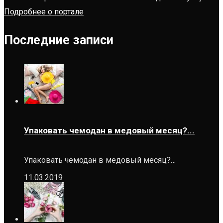
Подробнее о портале
Последние записи
Упаковать чемодан в медовый месяц?...
Упаковать чемодан в медовый месяц?…
11.03.2019