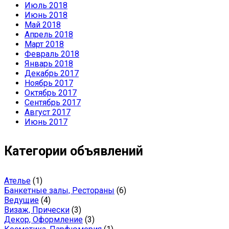
Июль 2018
Июнь 2018
Май 2018
Апрель 2018
Март 2018
Февраль 2018
Январь 2018
Декабрь 2017
Ноябрь 2017
Октябрь 2017
Сентябрь 2017
Август 2017
Июнь 2017
Категории объявлений
Ателье
(1)
Банкетные залы, Рестораны
(6)
Ведущие
(4)
Визаж, Прически
(3)
Декор, Оформление
(3)