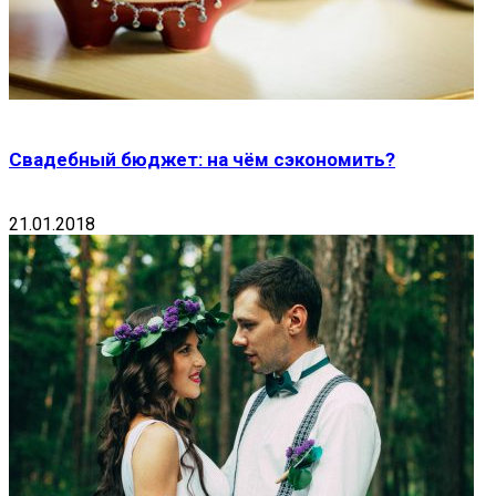
Свадебный бюджет: на чём сэкономить?
21.01.2018