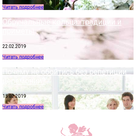
Читать подробнее
Обручальные кольца: традиции и
приметы
22.02.2019
Читать подробнее
Почему не обойтись без репетиции
церемонии?
15.02.2019
Читать подробнее