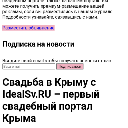
свадебном портале. Также, на нашем портале вы
можете получить премиум-размещение вашей
рекламы, если вы разместились в нашем журнале.
Подробности узнавайте, связавшись с нами.
Разместить объявление
Подписка на новости
Введите свой email чтобы получать новости от нас
Свадьба в Крыму c
IdealSv.RU – первый
свадебный портал
Крыма