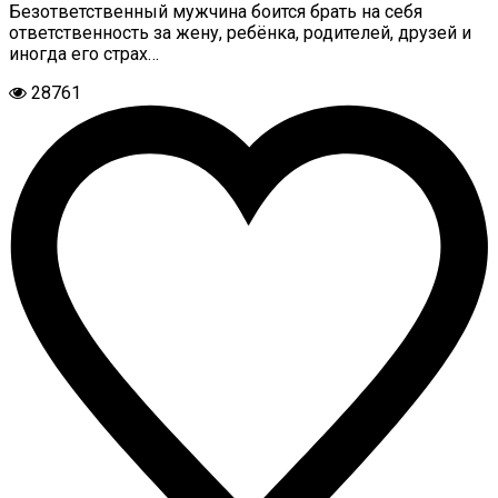
Безответственный мужчина боится брать на себя
ответственность за жену, ребёнка, родителей, друзей и
иногда его страх…
28761