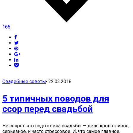
165
Свадебные советы
-
22.03.2018
5 типичных поводов для
ссор перед свадьбой
Не секрет, что подготовка свадьбы — дело кропотливое,
серьезное, и часто стрессовое. И, что самое главное,