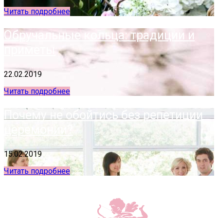
Читать подробнее
Обручальные кольца: традиции и
приметы
22.02.2019
Читать подробнее
Почему не обойтись без репетиции
церемонии?
15.02.2019
Читать подробнее