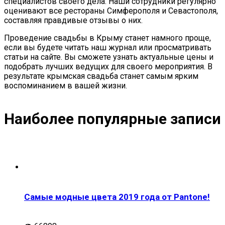
специалистов своего дела. Наши сотрудники регулярно
оценивают все рестораны Симферополя и Севастополя,
составляя правдивые отзывы о них.
Проведение свадьбы в Крыму станет намного проще,
если вы будете читать наш журнал или просматривать
статьи на сайте. Вы сможете узнать актуальные цены и
подобрать лучших ведущих для своего мероприятия. В
результате крымская свадьба станет самым ярким
воспоминанием в вашей жизни.
Наиболее популярные записи
Самые модные цвета 2019 года от Pantone!