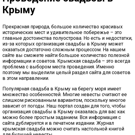
Крыму
Прекрасная природа, большое количество красивых
исторических мест и удивительное побережье – это
главные достоинства полуострова. Но есть и недостатки,
из-за которых организация свадьбы в Крыму может
оказаться достаточно сложным процессом. На нашем
сайте вы сможете найти большое количество полезной
информации и советов. Крымская свадьба – это всегда
проблема с выбором места проведения. Именно
поэтому мы выделили целый раздел сайта для советов
в этом направлении.
Популярная свадьба в Крыму на берегу моря имеет
множество особенностей. Многие невесты считают ее
слишком рискованным вариантом, поскольку многое
зависит от погоды. Наш портал создан для того, чтобы
организация свадьбы в Крыму оказалась для вас как
можно более простым заданием. Вся информация с
сайта дублируется и в печатном издании. Журнал
крымская свадьба можно считать настольной книгой
для будущей невесты.