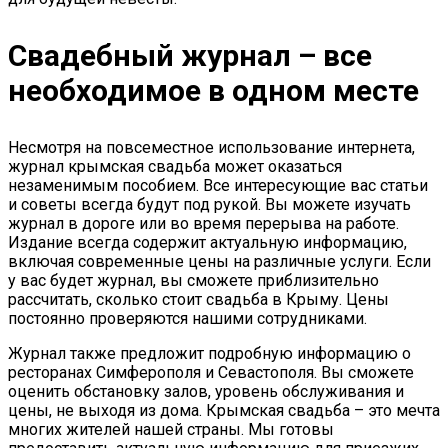
Свадебный журнал – все
необходимое в одном месте
Несмотря на повсеместное использование интернета,
журнал крымская свадьба может оказаться
незаменимым пособием. Все интересующие вас статьи
и советы всегда будут под рукой. Вы можете изучать
журнал в дороге или во время перерыва на работе.
Издание всегда содержит актуальную информацию,
включая современные цены на различные услуги. Если
у вас будет журнал, вы сможете приблизительно
рассчитать, сколько стоит свадьба в Крыму. Цены
постоянно проверяются нашими сотрудниками.
Журнал также предложит подробную информацию о
ресторанах Симферополя и Севастополя. Вы сможете
оценить обстановку залов, уровень обслуживания и
цены, не выходя из дома. Крымская свадьба – это мечта
многих жителей нашей страны. Мы готовы