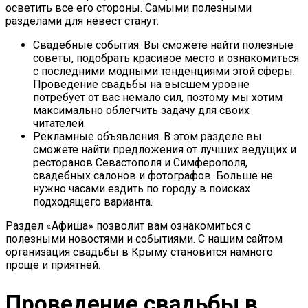
осветить все его стороны. Самыми полезными
разделами для невест станут:
Свадебные события. Вы сможете найти полезные
советы, подобрать красивое место и ознакомиться
с последними модными тенденциями этой сферы.
Проведение свадьбы на высшем уровне
потребует от вас немало сил, поэтому мы хотим
максимально облегчить задачу для своих
читателей.
Рекламные объявления. В этом разделе вы
сможете найти предложения от лучших ведущих и
ресторанов Севастополя и Симферополя,
свадебных салонов и фотографов. Больше не
нужно часами ездить по городу в поисках
подходящего варианта.
Раздел «Афиша» позволит вам ознакомиться с
полезными новостями и событиями. С нашим сайтом
организация свадьбы в Крыму становится намного
проще и приятней.
Проведение свадьбы в