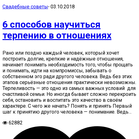
Свадебные советы
-
03.10.2018
6 способов научиться
терпению в отношениях
Рано или поздно каждый человек, который хочет
построить долгие, крепкие и надёжные отношения,
начинает понимать необходимость того, чтобы прощать
и понимать, идти на компромиссы, забывать о
собственном эго ради другого человека. Ведь без этих
этапов серьёзные отношения практически невозможны.
Терпеливость — это одно из самых важных условий для
счастливой семьи. Но иногда бывает сложно перекроить
себя, остановить и воспитать это качество в своём
характере. С чего же начать? Понять и принять Первый
шаг к принятию другого человека — понимание. Ведь…
62882