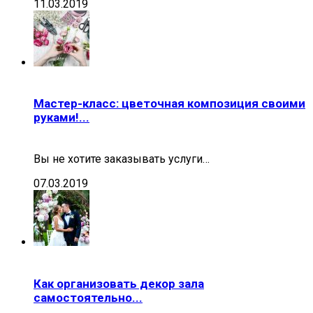
11.03.2019
Мастер-класс: цветочная композиция своими
руками!...
Вы не хотите заказывать услуги…
07.03.2019
Как организовать декор зала
самостоятельно...