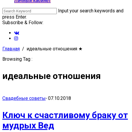
Личный кабинет
Input your search keywords and
press Enter.
Subscribe & Follow:
Главная
идеальные отношения
★
Browsing Tag :
идеальные отношения
Свадебные советы
-
07.10.2018
Ключ к счастливому браку от
мудрых Вед