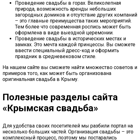
Проведение свадьбы в горах. Великолепная
природа, возможность аренды небольших
загородных домиков и отсутствие других компаний
– это главные преимущества таких мероприятий.
Тем более что современная роспись может быть
оформлена в виде выездной церемонии.
Проведение свадьбы в исторических местах и
замках. Это мечта каждой принцессы. Вы сможете
ввести специальный дресс-код и оформить
праздник в средневековом стиле.
На нашем сайте вы сможете найти множество советов и
примеров того, как может быть организована
оригинальная свадьба в Крыму.
Полезные разделы сайта
«Крымская свадьба»
Для удобства своих посетителей мы разбили портал на
несколько больших частей. Организация свадьбы – это
комплексный процесс, поэтому мы постарались