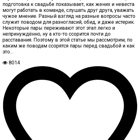
подготовка к свадьбе показывает, как жених и невеста
могут работать в команде, слушать друг друга, уважать
чужое мнение. Разный взгляд на разные вопросы часто
служит поводом для разногласий, обид, и даже истерик.
Некоторые пары переживают этот этап легко и
непринуждённо, ну а кто-то ссорится почти до
расставания. Поэтому в этой статье мы рассмотрим, по
каким же поводам ссорятся пары перед свадьбой и как
это…
8014