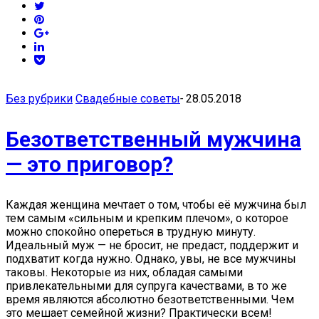
Без рубрики
Свадебные советы
-
28.05.2018
Безответственный мужчина
— это приговор?
Каждая женщина мечтает о том, чтобы её мужчина был
тем самым «сильным и крепким плечом», о которое
можно спокойно опереться в трудную минуту.
Идеальный муж — не бросит, не предаст, поддержит и
подхватит когда нужно. Однако, увы, не все мужчины
таковы. Некоторые из них, обладая самыми
привлекательными для супруга качествами, в то же
время являются абсолютно безответственными. Чем
это мешает семейной жизни? Практически всем!