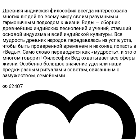
Древняя индийская философия всегда интересовала
многих людей по всему миру своим разумным и
гармоничным подходом к жизни. Веды — сборник
древнейших индийских песнопений и учений, ставший
основой индуизма и всей индийской культуры. Вся
мудрость древних народов передавалась из уст в уста,
чтобы быть проверенной временем и наконец попасть в
«Веды». Само слово переводится как «мудрость», и это о
многом говорит! Философия Вед охватывает все сферы
жизни. Особенно большое значение уделяли наши
предки разным ритуалам и советам, связанным с
замужеством, семейными…
62407