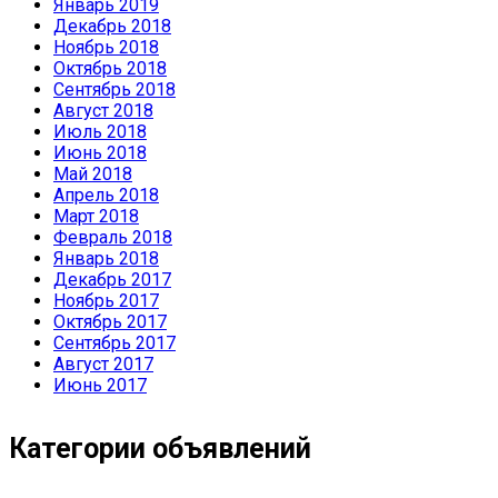
Январь 2019
Декабрь 2018
Ноябрь 2018
Октябрь 2018
Сентябрь 2018
Август 2018
Июль 2018
Июнь 2018
Май 2018
Апрель 2018
Март 2018
Февраль 2018
Январь 2018
Декабрь 2017
Ноябрь 2017
Октябрь 2017
Сентябрь 2017
Август 2017
Июнь 2017
Категории объявлений