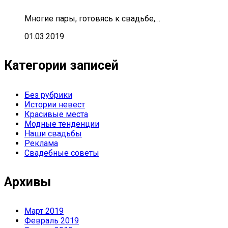
Многие пары, готовясь к свадьбе,…
01.03.2019
Категории записей
Без рубрики
Истории невест
Красивые места
Модные тенденции
Наши свадьбы
Реклама
Свадебные советы
Архивы
Март 2019
Февраль 2019