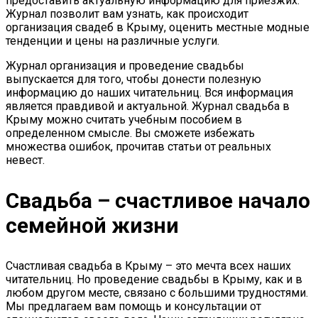
предоставить актуальную информацию для приезжих.
Журнал позволит вам узнать, как происходит
организация свадеб в Крыму, оценить местные модные
тенденции и цены на различные услуги.
Журнал организация и проведение свадьбы
выпускается для того, чтобы донести полезную
информацию до наших читательниц. Вся информация
является правдивой и актуальной. Журнал свадьба в
Крыму можно считать учебным пособием в
определенном смысле. Вы сможете избежать
множества ошибок, прочитав статьи от реальных
невест.
Свадьба – счастливое начало
семейной жизни
Счастливая свадьба в Крыму – это мечта всех наших
читательниц. Но проведение свадьбы в Крыму, как и в
любом другом месте, связано с большими трудностями.
Мы предлагаем вам помощь и консультации от