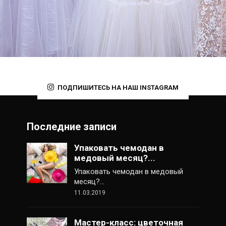
ПОДПИШИТЕСЬ НА НАШ INSTAGRAM
Последние записи
Упаковать чемодан в
медовый месяц?...
Упаковать чемодан в медовый
месяц?…
11.03.2019
Мастер-класс: цветочная