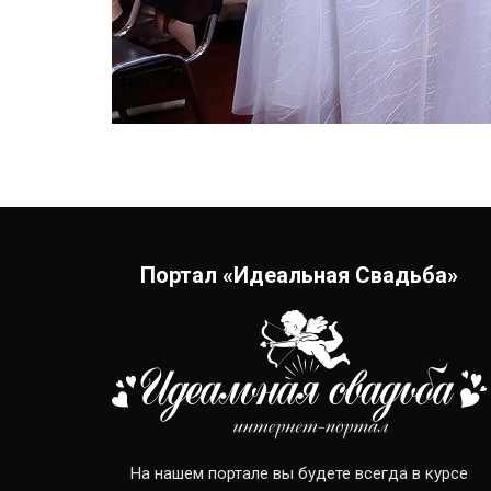
Портал «Идеальная Свадьба»
На нашем портале вы будете всегда в курсе