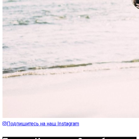
Подпишитесь на наш Instagram