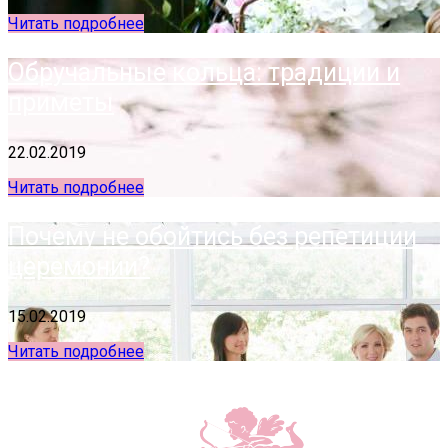
Читать подробнее
Обручальные кольца: традиции и
приметы
22.02.2019
Читать подробнее
Почему не обойтись без репетиции
церемонии?
15.02.2019
Читать подробнее