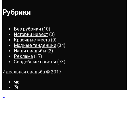
Рубрики
Без рубрики
(10)
Истории невест
(3)
Красивые места
(9)
Модные тенденции
(34)
Наши свадьбы
(2)
Реклама
(17)
Свадебные советы
(73)
Идеальная свадьба © 2017