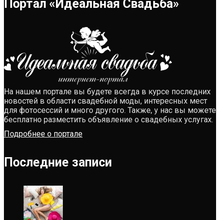
Портал «Идеальная Свадьба»
На нашем портале вы будете всегда в курсе последних
новостей в области свадебной моды, интересных мест
для фотосессий и много другого. Также, у нас вы можете
бесплатно разместить объявление о свадебных услугах.
Подробнее о портале
Последние записи