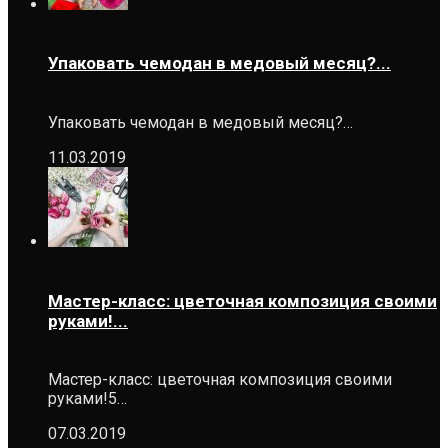
Упаковать чемодан в медовый месяц?...
Упаковать чемодан в медовый месяц?…
11.03.2019
Мастер-класс: цветочная композиция своими
руками!...
Мастер-класс: цветочная композиция своими
руками!5…
07.03.2019