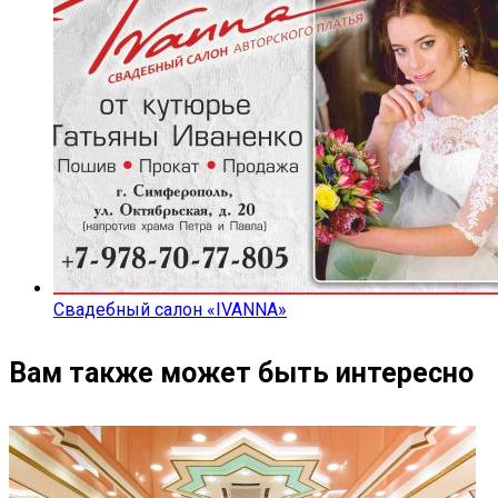
Свадебный салон «IVANNA»
Вам также может быть интересно