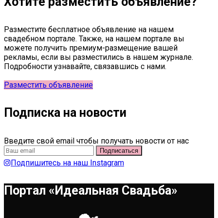
Хотите разместить объявление?
Разместите бесплатное объявление на нашем
свадебном портале. Также, на нашем портале вы
можете получить премиум-размещение вашей
рекламы, если вы разместились в нашем журнале.
Подробности узнавайте, связавшись с нами.
Разместить объявление
Подписка на новости
Введите свой email чтобы получать новости от нас
Подпишитесь на наш Instagram
Портал «Идеальная Свадьба»