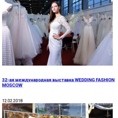
32-ая международная выставка WEDDING FASHION
MOSCOW
12.02.2018