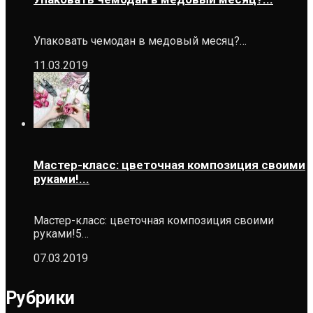
Упаковать чемодан в медовый месяц?…
11.03.2019
Мастер-класс: цветочная композиция своими
руками!...
Мастер-класс: цветочная композиция своими
руками!5…
07.03.2019
Рубрики