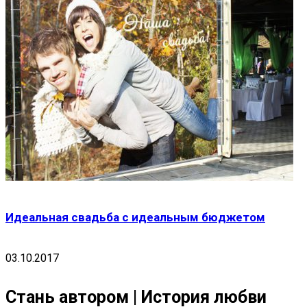
Идеальная свадьба с идеальным бюджетом
03.10.2017
Стань автором | История любви