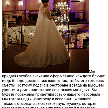
Мы
придаем особое значение оформлению каждого блюда:
ведь блюдо должно выглядеть так, чтобы его хотелось
съесть! Поэтому подача в ресторане всегда на высшем
уровне, и учитываются все пожелания молодых. Вы
будете поражены приветливостью нашего персонала —
мы готовы идти навстречу и исполнять желания!
Также вы можете заказать живую музыку, которая