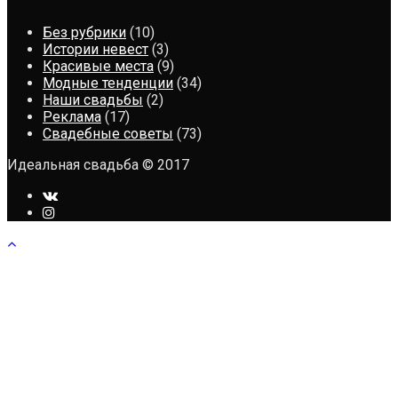
Без рубрики
(10)
Истории невест
(3)
Красивые места
(9)
Модные тенденции
(34)
Наши свадьбы
(2)
Реклама
(17)
Свадебные советы
(73)
Идеальная свадьба © 2017