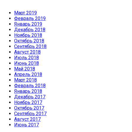
Март 2019
Февраль 2019
Январь 2019
Декабрь 2018
Ноябрь 2018
Октябрь 2018
Сентябрь 2018
Август 2018
Июль 2018
Июнь 2018
Май 2018
Апрель 2018
Март 2018
Февраль 2018
Январь 2018
Декабрь 2017
Ноябрь 2017
Октябрь 2017
Сентябрь 2017
Август 2017
Июнь 2017