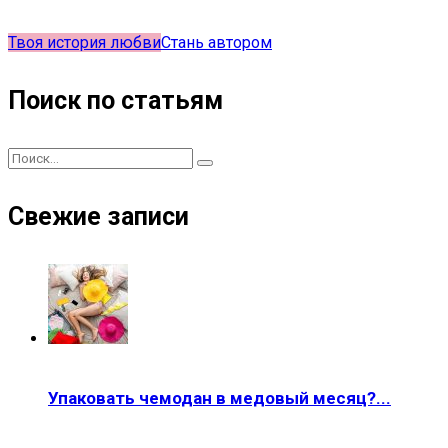
Твоя история любви
Стань автором
Поиск по статьям
Свежие записи
Упаковать чемодан в медовый месяц?...