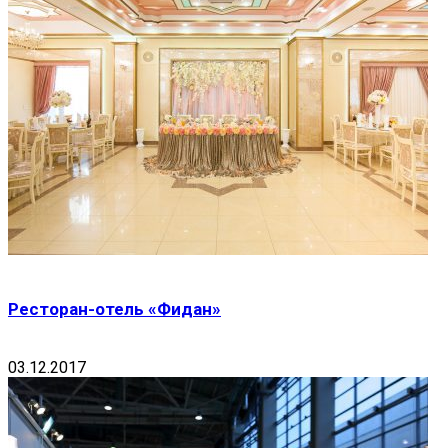
Ресторан-отель «Фидан»
03.12.2017