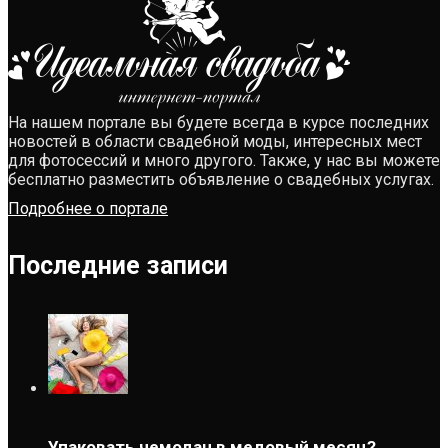
На нашем портале вы будете всегда в курсе последних
новостей в области свадебной моды, интересных мест
для фотосессий и много другого. Также, у нас вы можете
бесплатно разместить объявление о свадебных услугах.
Подробнее о портале
Последние записи
Упаковать чемодан в медовый месяц?...