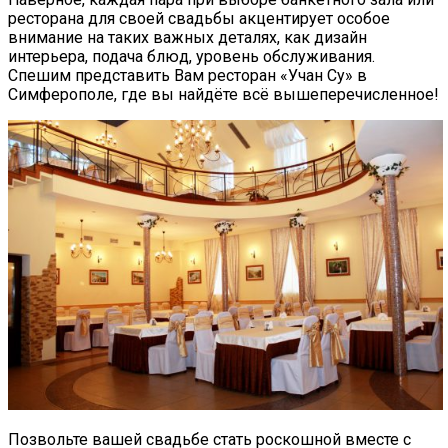
ресторана для своей свадьбы акцентирует особое
внимание на таких важных деталях, как дизайн
интерьера, подача блюд, уровень обслуживания.
Спешим представить Вам ресторан «Учан Су» в
Симферополе, где вы найдёте всё вышеперечисленное!
Позвольте вашей свадьбе стать роскошной вместе с