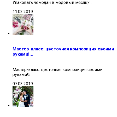
Упаковать чемодан в медовый месяц?…
11.03.2019
Мастер-класс: цветочная композиция своими
руками!...
Мастер-класс: цветочная композиция своими
руками!5…
07.03.2019