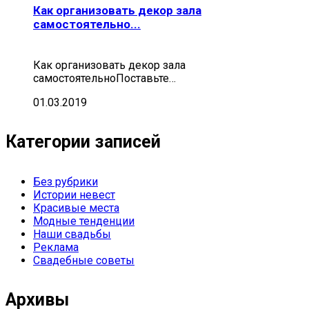
Как организовать декор зала
самостоятельно...
Как организовать декор зала
самостоятельноПоставьте…
01.03.2019
Категории записей
Без рубрики
Истории невест
Красивые места
Модные тенденции
Наши свадьбы
Реклама
Свадебные советы
Архивы