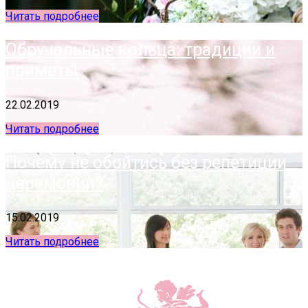
Читать подробнее
Обручальные кольца: традиции и
приметы
22.02.2019
Читать подробнее
Почему не обойтись без репетиции
церемонии?
15.02.2019
Читать подробнее