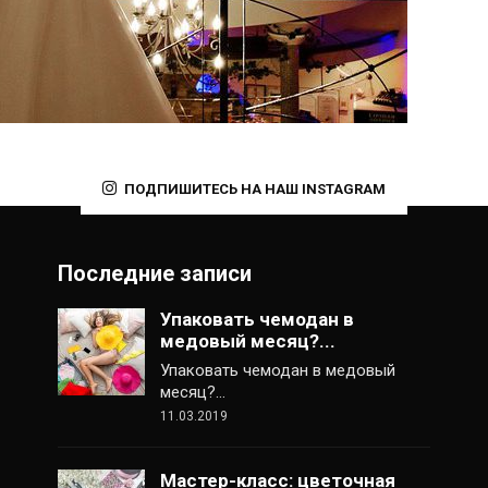
ПОДПИШИТЕСЬ НА НАШ INSTAGRAM
Последние записи
Упаковать чемодан в
медовый месяц?...
Упаковать чемодан в медовый
месяц?…
11.03.2019
Мастер-класс: цветочная