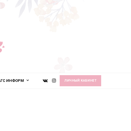
АГС ИНФОРМ
ЛИЧНЫЙ КАБИНЕТ