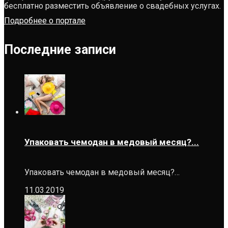
бесплатно разместить объявление о свадебных услугах.
Подробнее о портале
Последние записи
Упаковать чемодан в медовый месяц?...
Упаковать чемодан в медовый месяц?…
11.03.2019