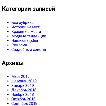
Категории записей
Без рубрики
Истории невест
Красивые места
Модные тенденции
Наши свадьбы
Реклама
Свадебные советы
Архивы
Март 2019
Февраль 2019
Январь 2019
Декабрь 2018
Ноябрь 2018
Октябрь 2018
Сентябрь 2018