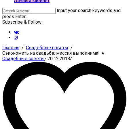
Личный кабинет
Input your search keywords and
press Enter.
Subscribe & Follow:
Главная
Свадебные советы
Сэкономить на свадьбе: миссия выполнима!
★
Свадебные советы
/
20.12.2018
/