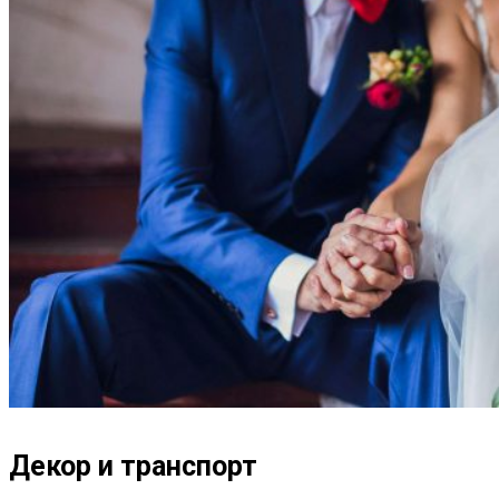
Декор и транспорт