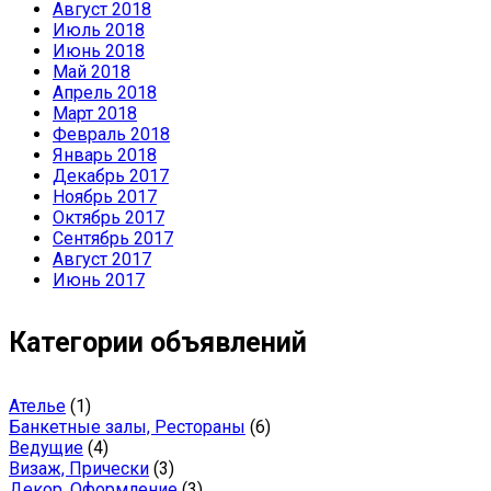
Август 2018
Июль 2018
Июнь 2018
Май 2018
Апрель 2018
Март 2018
Февраль 2018
Январь 2018
Декабрь 2017
Ноябрь 2017
Октябрь 2017
Сентябрь 2017
Август 2017
Июнь 2017
Категории объявлений
Ателье
(1)
Банкетные залы, Рестораны
(6)
Ведущие
(4)
Визаж, Прически
(3)
Декор, Оформление
(3)