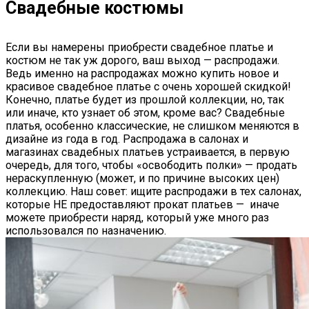
Свадебные костюмы
Если вы намерены приобрести свадебное платье и
костюм не так уж дорого, ваш выход — распродажи.
Ведь именно на распродажах можно купить новое и
красивое свадебное платье с очень хорошей скидкой!
Конечно, платье будет из прошлой коллекции, но, так
или иначе, кто узнает об этом, кроме вас? Свадебные
платья, особенно классические, не слишком меняются в
дизайне из года в год. Распродажа в салонах и
магазинах свадебных платьев устраивается, в первую
очередь, для того, чтобы «освободить полки» — продать
нераскупленную (может, и по причине высоких цен)
коллекцию. Наш совет: ищите распродажи в тех салонах,
которые НЕ предоставляют прокат платьев — иначе
можете приобрести наряд, который уже много раз
использовался по назначению.