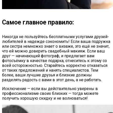
Самое главное правило:
Никогда не пользуйтесь бесплатными услугами друзей-
любителей в надежде сэкономить! Если ваша подружка
или сестра немножко знает о визаже, это ещё не значит,
что ей можно доверить свадебный макияж. Если ваш
друг — начинающий фотограф, и предлагает вам
фотосъёмку в качестве подарка, отнеситесь к этому со
всей осторожностью. Старайтесь корректно отказаться
от таких предложений и нанять специалистов. Тем
более, ваши лучшие друзья и близкие должны
разделять радость с вами в этот день, а не работать.
Исключение — если вы действительно уверены в
профессионализме своих близких — тогда можете
получить хорошую скидку и не волноваться!