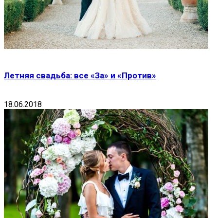
Летняя свадьба: все «За» и «Против»
18.06.2018