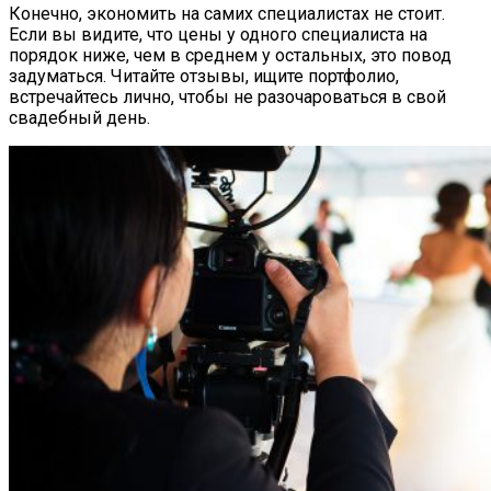
Конечно, экономить на самих специалистах не стоит.
Если вы видите, что цены у одного специалиста на
порядок ниже, чем в среднем у остальных, это повод
задуматься. Читайте отзывы, ищите портфолио,
встречайтесь лично, чтобы не разочароваться в свой
свадебный день.