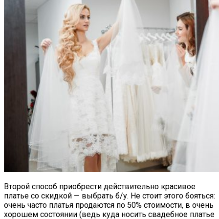
Второй способ приобрести действительно красивое
платье со скидкой — выбрать б/у. Не стоит этого бояться:
очень часто платья продаются по 50% стоимости, в очень
хорошем состоянии (ведь куда носить свадебное платье