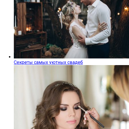
Секреты самых уютных свадеб