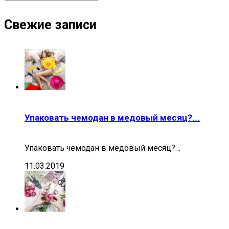
Свежие записи
Упаковать чемодан в медовый месяц?...
Упаковать чемодан в медовый месяц?…
11.03.2019