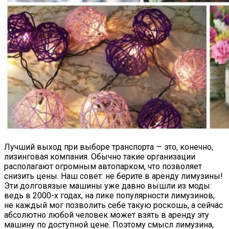
Лучший выход при выборе транспорта — это, конечно,
лизинговая компания. Обычно такие организации
располагают огромным автопарком, что позволяет
снизить цены. Наш совет: не берите в аренду лимузины!
Эти долговязые машины уже давно вышли из моды:
ведь в 2000-х годах, на пике популярности лимузинов,
не каждый мог позволить себе такую роскошь, а сейчас
абсолютно любой человек может взять в аренду эту
машину по доступной цене. Поэтому смысл лимузина,