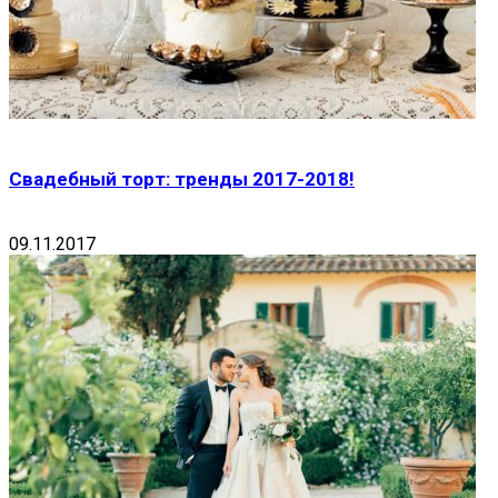
Свадебный торт: тренды 2017-2018!
09.11.2017