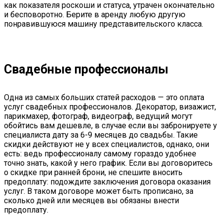
как показателя роскоши и статуса, утрачен окончательно
и бесповоротно. Берите в аренду любую другую
понравившуюся машину представительского класса.
Свадебные профессионалы
Одна из самых больших статей расходов — это оплата
услуг свадебных профессионалов. Декоратор, визажист,
парикмахер, фотограф, видеограф, ведущий могут
обойтись вам дешевле, в случае если вы забронируете у
специалиста дату за 6-9 месяцев до свадьбы. Такие
скидки действуют не у всех специалистов, однако, они
есть: ведь профессионалу самому гораздо удобнее
точно знать, какой у него график. Если вы договоритесь
о скидке при ранней брони, не спешите вносить
предоплату: подождите заключения договора оказания
услуг. В таком договоре может быть прописано, за
сколько дней или месяцев вы обязаны внести
предоплату.