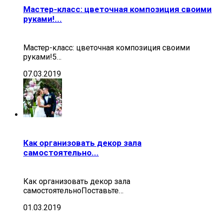
Мастер-класс: цветочная композиция своими
руками!...
Мастер-класс: цветочная композиция своими
руками!5…
07.03.2019
Как организовать декор зала
самостоятельно...
Как организовать декор зала
самостоятельноПоставьте…
01.03.2019