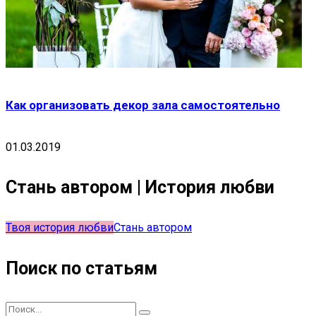
Как организовать декор зала самостоятельно
01.03.2019
Стань автором | История любви
Твоя история любви
Стань автором
Поиск по статьям