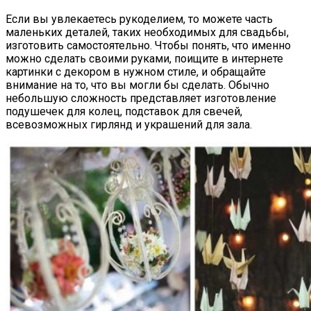
Если вы увлекаетесь рукоделием, то можете часть
маленьких деталей, таких необходимых для свадьбы,
изготовить самостоятельно. Чтобы понять, что именно
можно сделать своими руками, поищите в интернете
картинки с декором в нужном стиле, и обращайте
внимание на то, что вы могли бы сделать. Обычно
небольшую сложность представляет изготовление
подушечек для колец, подставок для свечей,
всевозможных гирлянд и украшений для зала.