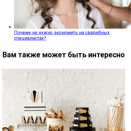
Почему не нужно экономить на свадебных
специалистах?
Вам также может быть интересно