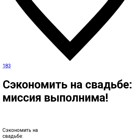
183
Сэкономить на свадьбе:
миссия выполнима!
Сэкономить на
свадьбе: