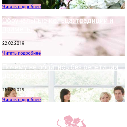
Читать подробнее
Обручальные кольца: традиции и
приметы
22.02.2019
Читать подробнее
Почему не обойтись без репетиции
церемонии?
15.02.2019
Читать подробнее