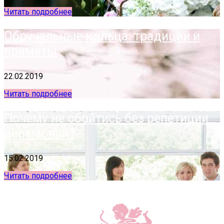
Читать подробнее
Обручальные кольца: традиции и
приметы
22.02.2019
Читать подробнее
Почему не обойтись без репетиции
церемонии?
15.02.2019
Читать подробнее