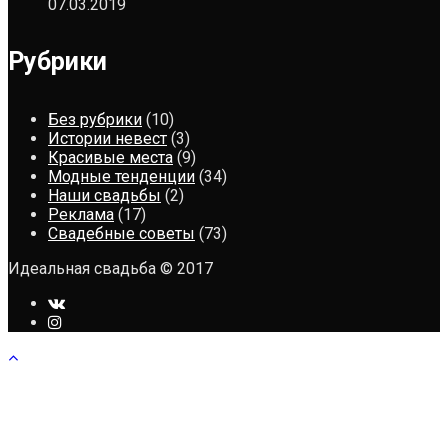
07.03.2019
Рубрики
Без рубрики
(10)
Истории невест
(3)
Красивые места
(9)
Модные тенденции
(34)
Наши свадьбы
(2)
Реклама
(17)
Свадебные советы
(73)
Идеальная свадьба © 2017