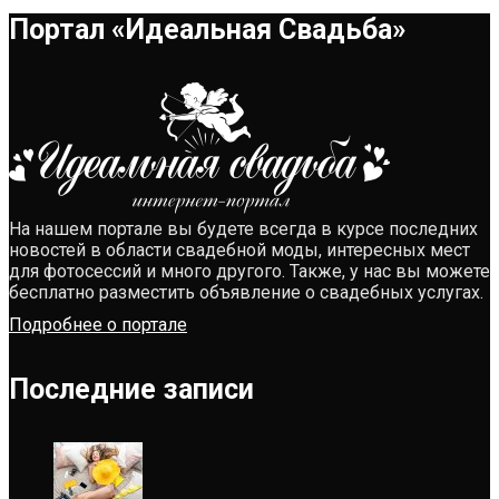
Портал «Идеальная Свадьба»
На нашем портале вы будете всегда в курсе последних
новостей в области свадебной моды, интересных мест
для фотосессий и много другого. Также, у нас вы можете
бесплатно разместить объявление о свадебных услугах.
Подробнее о портале
Последние записи