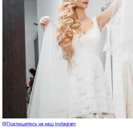
Подпишитесь на наш Instagram