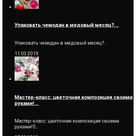
Упаковать чемодан в медовый месяц?...
Упаковать чемодан в медовый месяц?…
11.03.2019
Мастер-класс: цветочная композиция своими
руками!...
Мастер-класс: цветочная композиция своими
руками!5…