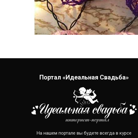
Портал «Идеальная Свадьба»
На нашем портале вы будете всегда в курсе