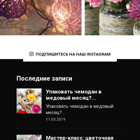
ПОДПИШИТЕСЬ НА НАШ INSTAGRAM
Последние записи
Упаковать чемодан в
медовый месяц?...
Упаковать чемодан в медовый
месяц?…
11.03.2019
Мастер-класс: цветочная