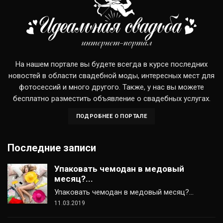
На нашем портале вы будете всегда в курсе последних
новостей в области свадебной моды, интересных мест для
фотосессий и много другого. Также, у нас вы можете
бесплатно разместить объявление о свадебных услугах.
ПОДРОБНЕЕ О ПОРТАЛЕ
Последние записи
Упаковать чемодан в медовый
месяц?...
Упаковать чемодан в медовый месяц?…
11.03.2019