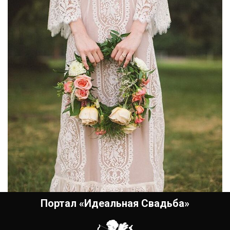
Портал «Идеальная Свадьба»