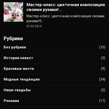
Мастер-класс: цветочная композиция
своими руками!...
Мастер-класс: цветочная композиция своими
руками!5…
07.03.2019
Рубрики
Без рубрики
(10)
Истории невест
(3)
Красивые места
(9)
Модные тенденции
(34)
Наши свадьбы
(2)
Реклама
(17)