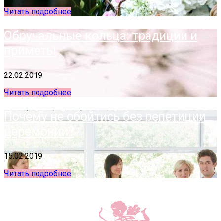
Читать подробнее
Обручальные кольца: традиции и
приметы
22.02.2019
Читать подробнее
Почему не обойтись без репетиции
церемонии?
15.02.2019
Читать подробнее