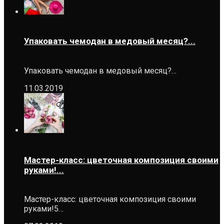
Упаковать чемодан в медовый месяц?...
Упаковать чемодан в медовый месяц?…
11.03.2019
Мастер-класс: цветочная композиция своими
руками!...
Мастер-класс: цветочная композиция своими
руками!5…