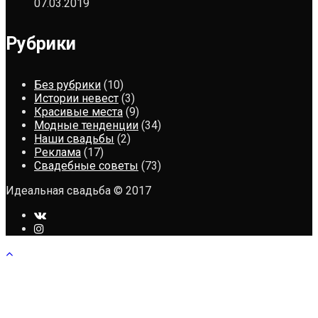
07.03.2019
Рубрики
Без рубрики
(10)
Истории невест
(3)
Красивые места
(9)
Модные тенденции
(34)
Наши свадьбы
(2)
Реклама
(17)
Свадебные советы
(73)
Идеальная свадьба © 2017