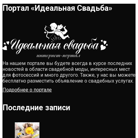
Портал «Идеальная Свадьба»
На нашем портале вы будете всегда в курсе последних
новостей в области свадебной моды, интересных мест
для фотосессий и много другого. Также, у нас вы можете
бесплатно разместить объявление о свадебных услугах.
Подробнее о портале
Последние записи