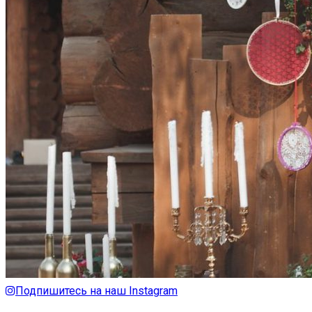
Подпишитесь на наш Instagram