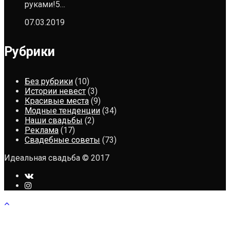
руками!5…
07.03.2019
Рубрики
Без рубрики
(10)
Истории невест
(3)
Красивые места
(9)
Модные тенденции
(34)
Наши свадьбы
(2)
Реклама
(17)
Свадебные советы
(73)
Идеальная свадьба © 2017