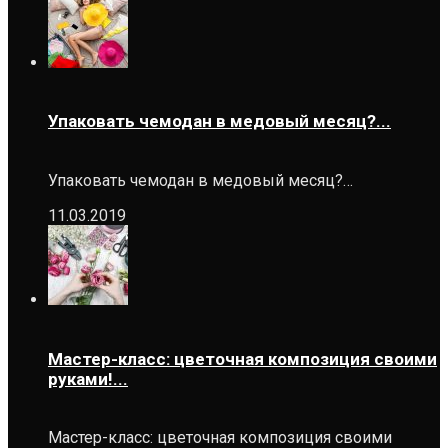
Упаковать чемодан в медовый месяц?...
Упаковать чемодан в медовый месяц?…
11.03.2019
Мастер-класс: цветочная композиция своими
руками!...
Мастер-класс: цветочная композиция своими