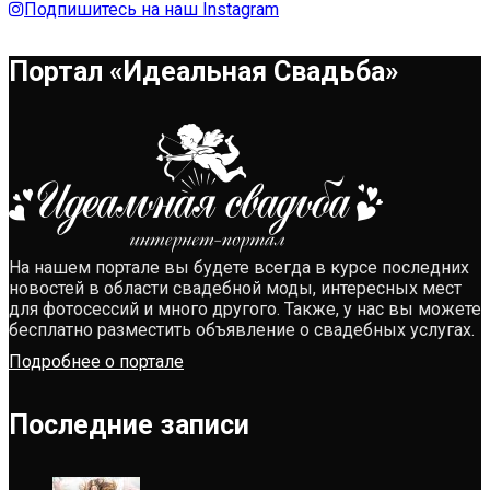
Подпишитесь на наш Instagram
Портал «Идеальная Свадьба»
На нашем портале вы будете всегда в курсе последних
новостей в области свадебной моды, интересных мест
для фотосессий и много другого. Также, у нас вы можете
бесплатно разместить объявление о свадебных услугах.
Подробнее о портале
Последние записи