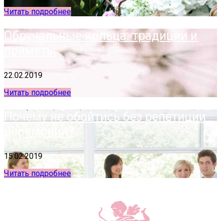
Читать подробнее
Обручальные кольца: традиции и
приметы
22.02.2019
Читать подробнее
Почему не обойтись без репетиции
церемонии?
15.02.2019
Читать подробнее