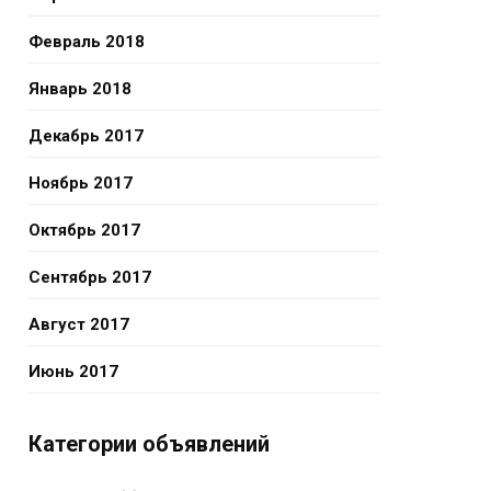
Февраль 2018
Январь 2018
Декабрь 2017
Ноябрь 2017
Октябрь 2017
Сентябрь 2017
Август 2017
Июнь 2017
Категории объявлений