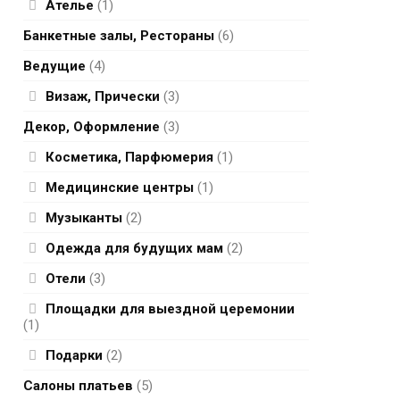
Ателье
(1)
Банкетные залы, Рестораны
(6)
Ведущие
(4)
Визаж, Прически
(3)
Декор, Оформление
(3)
Косметика, Парфюмерия
(1)
Медицинские центры
(1)
Музыканты
(2)
Одежда для будущих мам
(2)
Отели
(3)
Площадки для выездной церемонии
(1)
Подарки
(2)
Салоны платьев
(5)