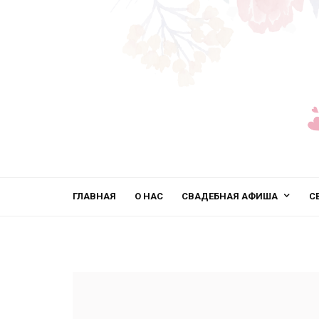
ГЛАВНАЯ
О НАС
СВАДЕБНАЯ АФИША
С