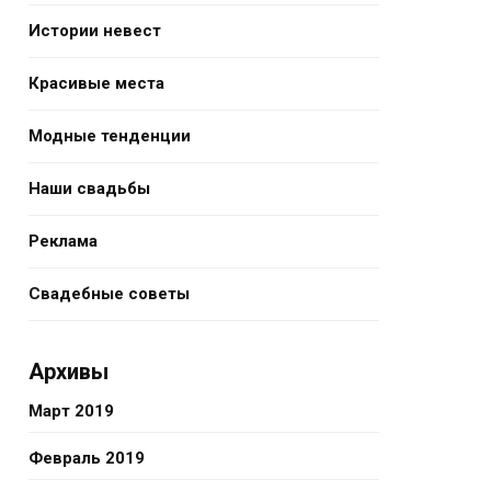
Истории невест
Красивые места
Модные тенденции
Наши свадьбы
Реклама
Свадебные советы
Архивы
Март 2019
Февраль 2019