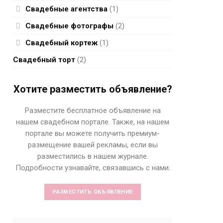
Свадебные агентства
(1)
Свадебные фотографы
(2)
Свадебный кортеж
(1)
Свадебный торт
(2)
Хотите разместить объявление?
Разместите бесплатное объявление на
нашем свадебном портале. Также, на нашем
портале вы можете получить премиум-
размещение вашей рекламы, если вы
разместились в нашем журнале.
Подробности узнавайте, связавшись с нами.
РАЗМЕСТИТЬ ОБЪЯВЛЕНИЕ