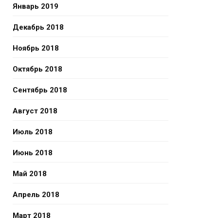
Январь 2019
Декабрь 2018
Ноябрь 2018
Октябрь 2018
Сентябрь 2018
Август 2018
Июль 2018
Июнь 2018
Май 2018
Апрель 2018
Март 2018