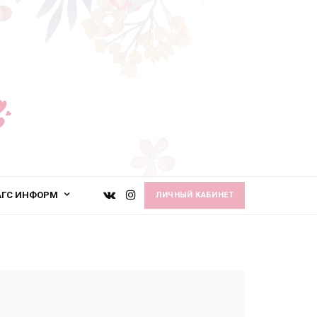
АГС ИНФОРМ
ЛИЧНЫЙ КАБИНЕТ