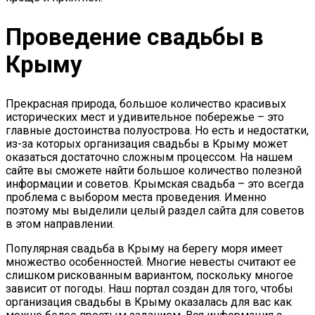
Проведение свадьбы в
Крыму
Прекрасная природа, большое количество красивых
исторических мест и удивительное побережье – это
главные достоинства полуострова. Но есть и недостатки,
из-за которых организация свадьбы в Крыму может
оказаться достаточно сложным процессом. На нашем
сайте вы сможете найти большое количество полезной
информации и советов. Крымская свадьба – это всегда
проблема с выбором места проведения. Именно
поэтому мы выделили целый раздел сайта для советов
в этом направлении.
Популярная свадьба в Крыму на берегу моря имеет
множество особенностей. Многие невесты считают ее
слишком рискованным вариантом, поскольку многое
зависит от погоды. Наш портал создан для того, чтобы
организация свадьбы в Крыму оказалась для вас как