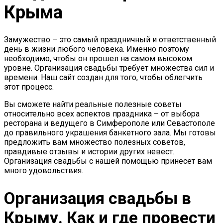
Крыма
Замужество – это самый праздничный и ответственный
день в жизни любого человека. Именно поэтому
необходимо, чтобы он прошел на самом высоком
уровне. Организация свадьбы требует множества сил и
времени. Наш сайт создан для того, чтобы облегчить
этот процесс.
Вы сможете найти реальные полезные советы
относительно всех аспектов праздника – от выбора
ресторана и ведущего в Симферополе или Севастополе
до правильного украшения банкетного зала. Мы готовы
предложить вам множество полезных советов,
правдивые отзывы и истории других невест.
Организация свадьбы с нашей помощью принесет вам
много удовольствия.
Организация свадьбы в
Крыму. Как и где провести