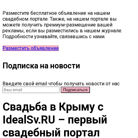
Разместите бесплатное объявление на нашем
свадебном портале. Также, на нашем портале вы
можете получить премиум-размещение вашей
рекламы, если вы разместились в нашем журнале.
Подробности узнавайте, связавшись с нами.
Разместить объявление
Подписка на новости
Введите свой email чтобы получать новости от нас
Свадьба в Крыму c
IdealSv.RU – первый
свадебный портал