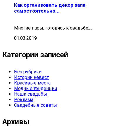
Как организовать декор зала
самостоятельно...
Многие пары, готовясь к свадьбе,…
01.03.2019
Категории записей
Без рубрики
Истории невест
Красивые места
Модные тенденции
Наши свадьбы
Реклама
Свадебные советы
Архивы