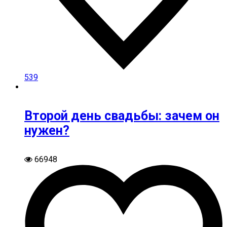
539
Второй день свадьбы: зачем он
нужен?
66948