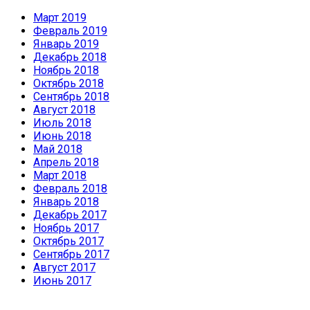
Март 2019
Февраль 2019
Январь 2019
Декабрь 2018
Ноябрь 2018
Октябрь 2018
Сентябрь 2018
Август 2018
Июль 2018
Июнь 2018
Май 2018
Апрель 2018
Март 2018
Февраль 2018
Январь 2018
Декабрь 2017
Ноябрь 2017
Октябрь 2017
Сентябрь 2017
Август 2017
Июнь 2017