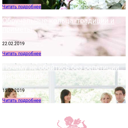
Читать подробнее
Обручальные кольца: традиции и
приметы
22.02.2019
Читать подробнее
Почему не обойтись без репетиции
церемонии?
15.02.2019
Читать подробнее