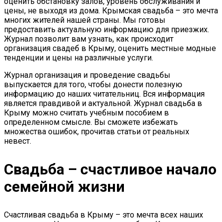
оценить обстановку залов, уровень обслуживания и
цены, не выходя из дома. Крымская свадьба – это мечта
многих жителей нашей страны. Мы готовы
предоставить актуальную информацию для приезжих.
Журнал позволит вам узнать, как происходит
организация свадеб в Крыму, оценить местные модные
тенденции и цены на различные услуги.
Журнал организация и проведение свадьбы
выпускается для того, чтобы донести полезную
информацию до наших читательниц. Вся информация
является правдивой и актуальной. Журнал свадьба в
Крыму можно считать учебным пособием в
определенном смысле. Вы сможете избежать
множества ошибок, прочитав статьи от реальных
невест.
Свадьба – счастливое начало
семейной жизни
Счастливая свадьба в Крыму – это мечта всех наших