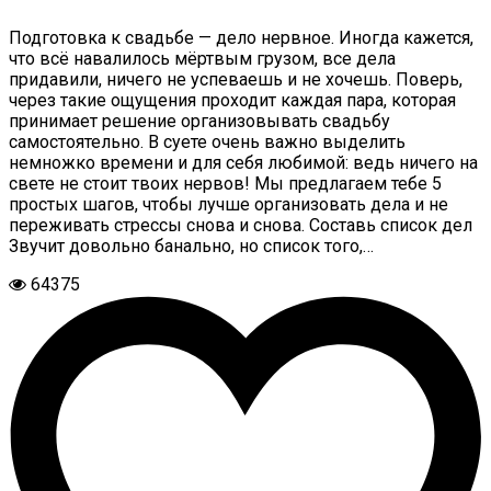
Подготовка к свадьбе — дело нервное. Иногда кажется,
что всё навалилось мёртвым грузом, все дела
придавили, ничего не успеваешь и не хочешь. Поверь,
через такие ощущения проходит каждая пара, которая
принимает решение организовывать свадьбу
самостоятельно. В суете очень важно выделить
немножко времени и для себя любимой: ведь ничего на
свете не стоит твоих нервов! Мы предлагаем тебе 5
простых шагов, чтобы лучше организовать дела и не
переживать стрессы снова и снова. Составь список дел
Звучит довольно банально, но список того,…
64375