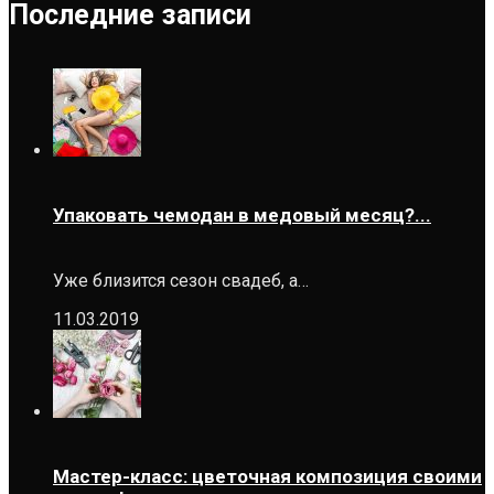
Последние записи
Упаковать чемодан в медовый месяц?...
Уже близится сезон свадеб, а…
11.03.2019
Мастер-класс: цветочная композиция своими