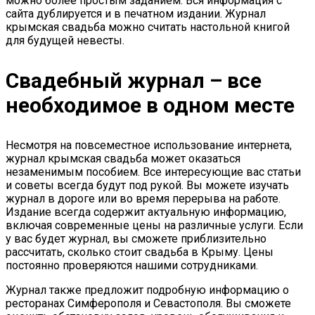
можно более простым заданием. Вся информация с
сайта дублируется и в печатном издании. Журнал
крымская свадьба можно считать настольной книгой
для будущей невесты.
Свадебный журнал – все
необходимое в одном месте
Несмотря на повсеместное использование интернета,
журнал крымская свадьба может оказаться
незаменимым пособием. Все интересующие вас статьи
и советы всегда будут под рукой. Вы можете изучать
журнал в дороге или во время перерыва на работе.
Издание всегда содержит актуальную информацию,
включая современные цены на различные услуги. Если
у вас будет журнал, вы сможете приблизительно
рассчитать, сколько стоит свадьба в Крыму. Цены
постоянно проверяются нашими сотрудниками.
Журнал также предложит подробную информацию о
ресторанах Симферополя и Севастополя. Вы сможете