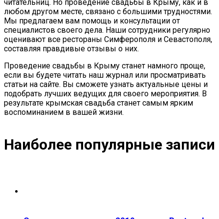
читательниц. Но проведение свадьбы в Крыму, как и в
любом другом месте, связано с большими трудностями.
Мы предлагаем вам помощь и консультации от
специалистов своего дела. Наши сотрудники регулярно
оценивают все рестораны Симферополя и Севастополя,
составляя правдивые отзывы о них.
Проведение свадьбы в Крыму станет намного проще,
если вы будете читать наш журнал или просматривать
статьи на сайте. Вы сможете узнать актуальные цены и
подобрать лучших ведущих для своего мероприятия. В
результате крымская свадьба станет самым ярким
воспоминанием в вашей жизни.
Наиболее популярные записи