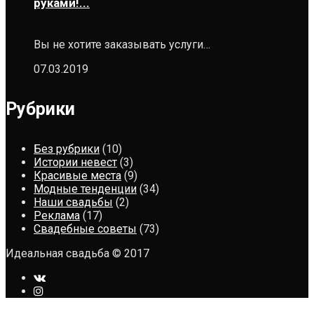
руками!...
Вы не хотите заказывать услуги…
07.03.2019
Рубрики
Без рубрики
(10)
Истории невест
(3)
Красивые места
(9)
Модные тенденции
(34)
Наши свадьбы
(2)
Реклама
(17)
Свадебные советы
(73)
Идеальная свадьба © 2017