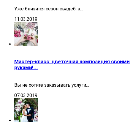
Уже близится сезон свадеб, а…
11.03.2019
Мастер-класс: цветочная композиция своими
руками!...
Вы не хотите заказывать услуги…
07.03.2019