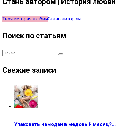
Стань автором | История любви
Твоя история любви
Стань автором
Поиск по статьям
Свежие записи
Упаковать чемодан в медовый месяц?...