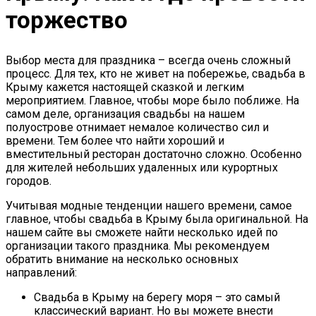
торжество
Выбор места для праздника – всегда очень сложный
процесс. Для тех, кто не живет на побережье, свадьба в
Крыму кажется настоящей сказкой и легким
мероприятием. Главное, чтобы море было поближе. На
самом деле, организация свадьбы на нашем
полуострове отнимает немалое количество сил и
времени. Тем более что найти хороший и
вместительный ресторан достаточно сложно. Особенно
для жителей небольших удаленных или курортных
городов.
Учитывая модные тенденции нашего времени, самое
главное, чтобы свадьба в Крыму была оригинальной. На
нашем сайте вы сможете найти несколько идей по
организации такого праздника. Мы рекомендуем
обратить внимание на несколько основных
направлений:
Свадьба в Крыму на берегу моря – это самый
классический вариант. Но вы можете внести