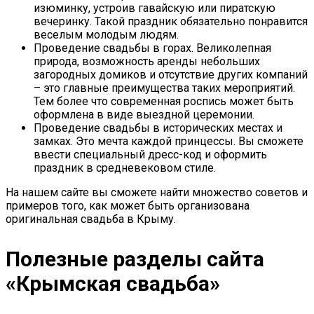
изюминку, устроив гавайскую или пиратскую
вечеринку. Такой праздник обязательно понравится
веселым молодым людям.
Проведение свадьбы в горах. Великолепная
природа, возможность аренды небольших
загородных домиков и отсутствие других компаний
– это главные преимущества таких мероприятий.
Тем более что современная роспись может быть
оформлена в виде выездной церемонии.
Проведение свадьбы в исторических местах и
замках. Это мечта каждой принцессы. Вы сможете
ввести специальный дресс-код и оформить
праздник в средневековом стиле.
На нашем сайте вы сможете найти множество советов и
примеров того, как может быть организована
оригинальная свадьба в Крыму.
Полезные разделы сайта
«Крымская свадьба»