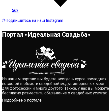
562
Подпишитесь на наш Instagram
Портал «Идеальная Свадьба»
На нашем портале вы будете всегда в курсе последних
новостей в области свадебной моды, интересных мест
для фотосессий и много другого. Также, у нас вы можете
бесплатно разместить объявление о свадебных услугах.
Подробнее о портале