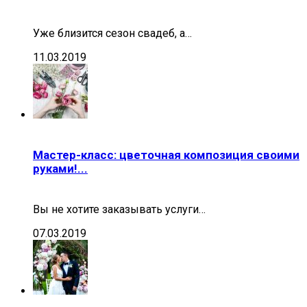
Уже близится сезон свадеб, а…
11.03.2019
Мастер-класс: цветочная композиция своими
руками!...
Вы не хотите заказывать услуги…
07.03.2019