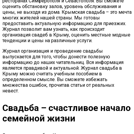
ресторанах Симферополя и Севастополя. Вы сможете
оценить обстановку залов, уровень обслуживания и
цены, не выходя из дома. Крымская свадьба – это мечта
многих жителей нашей страны. Мы готовы
предоставить актуальную информацию для приезжих.
Журнал позволит вам узнать, как происходит
организация свадеб в Крыму, оценить местные модные
тенденции и цены на различные услуги.
Журнал организация и проведение свадьбы
выпускается для того, чтобы донести полезную
информацию до наших читательниц. Вся информация
является правдивой и актуальной. Журнал свадьба в
Крыму можно считать учебным пособием в
определенном смысле. Вы сможете избежать
множества ошибок, прочитав статьи от реальных
невест.
Свадьба – счастливое начало
семейной жизни