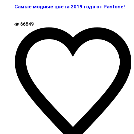
Самые модные цвета 2019 года от Pantone!
66849