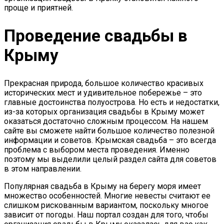
проще и приятней.
Проведение свадьбы в
Крыму
Прекрасная природа, большое количество красивых
исторических мест и удивительное побережье – это
главные достоинства полуострова. Но есть и недостатки,
из-за которых организация свадьбы в Крыму может
оказаться достаточно сложным процессом. На нашем
сайте вы сможете найти большое количество полезной
информации и советов. Крымская свадьба – это всегда
проблема с выбором места проведения. Именно
поэтому мы выделили целый раздел сайта для советов
в этом направлении.
Популярная свадьба в Крыму на берегу моря имеет
множество особенностей. Многие невесты считают ее
слишком рискованным вариантом, поскольку многое
зависит от погоды. Наш портал создан для того, чтобы