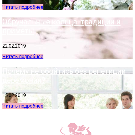
Читать подробнее
Обручальные кольца: традиции и
приметы
22.02.2019
Читать подробнее
Почему не обойтись без репетиции
церемонии?
15.02.2019
Читать подробнее