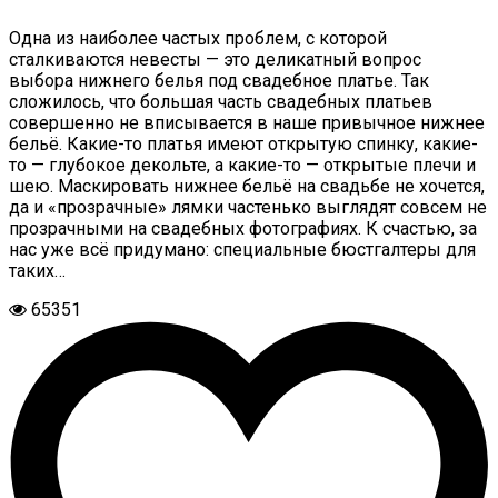
Одна из наиболее частых проблем, с которой
сталкиваются невесты — это деликатный вопрос
выбора нижнего белья под свадебное платье. Так
сложилось, что большая часть свадебных платьев
совершенно не вписывается в наше привычное нижнее
бельё. Какие-то платья имеют открытую спинку, какие-
то — глубокое декольте, а какие-то — открытые плечи и
шею. Маскировать нижнее бельё на свадьбе не хочется,
да и «прозрачные» лямки частенько выглядят совсем не
прозрачными на свадебных фотографиях. К счастью, за
нас уже всё придумано: специальные бюстгалтеры для
таких…
65351