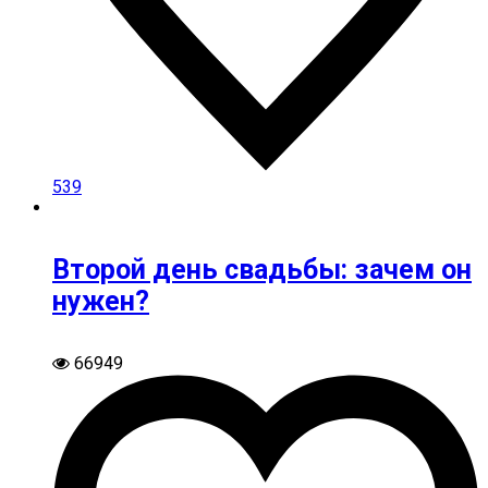
539
Второй день свадьбы: зачем он
нужен?
66949