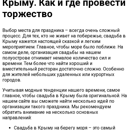
Крыму. Как и где провести
торжество
Выбор места для праздника – всегда очень сложный
процесс. Для тех, кто не живет на побережье, свадьба в
Крыму кажется настоящей сказкой и легким
мероприятием. Главное, чтобы море было поближе. На
самом деле, организация свадьбы на нашем
полуострове отнимает немалое количество сил и
времени. Тем более что найти хороший и
вместительный ресторан достаточно сложно. Особенно
для жителей небольших удаленных или курортных
городов.
Учитывая модные тенденции нашего времени, самое
главное, чтобы свадьба в Крыму была оригинальной. На
нашем сайте вы сможете найти несколько идей по
организации такого праздника. Мы рекомендуем
обратить внимание на несколько основных
направлений:
Свадьба в Крыму на берегу моря – это самый