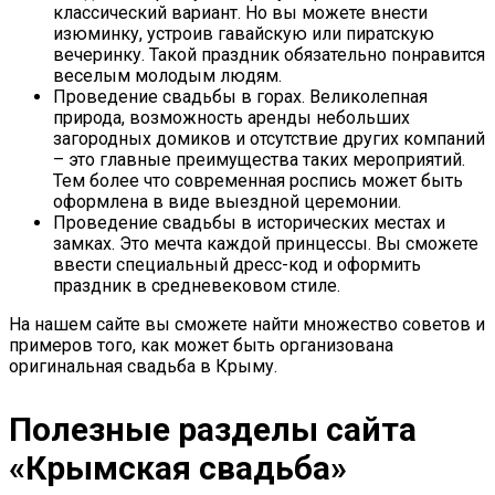
классический вариант. Но вы можете внести
изюминку, устроив гавайскую или пиратскую
вечеринку. Такой праздник обязательно понравится
веселым молодым людям.
Проведение свадьбы в горах. Великолепная
природа, возможность аренды небольших
загородных домиков и отсутствие других компаний
– это главные преимущества таких мероприятий.
Тем более что современная роспись может быть
оформлена в виде выездной церемонии.
Проведение свадьбы в исторических местах и
замках. Это мечта каждой принцессы. Вы сможете
ввести специальный дресс-код и оформить
праздник в средневековом стиле.
На нашем сайте вы сможете найти множество советов и
примеров того, как может быть организована
оригинальная свадьба в Крыму.
Полезные разделы сайта
«Крымская свадьба»