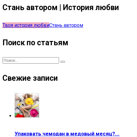
Стань автором | История любви
Твоя история любви
Стань автором
Поиск по статьям
Свежие записи
Упаковать чемодан в медовый месяц?...