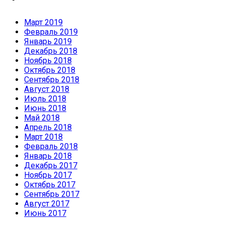
Март 2019
Февраль 2019
Январь 2019
Декабрь 2018
Ноябрь 2018
Октябрь 2018
Сентябрь 2018
Август 2018
Июль 2018
Июнь 2018
Май 2018
Апрель 2018
Март 2018
Февраль 2018
Январь 2018
Декабрь 2017
Ноябрь 2017
Октябрь 2017
Сентябрь 2017
Август 2017
Июнь 2017