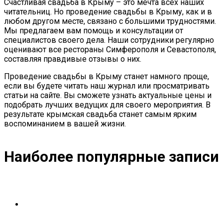
Счастливая свадьба в Крыму – это мечта всех наших
читательниц. Но проведение свадьбы в Крыму, как и в
любом другом месте, связано с большими трудностями.
Мы предлагаем вам помощь и консультации от
специалистов своего дела. Наши сотрудники регулярно
оценивают все рестораны Симферополя и Севастополя,
составляя правдивые отзывы о них.
Проведение свадьбы в Крыму станет намного проще,
если вы будете читать наш журнал или просматривать
статьи на сайте. Вы сможете узнать актуальные цены и
подобрать лучших ведущих для своего мероприятия. В
результате крымская свадьба станет самым ярким
воспоминанием в вашей жизни.
Наиболее популярные записи