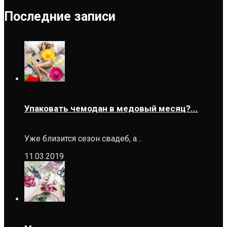
Последние записи
Упаковать чемодан в медовый месяц?...
Уже близится сезон свадеб, а…
11.03.2019