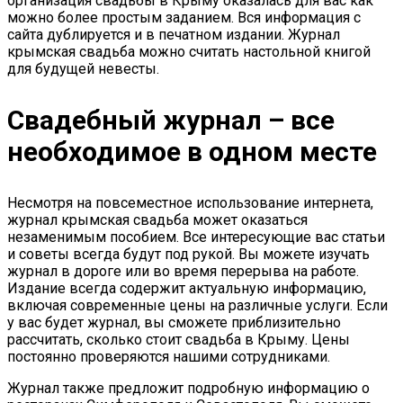
организация свадьбы в Крыму оказалась для вас как
можно более простым заданием. Вся информация с
сайта дублируется и в печатном издании. Журнал
крымская свадьба можно считать настольной книгой
для будущей невесты.
Свадебный журнал – все
необходимое в одном месте
Несмотря на повсеместное использование интернета,
журнал крымская свадьба может оказаться
незаменимым пособием. Все интересующие вас статьи
и советы всегда будут под рукой. Вы можете изучать
журнал в дороге или во время перерыва на работе.
Издание всегда содержит актуальную информацию,
включая современные цены на различные услуги. Если
у вас будет журнал, вы сможете приблизительно
рассчитать, сколько стоит свадьба в Крыму. Цены
постоянно проверяются нашими сотрудниками.
Журнал также предложит подробную информацию о