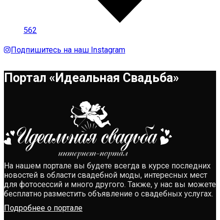
562
Подпишитесь на наш Instagram
Портал «Идеальная Свадьба»
На нашем портале вы будете всегда в курсе последних
новостей в области свадебной моды, интересных мест
для фотосессий и много другого. Также, у нас вы можете
бесплатно разместить объявление о свадебных услугах.
Подробнее о портале