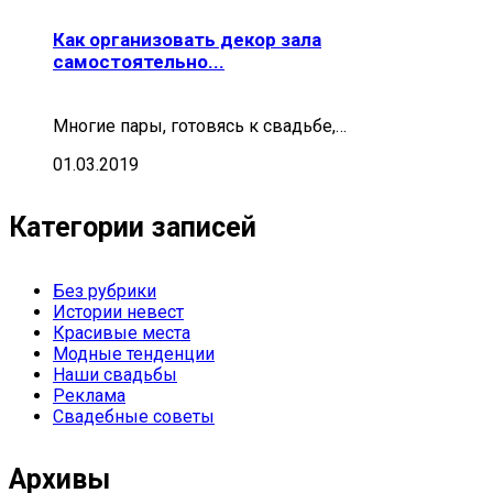
Как организовать декор зала
самостоятельно...
Многие пары, готовясь к свадьбе,…
01.03.2019
Категории записей
Без рубрики
Истории невест
Красивые места
Модные тенденции
Наши свадьбы
Реклама
Свадебные советы
Архивы