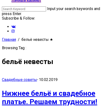
Личный кабинет
Input your search keywords and
press Enter.
Subscribe & Follow:
Главная
бельё невесты
★
Browsing Tag :
бельё невесты
Свадебные советы
-
10.02.2019
Нижнее бельё и свадебное
платье. Решаем трудности!