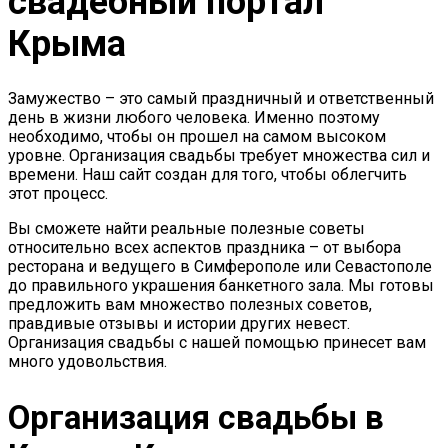
свадебный портал
Крыма
Замужество – это самый праздничный и ответственный
день в жизни любого человека. Именно поэтому
необходимо, чтобы он прошел на самом высоком
уровне. Организация свадьбы требует множества сил и
времени. Наш сайт создан для того, чтобы облегчить
этот процесс.
Вы сможете найти реальные полезные советы
относительно всех аспектов праздника – от выбора
ресторана и ведущего в Симферополе или Севастополе
до правильного украшения банкетного зала. Мы готовы
предложить вам множество полезных советов,
правдивые отзывы и истории других невест.
Организация свадьбы с нашей помощью принесет вам
много удовольствия.
Организация свадьбы в