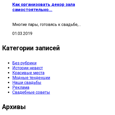
Как организовать декор зала
самостоятельно...
Многие пары, готовясь к свадьбе,…
01.03.2019
Категории записей
Без рубрики
Истории невест
Красивые места
Модные тенденции
Наши свадьбы
Реклама
Свадебные советы
Архивы