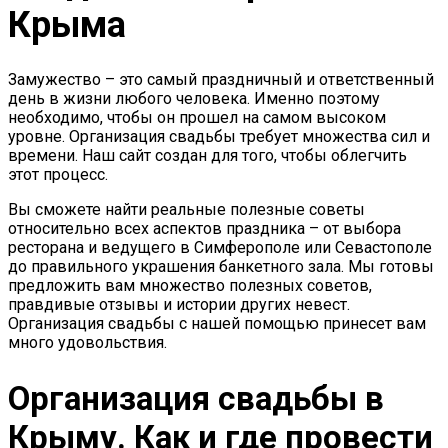
Крыма
Замужество – это самый праздничный и ответственный
день в жизни любого человека. Именно поэтому
необходимо, чтобы он прошел на самом высоком
уровне. Организация свадьбы требует множества сил и
времени. Наш сайт создан для того, чтобы облегчить
этот процесс.
Вы сможете найти реальные полезные советы
относительно всех аспектов праздника – от выбора
ресторана и ведущего в Симферополе или Севастополе
до правильного украшения банкетного зала. Мы готовы
предложить вам множество полезных советов,
правдивые отзывы и истории других невест.
Организация свадьбы с нашей помощью принесет вам
много удовольствия.
Организация свадьбы в
Крыму. Как и где провести