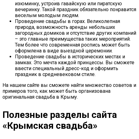
изюминку, устроив гавайскую или пиратскую
вечеринку. Такой праздник обязательно понравится
веселым молодым людям.
Проведение свадьбы в горах. Великолепная
природа, возможность аренды небольших
загородных домиков и отсутствие других компаний
– это главные преимущества таких мероприятий.
Тем более что современная роспись может быть
оформлена в виде выездной церемонии.
Проведение свадьбы в исторических местах и
замках. Это мечта каждой принцессы. Вы сможете
ввести специальный дресс-код и оформить
праздник в средневековом стиле.
На нашем сайте вы сможете найти множество советов и
примеров того, как может быть организована
оригинальная свадьба в Крыму.
Полезные разделы сайта
«Крымская свадьба»