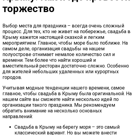
торжество
Выбор места для праздника – всегда очень сложный
процесс. Для тех, кто не живет на побережье, свадьба в
Крыму кажется настоящей сказкой и легким
мероприятием. Главное, чтобы море было поближе. На
самом деле, организация свадьбы на нашем
полуострове отнимает немалое количество сил и
времени. Тем более что найти хороший и
вместительный ресторан достаточно сложно. Особенно
для жителей небольших удаленных или курортных
городов.
Учитывая модные тенденции нашего времени, самое
главное, чтобы свадьба в Крыму была оригинальной. На
нашем сайте вы сможете найти несколько идей по
организации такого праздника. Мы рекомендуем
обратить внимание на несколько основных
направлений:
Свадьба в Крыму на берегу моря – это самый
классический вариант. Но вы можете внести