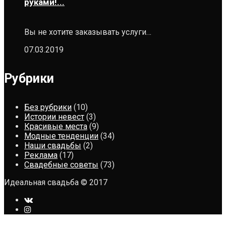
руками!...
Вы не хотите заказывать услуги…
07.03.2019
Рубрики
Без рубрики
(10)
Истории невест
(3)
Красивые места
(9)
Модные тенденции
(34)
Наши свадьбы
(2)
Реклама
(17)
Свадебные советы
(73)
Идеальная свадьба © 2017