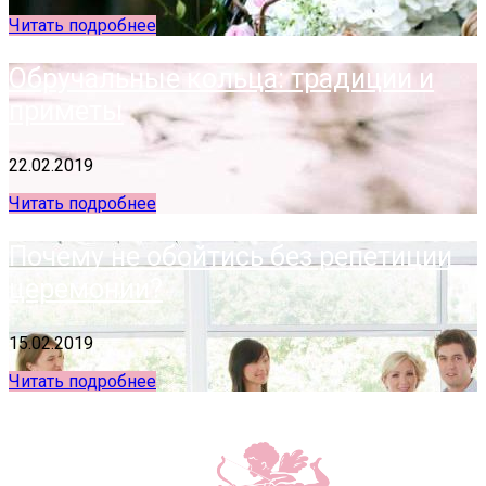
Читать подробнее
Обручальные кольца: традиции и
приметы
22.02.2019
Читать подробнее
Почему не обойтись без репетиции
церемонии?
15.02.2019
Читать подробнее