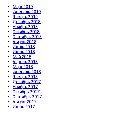
Март 2019
Февраль 2019
Январь 2019
Декабрь 2018
Ноябрь 2018
Октябрь 2018
Сентябрь 2018
Август 2018
Июль 2018
Июнь 2018
Май 2018
Апрель 2018
Март 2018
Февраль 2018
Январь 2018
Декабрь 2017
Ноябрь 2017
Октябрь 2017
Сентябрь 2017
Август 2017
Июнь 2017