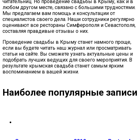
читательниц. Но проведение свадьбы в Крыму, как и в
любом другом месте, связано с большими трудностями.
Мы предлагаем вам помощь и консультации от
специалистов своего дела. Наши сотрудники регулярно
оценивают все рестораны Симферополя и Севастополя,
составляя правдивые отзывы о них.
Проведение свадьбы в Крыму станет намного проще,
если вы будете читать наш журнал или просматривать
статьи на сайте. Вы сможете узнать актуальные цены и
подобрать лучших ведущих для своего мероприятия. В
результате крымская свадьба станет самым ярким
воспоминанием в вашей жизни.
Наиболее популярные записи