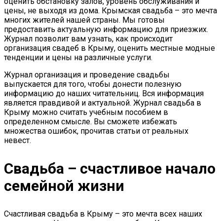
оценить обстановку залов, уровень обслуживания и
цены, не выходя из дома. Крымская свадьба – это мечта
многих жителей нашей страны. Мы готовы
предоставить актуальную информацию для приезжих.
Журнал позволит вам узнать, как происходит
организация свадеб в Крыму, оценить местные модные
тенденции и цены на различные услуги.
Журнал организация и проведение свадьбы
выпускается для того, чтобы донести полезную
информацию до наших читательниц. Вся информация
является правдивой и актуальной. Журнал свадьба в
Крыму можно считать учебным пособием в
определенном смысле. Вы сможете избежать
множества ошибок, прочитав статьи от реальных
невест.
Свадьба – счастливое начало
семейной жизни
Счастливая свадьба в Крыму – это мечта всех наших