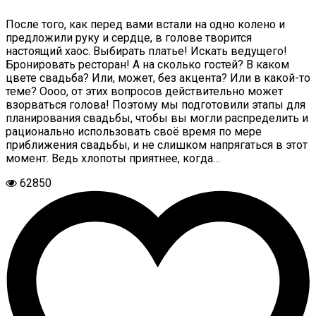
После того, как перед вами встали на одно колено и
предложили руку и сердце, в голове творится
настоящий хаос. Выбирать платье! Искать ведущего!
Бронировать ресторан! А на сколько гостей? В каком
цвете свадьба? Или, может, без акцента? Или в какой-то
теме? Оооо, от этих вопросов действительно может
взорваться голова! Поэтому мы подготовили этапы для
планирования свадьбы, чтобы вы могли распределить и
рационально использовать своё время по мере
приближения свадьбы, и не слишком напрягаться в этот
момент. Ведь хлопоты приятнее, когда…
62850