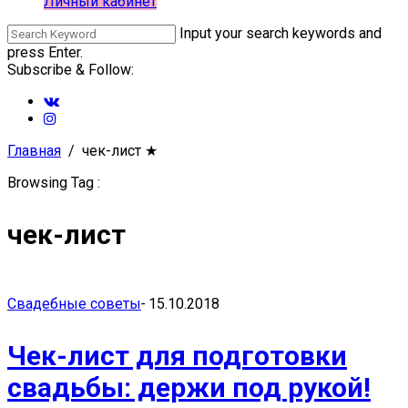
Личный кабинет
Input your search keywords and
press Enter.
Subscribe & Follow:
Главная
чек-лист
★
Browsing Tag :
чек-лист
Свадебные советы
-
15.10.2018
Чек-лист для подготовки
свадьбы: держи под рукой!