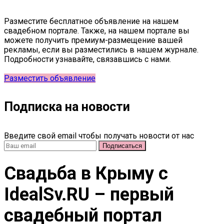
Разместите бесплатное объявление на нашем
свадебном портале. Также, на нашем портале вы
можете получить премиум-размещение вашей
рекламы, если вы разместились в нашем журнале.
Подробности узнавайте, связавшись с нами.
Разместить объявление
Подписка на новости
Введите свой email чтобы получать новости от нас
Свадьба в Крыму c
IdealSv.RU – первый
свадебный портал