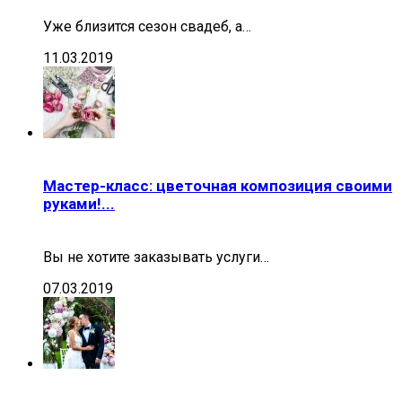
Уже близится сезон свадеб, а…
11.03.2019
Мастер-класс: цветочная композиция своими
руками!...
Вы не хотите заказывать услуги…
07.03.2019