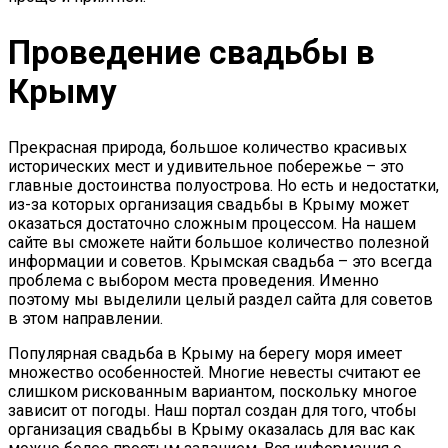
Проведение свадьбы в
Крыму
Прекрасная природа, большое количество красивых
исторических мест и удивительное побережье – это
главные достоинства полуострова. Но есть и недостатки,
из-за которых организация свадьбы в Крыму может
оказаться достаточно сложным процессом. На нашем
сайте вы сможете найти большое количество полезной
информации и советов. Крымская свадьба – это всегда
проблема с выбором места проведения. Именно
поэтому мы выделили целый раздел сайта для советов
в этом направлении.
Популярная свадьба в Крыму на берегу моря имеет
множество особенностей. Многие невесты считают ее
слишком рискованным вариантом, поскольку многое
зависит от погоды. Наш портал создан для того, чтобы
организация свадьбы в Крыму оказалась для вас как