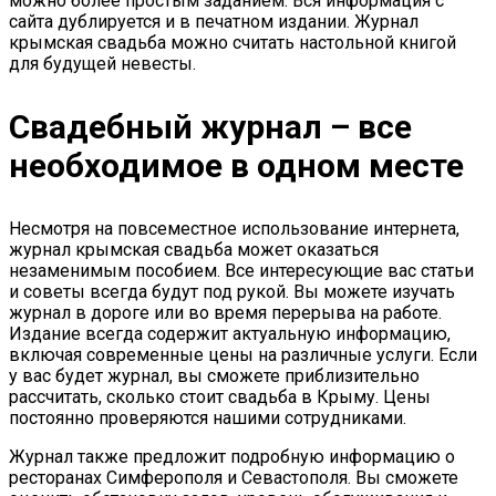
можно более простым заданием. Вся информация с
сайта дублируется и в печатном издании. Журнал
крымская свадьба можно считать настольной книгой
для будущей невесты.
Свадебный журнал – все
необходимое в одном месте
Несмотря на повсеместное использование интернета,
журнал крымская свадьба может оказаться
незаменимым пособием. Все интересующие вас статьи
и советы всегда будут под рукой. Вы можете изучать
журнал в дороге или во время перерыва на работе.
Издание всегда содержит актуальную информацию,
включая современные цены на различные услуги. Если
у вас будет журнал, вы сможете приблизительно
рассчитать, сколько стоит свадьба в Крыму. Цены
постоянно проверяются нашими сотрудниками.
Журнал также предложит подробную информацию о
ресторанах Симферополя и Севастополя. Вы сможете