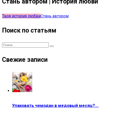
Стань автором | История любви
Твоя история любви
Стань автором
Поиск по статьям
Свежие записи
Упаковать чемодан в медовый месяц?...