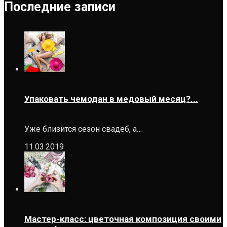
Последние записи
Упаковать чемодан в медовый месяц?...
Уже близится сезон свадеб, а…
11.03.2019
Мастер-класс: цветочная композиция своими