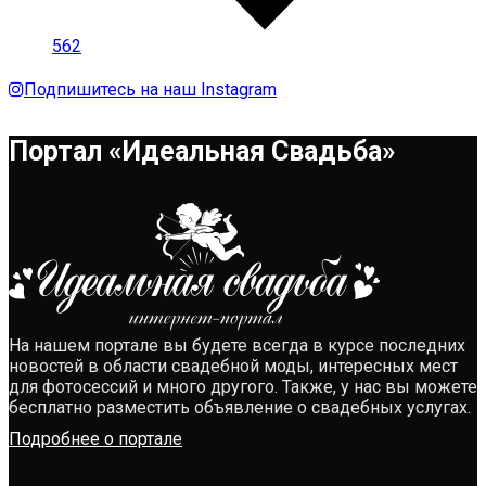
562
Подпишитесь на наш Instagram
Портал «Идеальная Свадьба»
На нашем портале вы будете всегда в курсе последних
новостей в области свадебной моды, интересных мест
для фотосессий и много другого. Также, у нас вы можете
бесплатно разместить объявление о свадебных услугах.
Подробнее о портале