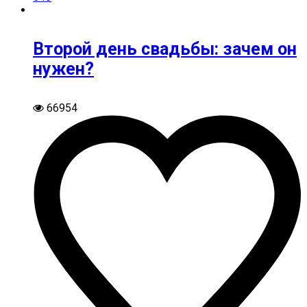
Второй день свадьбы: зачем он
нужен?
66954