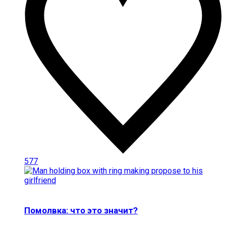
577
Помолвка: что это значит?