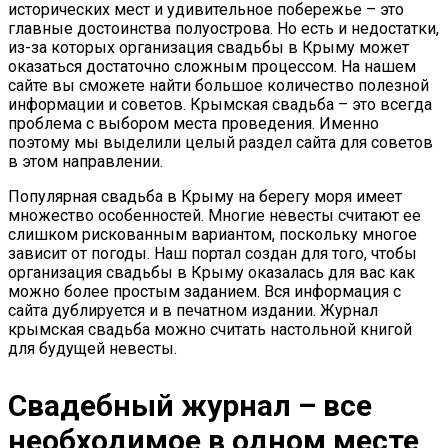
исторических мест и удивительное побережье – это
главные достоинства полуострова. Но есть и недостатки,
из-за которых организация свадьбы в Крыму может
оказаться достаточно сложным процессом. На нашем
сайте вы сможете найти большое количество полезной
информации и советов. Крымская свадьба – это всегда
проблема с выбором места проведения. Именно
поэтому мы выделили целый раздел сайта для советов
в этом направлении.
Популярная свадьба в Крыму на берегу моря имеет
множество особенностей. Многие невесты считают ее
слишком рискованным вариантом, поскольку многое
зависит от погоды. Наш портал создан для того, чтобы
организация свадьбы в Крыму оказалась для вас как
можно более простым заданием. Вся информация с
сайта дублируется и в печатном издании. Журнал
крымская свадьба можно считать настольной книгой
для будущей невесты.
Свадебный журнал – все
необходимое в одном месте