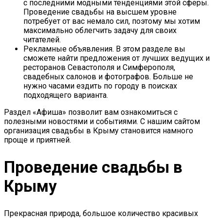
с последними модными тенденциями этой сферы.
Проведение свадьбы на высшем уровне
потребует от вас немало сил, поэтому мы хотим
максимально облегчить задачу для своих
читателей.
Рекламные объявления. В этом разделе вы
сможете найти предложения от лучших ведущих и
ресторанов Севастополя и Симферополя,
свадебных салонов и фотографов. Больше не
нужно часами ездить по городу в поисках
подходящего варианта.
Раздел «Афиша» позволит вам ознакомиться с
полезными новостями и событиями. С нашим сайтом
организация свадьбы в Крыму становится намного
проще и приятней.
Проведение свадьбы в
Крыму
Прекрасная природа, большое количество красивых