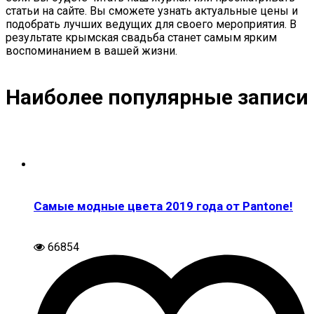
статьи на сайте. Вы сможете узнать актуальные цены и
подобрать лучших ведущих для своего мероприятия. В
результате крымская свадьба станет самым ярким
воспоминанием в вашей жизни.
Наиболее популярные записи
Самые модные цвета 2019 года от Pantone!
66854