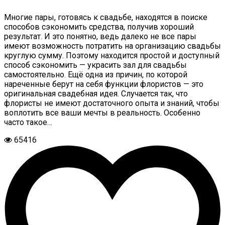
Многие пары, готовясь к свадьбе, находятся в поиске
способов сэкономить средства, получив хороший
результат. И это понятно, ведь далеко не все пары
имеют возможность потратить на организацию свадьбы
круглую сумму. Поэтому находится простой и доступный
способ сэкономить — украсить зал для свадьбы
самостоятельно. Ещё одна из причин, по которой
нареченные берут на себя функции флористов — это
оригинальная свадебная идея. Случается так, что
флористы не имеют достаточного опыта и знаний, чтобы
воплотить все ваши мечты в реальность. Особенно
часто такое…
65416