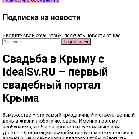
Подписка на новости
Введите свой email чтобы получать новости от нас
Свадьба в Крыму c
IdealSv.RU – первый
свадебный портал
Крыма
Замужество – это самый праздничный и ответственный
день в жизни любого человека. Именно поэтому
необходимо, чтобы он прошел на самом высоком
уровне. Организация свадьбы требует множества сил и
времени. Наш сайт создан для того, чтобы облегчить