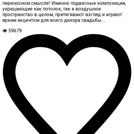
переносном смысле! Именно подвесные композиции,
украшающие как потолок, так и воздушное
пространство в целом, притягивают взгляд и играют
ярким акцентом для всего декора свадьбы.…
59679