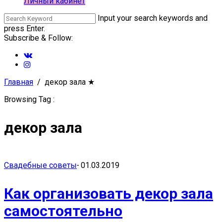
Личный кабинет
Input your search keywords and
press Enter.
Subscribe & Follow:
Главная
декор зала
★
Browsing Tag :
декор зала
Свадебные советы
-
01.03.2019
Как организовать декор зала
самостоятельно