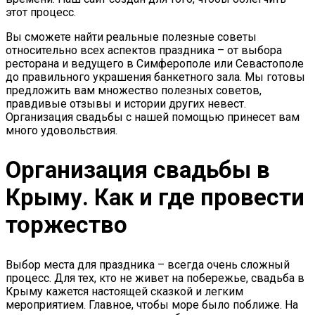
этот процесс.
Вы сможете найти реальные полезные советы
относительно всех аспектов праздника – от выбора
ресторана и ведущего в Симферополе или Севастополе
до правильного украшения банкетного зала. Мы готовы
предложить вам множество полезных советов,
правдивые отзывы и истории других невест.
Организация свадьбы с нашей помощью принесет вам
много удовольствия.
Организация свадьбы в
Крыму. Как и где провести
торжество
Выбор места для праздника – всегда очень сложный
процесс. Для тех, кто не живет на побережье, свадьба в
Крыму кажется настоящей сказкой и легким
мероприятием. Главное, чтобы море было поближе. На