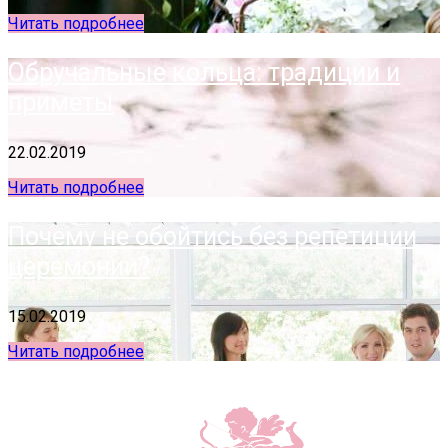
Читать подробнее
Обручальные кольца: традиции и
приметы
22.02.2019
Читать подробнее
Почему не обойтись без репетиции
церемонии?
15.02.2019
Читать подробнее