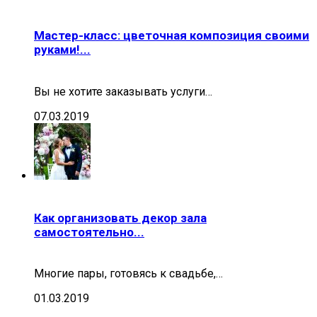
Мастер-класс: цветочная композиция своими
руками!...
Вы не хотите заказывать услуги…
07.03.2019
Как организовать декор зала
самостоятельно...
Многие пары, готовясь к свадьбе,…
01.03.2019