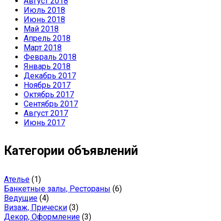
Август 2018
Июль 2018
Июнь 2018
Май 2018
Апрель 2018
Март 2018
Февраль 2018
Январь 2018
Декабрь 2017
Ноябрь 2017
Октябрь 2017
Сентябрь 2017
Август 2017
Июнь 2017
Категории объявлений
Ателье
(1)
Банкетные залы, Рестораны
(6)
Ведущие
(4)
Визаж, Прически
(3)
Декор, Оформление
(3)