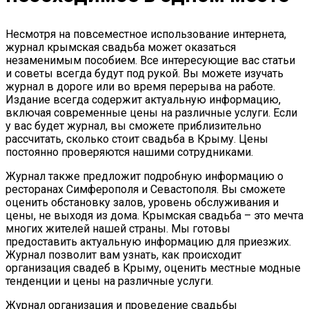
Несмотря на повсеместное использование интернета,
журнал крымская свадьба может оказаться
незаменимым пособием. Все интересующие вас статьи
и советы всегда будут под рукой. Вы можете изучать
журнал в дороге или во время перерыва на работе.
Издание всегда содержит актуальную информацию,
включая современные цены на различные услуги. Если
у вас будет журнал, вы сможете приблизительно
рассчитать, сколько стоит свадьба в Крыму. Цены
постоянно проверяются нашими сотрудниками.
Журнал также предложит подробную информацию о
ресторанах Симферополя и Севастополя. Вы сможете
оценить обстановку залов, уровень обслуживания и
цены, не выходя из дома. Крымская свадьба – это мечта
многих жителей нашей страны. Мы готовы
предоставить актуальную информацию для приезжих.
Журнал позволит вам узнать, как происходит
организация свадеб в Крыму, оценить местные модные
тенденции и цены на различные услуги.
Журнал организация и проведение свадьбы