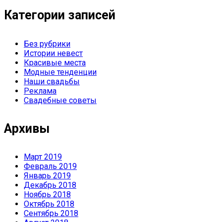
Категории записей
Без рубрики
Истории невест
Красивые места
Модные тенденции
Наши свадьбы
Реклама
Свадебные советы
Архивы
Март 2019
Февраль 2019
Январь 2019
Декабрь 2018
Ноябрь 2018
Октябрь 2018
Сентябрь 2018