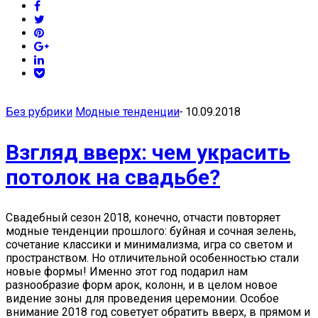
Без рубрики
Модные тенденции
-
10.09.2018
Взгляд вверх: чем украсить
потолок на свадьбе?
Свадебный сезон 2018, конечно, отчасти повторяет
модные тенденции прошлого: буйная и сочная зелень,
сочетание классики и минимализма, игра со светом и
пространством. Но отличительной особенностью стали
новые формы! Именно этот год подарил нам
разнообразие форм арок, колонн, и в целом новое
видение зоны для проведения церемонии. Особое
внимание 2018 год советует обратить вверх, в прямом и