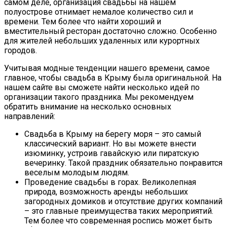
самом деле, организация свадьбы на нашем
полуострове отнимает немалое количество сил и
времени. Тем более что найти хороший и
вместительный ресторан достаточно сложно. Особенно
для жителей небольших удаленных или курортных
городов.
Учитывая модные тенденции нашего времени, самое
главное, чтобы свадьба в Крыму была оригинальной. На
нашем сайте вы сможете найти несколько идей по
организации такого праздника. Мы рекомендуем
обратить внимание на несколько основных
направлений:
Свадьба в Крыму на берегу моря – это самый
классический вариант. Но вы можете внести
изюминку, устроив гавайскую или пиратскую
вечеринку. Такой праздник обязательно понравится
веселым молодым людям.
Проведение свадьбы в горах. Великолепная
природа, возможность аренды небольших
загородных домиков и отсутствие других компаний
– это главные преимущества таких мероприятий.
Тем более что современная роспись может быть