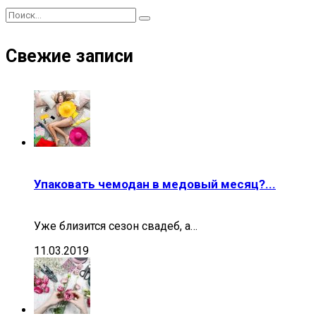
Свежие записи
Упаковать чемодан в медовый месяц?...
Уже близится сезон свадеб, а…
11.03.2019