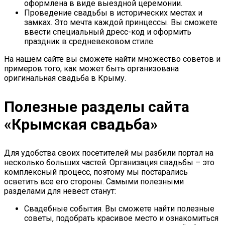
оформлена в виде выездной церемонии.
Проведение свадьбы в исторических местах и
замках. Это мечта каждой принцессы. Вы сможете
ввести специальный дресс-код и оформить
праздник в средневековом стиле.
На нашем сайте вы сможете найти множество советов и
примеров того, как может быть организована
оригинальная свадьба в Крыму.
Полезные разделы сайта
«Крымская свадьба»
Для удобства своих посетителей мы разбили портал на
несколько больших частей. Организация свадьбы – это
комплексный процесс, поэтому мы постарались
осветить все его стороны. Самыми полезными
разделами для невест станут:
Свадебные события. Вы сможете найти полезные
советы, подобрать красивое место и ознакомиться