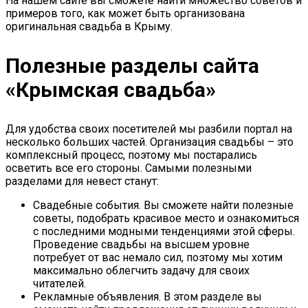
На нашем сайте вы сможете найти множество советов и
примеров того, как может быть организована
оригинальная свадьба в Крыму.
Полезные разделы сайта
«Крымская свадьба»
Для удобства своих посетителей мы разбили портал на
несколько больших частей. Организация свадьбы – это
комплексный процесс, поэтому мы постарались
осветить все его стороны. Самыми полезными
разделами для невест станут:
Свадебные события. Вы сможете найти полезные
советы, подобрать красивое место и ознакомиться
с последними модными тенденциями этой сферы.
Проведение свадьбы на высшем уровне
потребует от вас немало сил, поэтому мы хотим
максимально облегчить задачу для своих
читателей.
Рекламные объявления. В этом разделе вы