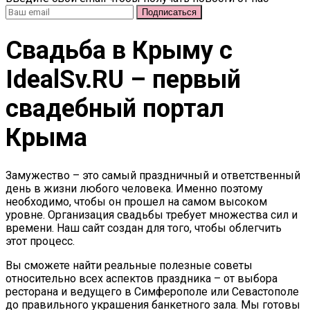
Свадьба в Крыму c
IdealSv.RU – первый
свадебный портал
Крыма
Замужество – это самый праздничный и ответственный
день в жизни любого человека. Именно поэтому
необходимо, чтобы он прошел на самом высоком
уровне. Организация свадьбы требует множества сил и
времени. Наш сайт создан для того, чтобы облегчить
этот процесс.
Вы сможете найти реальные полезные советы
относительно всех аспектов праздника – от выбора
ресторана и ведущего в Симферополе или Севастополе
до правильного украшения банкетного зала. Мы готовы