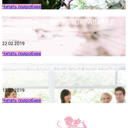
Читать подробнее
Обручальные кольца: традиции и
приметы
22.02.2019
Читать подробнее
Почему не обойтись без репетиции
церемонии?
15.02.2019
Читать подробнее