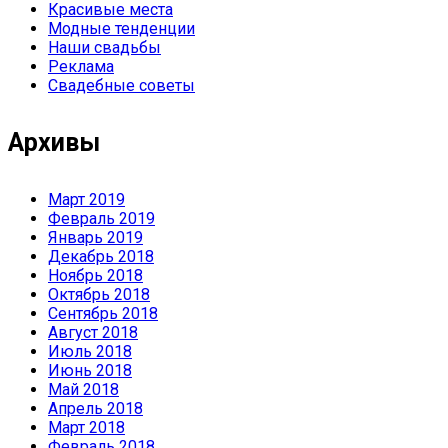
Красивые места
Модные тенденции
Наши свадьбы
Реклама
Свадебные советы
Архивы
Март 2019
Февраль 2019
Январь 2019
Декабрь 2018
Ноябрь 2018
Октябрь 2018
Сентябрь 2018
Август 2018
Июль 2018
Июнь 2018
Май 2018
Апрель 2018
Март 2018
Февраль 2018