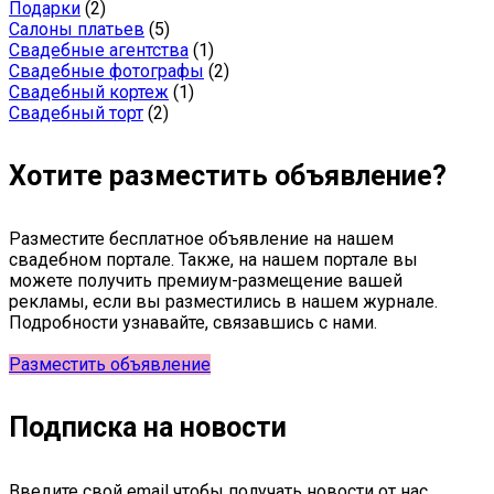
Подарки
(2)
Салоны платьев
(5)
Свадебные агентства
(1)
Свадебные фотографы
(2)
Свадебный кортеж
(1)
Свадебный торт
(2)
Хотите разместить объявление?
Разместите бесплатное объявление на нашем
свадебном портале. Также, на нашем портале вы
можете получить премиум-размещение вашей
рекламы, если вы разместились в нашем журнале.
Подробности узнавайте, связавшись с нами.
Разместить объявление
Подписка на новости
Введите свой email чтобы получать новости от нас