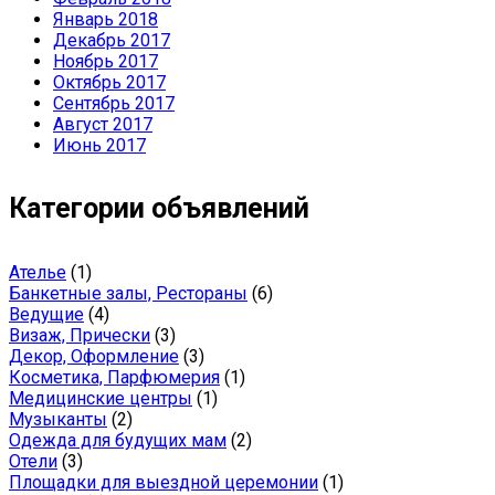
Январь 2018
Декабрь 2017
Ноябрь 2017
Октябрь 2017
Сентябрь 2017
Август 2017
Июнь 2017
Категории объявлений
Ателье
(1)
Банкетные залы, Рестораны
(6)
Ведущие
(4)
Визаж, Прически
(3)
Декор, Оформление
(3)
Косметика, Парфюмерия
(1)
Медицинские центры
(1)
Музыканты
(2)
Одежда для будущих мам
(2)
Отели
(3)
Площадки для выездной церемонии
(1)