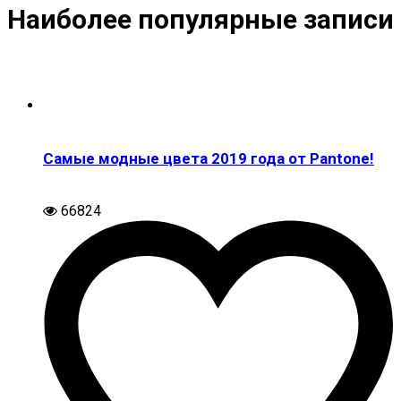
Наиболее популярные записи
Самые модные цвета 2019 года от Pantone!
66824