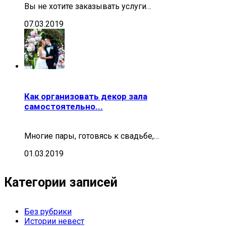
Вы не хотите заказывать услуги…
07.03.2019
Как организовать декор зала
самостоятельно...
Многие пары, готовясь к свадьбе,…
01.03.2019
Категории записей
Без рубрики
Истории невест