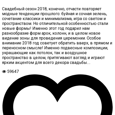
Свадебный сезон 2018, конечно, отчасти повторяет
модные тенденции прошлого: буйная и сочная зелень,
сочетание классики и минимализма, игра со светом и
пространством. Но отличительной особенностью стали
новые формы! Именно этот год подарил нам
разнообразие форм арок, колонн, и в целом новое
видение зоны для проведения церемонии. Особое
внимание 2018 год советует обратить вверх, в прямом и
переносном смысле! Именно подвесные композиции,
украшающие как потолок, так и воздушное
пространство в целом, притягивают взгляд и играют
ярким акцентом для всего декора свадьбы.…
59647