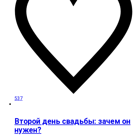
537
Второй день свадьбы: зачем он
нужен?