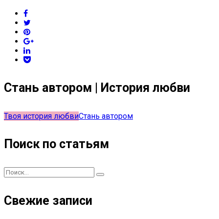
Стань автором | История любви
Твоя история любви
Стань автором
Поиск по статьям
Свежие записи