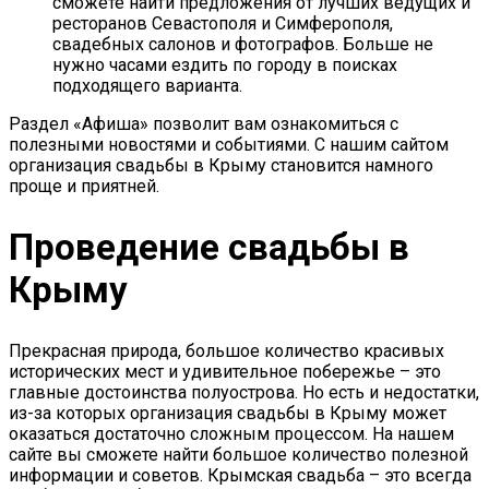
сможете найти предложения от лучших ведущих и
ресторанов Севастополя и Симферополя,
свадебных салонов и фотографов. Больше не
нужно часами ездить по городу в поисках
подходящего варианта.
Раздел «Афиша» позволит вам ознакомиться с
полезными новостями и событиями. С нашим сайтом
организация свадьбы в Крыму становится намного
проще и приятней.
Проведение свадьбы в
Крыму
Прекрасная природа, большое количество красивых
исторических мест и удивительное побережье – это
главные достоинства полуострова. Но есть и недостатки,
из-за которых организация свадьбы в Крыму может
оказаться достаточно сложным процессом. На нашем
сайте вы сможете найти большое количество полезной
информации и советов. Крымская свадьба – это всегда