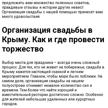
предложить вам множество полезных советов,
правдивые отзывы и истории других невест.
Организация свадьбы с нашей помощью принесет вам
много удовольствия.
Организация свадьбы в
Крыму. Как и где провести
торжество
Выбор места для праздника – всегда очень сложный
процесс. Для тех, кто не живет на побережье, свадьба в
Крыму кажется настоящей сказкой и легким
мероприятием. Главное, чтобы море было поближе. На
самом деле, организация свадьбы на нашем
полуострове отнимает немалое количество сил и
времени. Тем более что найти хороший и
вместительный ресторан достаточно сложно. Особенно
для жителей небольших удаленных или курортных
городов.