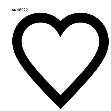
66922