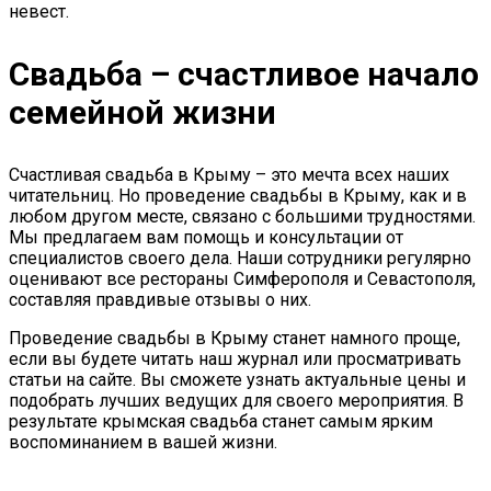
невест.
Свадьба – счастливое начало
семейной жизни
Счастливая свадьба в Крыму – это мечта всех наших
читательниц. Но проведение свадьбы в Крыму, как и в
любом другом месте, связано с большими трудностями.
Мы предлагаем вам помощь и консультации от
специалистов своего дела. Наши сотрудники регулярно
оценивают все рестораны Симферополя и Севастополя,
составляя правдивые отзывы о них.
Проведение свадьбы в Крыму станет намного проще,
если вы будете читать наш журнал или просматривать
статьи на сайте. Вы сможете узнать актуальные цены и
подобрать лучших ведущих для своего мероприятия. В
результате крымская свадьба станет самым ярким
воспоминанием в вашей жизни.