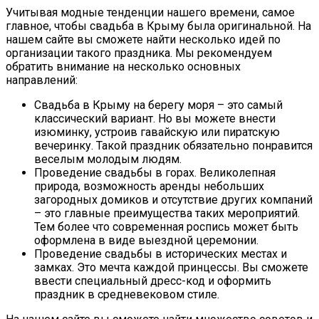
Учитывая модные тенденции нашего времени, самое
главное, чтобы свадьба в Крыму была оригинальной. На
нашем сайте вы сможете найти несколько идей по
организации такого праздника. Мы рекомендуем
обратить внимание на несколько основных
направлений:
Свадьба в Крыму на берегу моря – это самый
классический вариант. Но вы можете внести
изюминку, устроив гавайскую или пиратскую
вечеринку. Такой праздник обязательно понравится
веселым молодым людям.
Проведение свадьбы в горах. Великолепная
природа, возможность аренды небольших
загородных домиков и отсутствие других компаний
– это главные преимущества таких мероприятий.
Тем более что современная роспись может быть
оформлена в виде выездной церемонии.
Проведение свадьбы в исторических местах и
замках. Это мечта каждой принцессы. Вы сможете
ввести специальный дресс-код и оформить
праздник в средневековом стиле.