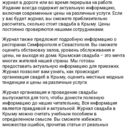
журнал в дороге или во время перерыва на работе.
Издание всегда содержит актуальную информацию,
включая современные цены на различные услуги. Если
у вас будет журнал, вы сможете приблизительно
рассчитать, сколько стоит свадьба в Крыму. Цены
постоянно проверяются нашими сотрудниками.
Журнал также предложит подробную информацию о
ресторанах Симферополя и Севастополя. Вы сможете
оценить обстановку залов, уровень обслуживания и
цены, не выходя из дома. Крымская свадьба – это мечта
многих жителей нашей страны. Мы готовы
предоставить актуальную информацию для приезжих.
Журнал позволит вам узнать, как происходит
организация свадеб в Крыму, оценить местные модные
тенденции и цены на различные услуги.
Журнал организация и проведение свадьбы
выпускается для того, чтобы донести полезную
информацию до наших читательниц. Вся информация
является правдивой и актуальной. Журнал свадьба в
Крыму можно считать учебным пособием в
определенном смысле. Вы сможете избежать
множества ошибок, прочитав статьи от реальных