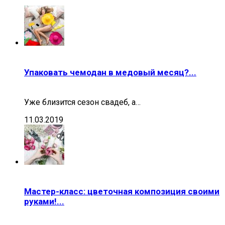
Упаковать чемодан в медовый месяц?...
Уже близится сезон свадеб, а…
11.03.2019
Мастер-класс: цветочная композиция своими
руками!...