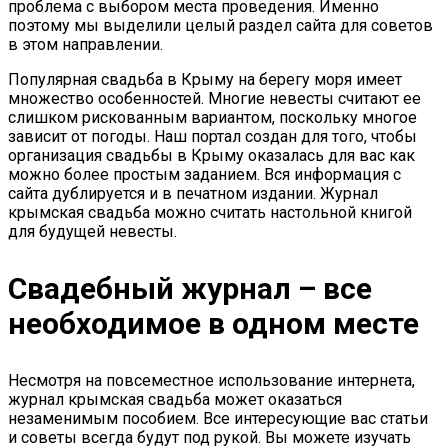
проблема с выбором места проведения. Именно
поэтому мы выделили целый раздел сайта для советов
в этом направлении.
Популярная свадьба в Крыму на берегу моря имеет
множество особенностей. Многие невесты считают ее
слишком рискованным вариантом, поскольку многое
зависит от погоды. Наш портал создан для того, чтобы
организация свадьбы в Крыму оказалась для вас как
можно более простым заданием. Вся информация с
сайта дублируется и в печатном издании. Журнал
крымская свадьба можно считать настольной книгой
для будущей невесты.
Свадебный журнал – все
необходимое в одном месте
Несмотря на повсеместное использование интернета,
журнал крымская свадьба может оказаться
незаменимым пособием. Все интересующие вас статьи
и советы всегда будут под рукой. Вы можете изучать