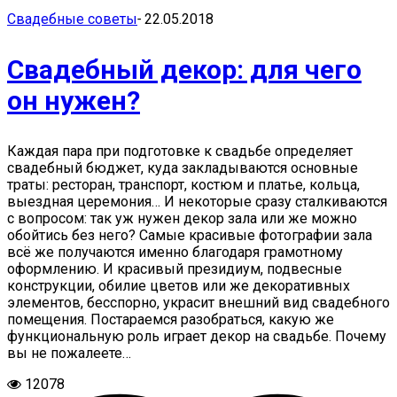
Свадебные советы
-
22.05.2018
Свадебный декор: для чего
он нужен?
Каждая пара при подготовке к свадьбе определяет
свадебный бюджет, куда закладываются основные
траты: ресторан, транспорт, костюм и платье, кольца,
выездная церемония… И некоторые сразу сталкиваются
с вопросом: так уж нужен декор зала или же можно
обойтись без него? Самые красивые фотографии зала
всё же получаются именно благодаря грамотному
оформлению. И красивый президиум, подвесные
конструкции, обилие цветов или же декоративных
элементов, бесспорно, украсит внешний вид свадебного
помещения. Постараемся разобраться, какую же
функциональную роль играет декор на свадьбе. Почему
вы не пожалеете…
12078