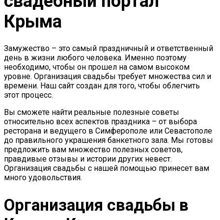
свадебный портал
Крыма
Замужество – это самый праздничный и ответственный
день в жизни любого человека. Именно поэтому
необходимо, чтобы он прошел на самом высоком
уровне. Организация свадьбы требует множества сил и
времени. Наш сайт создан для того, чтобы облегчить
этот процесс.
Вы сможете найти реальные полезные советы
относительно всех аспектов праздника – от выбора
ресторана и ведущего в Симферополе или Севастополе
до правильного украшения банкетного зала. Мы готовы
предложить вам множество полезных советов,
правдивые отзывы и истории других невест.
Организация свадьбы с нашей помощью принесет вам
много удовольствия.
Организация свадьбы в