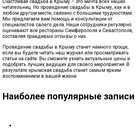
Счастливая свадьба в Крыму – это мечта всех наших
читательниц. Но проведение свадьбы в Крыму, как и в
любом другом месте, связано с большими трудностями.
Мы предлагаем вам помощь и консультации от
специалистов своего дела. Наши сотрудники регулярно
оценивают все рестораны Симферополя и Севастополя,
составляя правдивые отзывы о них.
Проведение свадьбы в Крыму станет намного проще,
если вы будете читать наш журнал или просматривать
статьи на сайте. Вы сможете узнать актуальные цены и
подобрать лучших ведущих для своего мероприятия. В
результате крымская свадьба станет самым ярким
воспоминанием в вашей жизни.
Наиболее популярные записи