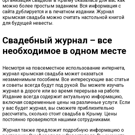
организация свадьбы в Крыму оказалась для вас как
можно более простым заданием. Вся информация с
сайта дублируется и в печатном издании. Журнал
крымская свадьба можно считать настольной книгой
для будущей невесты.
Свадебный журнал – все
необходимое в одном месте
Несмотря на повсеместное использование интернета,
журнал крымская свадьба может оказаться
незаменимым пособием. Все интересующие вас статьи
и советы всегда будут под рукой. Вы можете изучать
журнал в дороге или во время перерыва на работе.
Издание всегда содержит актуальную информацию,
включая современные цены на различные услуги. Если
у вас будет журнал, вы сможете приблизительно
рассчитать, сколько стоит свадьба в Крыму. Цены
постоянно проверяются нашими сотрудниками.
Журнал также предложит подробную информацию о