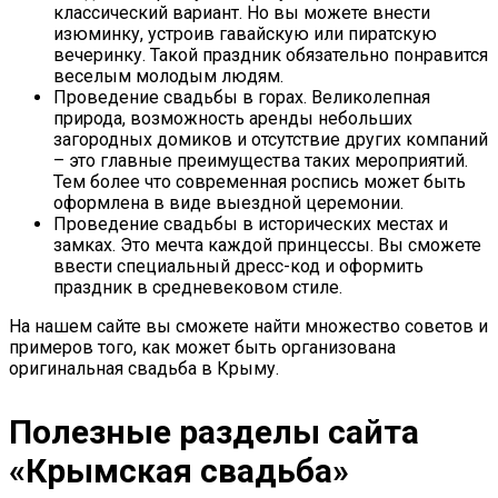
классический вариант. Но вы можете внести
изюминку, устроив гавайскую или пиратскую
вечеринку. Такой праздник обязательно понравится
веселым молодым людям.
Проведение свадьбы в горах. Великолепная
природа, возможность аренды небольших
загородных домиков и отсутствие других компаний
– это главные преимущества таких мероприятий.
Тем более что современная роспись может быть
оформлена в виде выездной церемонии.
Проведение свадьбы в исторических местах и
замках. Это мечта каждой принцессы. Вы сможете
ввести специальный дресс-код и оформить
праздник в средневековом стиле.
На нашем сайте вы сможете найти множество советов и
примеров того, как может быть организована
оригинальная свадьба в Крыму.
Полезные разделы сайта
«Крымская свадьба»