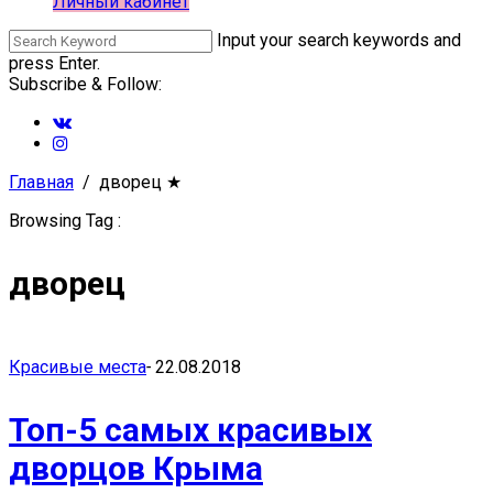
Личный кабинет
Input your search keywords and
press Enter.
Subscribe & Follow:
Главная
дворец
★
Browsing Tag :
дворец
Красивые места
-
22.08.2018
Топ-5 самых красивых
дворцов Крыма