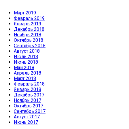
Март 2019
Февраль 2019
Январь 2019
Декабрь 2018
Ноябрь 2018
Октябрь 2018
Сентябрь 2018
Август 2018
Июль 2018
Июнь 2018
Май 2018
Апрель 2018
Март 2018
Февраль 2018
Январь 2018
Декабрь 2017
Ноябрь 2017
Октябрь 2017
Сентябрь 2017
Август 2017
Июнь 2017