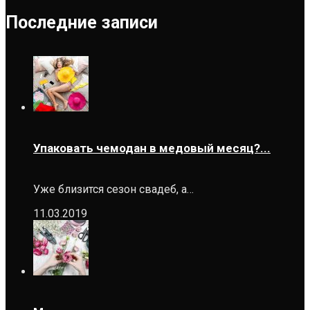
Последние записи
Упаковать чемодан в медовый месяц?...
Уже близится сезон свадеб, а…
11.03.2019