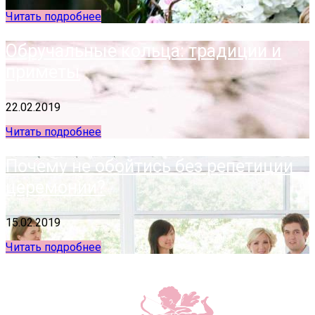
Читать подробнее
Обручальные кольца: традиции и
приметы
22.02.2019
Читать подробнее
Почему не обойтись без репетиции
церемонии?
15.02.2019
Читать подробнее