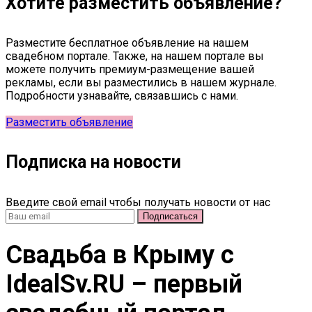
Хотите разместить объявление?
Разместите бесплатное объявление на нашем
свадебном портале. Также, на нашем портале вы
можете получить премиум-размещение вашей
рекламы, если вы разместились в нашем журнале.
Подробности узнавайте, связавшись с нами.
Разместить объявление
Подписка на новости
Введите свой email чтобы получать новости от нас
Свадьба в Крыму c
IdealSv.RU – первый