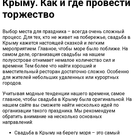
Крыму. Как и где провести
торжество
Выбор места для праздника – всегда очень сложный
процесс. Для тех, кто не живет на побережье, свадьба в
Крыму кажется настоящей сказкой и легким
мероприятием. Главное, чтобы море было поближе. На
самом деле, организация свадьбы на нашем
полуострове отнимает немалое количество сил и
времени. Тем более что найти хороший и
вместительный ресторан достаточно сложно. Особенно
для жителей небольших удаленных или курортных
городов.
Учитывая модные тенденции нашего времени, самое
главное, чтобы свадьба в Крыму была оригинальной. На
нашем сайте вы сможете найти несколько идей по
организации такого праздника. Мы рекомендуем
обратить внимание на несколько основных
направлений:
Свадьба в Крыму на берегу моря – это самый