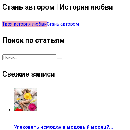
Стань автором | История любви
Твоя история любви
Стань автором
Поиск по статьям
Свежие записи
Упаковать чемодан в медовый месяц?...