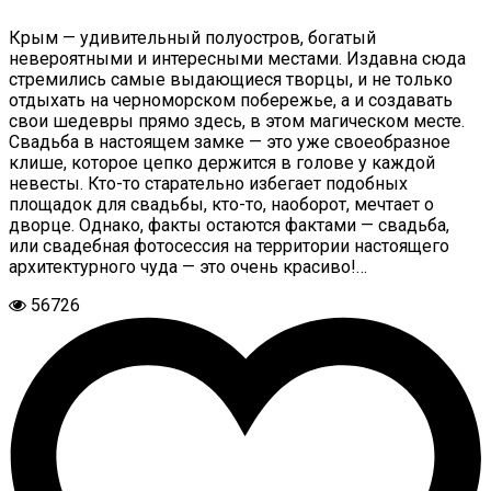
Крым — удивительный полуостров, богатый
невероятными и интересными местами. Издавна сюда
стремились самые выдающиеся творцы, и не только
отдыхать на черноморском побережье, а и создавать
свои шедевры прямо здесь, в этом магическом месте.
Свадьба в настоящем замке — это уже своеобразное
клише, которое цепко держится в голове у каждой
невесты. Кто-то старательно избегает подобных
площадок для свадьбы, кто-то, наоборот, мечтает о
дворце. Однако, факты остаются фактами — свадьба,
или свадебная фотосессия на территории настоящего
архитектурного чуда — это очень красиво!…
56726