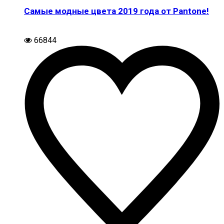
Самые модные цвета 2019 года от Pantone!
66844