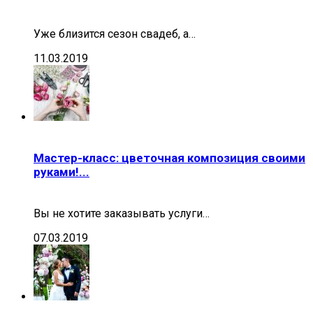
Уже близится сезон свадеб, а…
11.03.2019
Мастер-класс: цветочная композиция своими
руками!...
Вы не хотите заказывать услуги…
07.03.2019