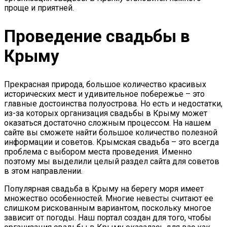
проще и приятней.
Проведение свадьбы в
Крыму
Прекрасная природа, большое количество красивых
исторических мест и удивительное побережье – это
главные достоинства полуострова. Но есть и недостатки,
из-за которых организация свадьбы в Крыму может
оказаться достаточно сложным процессом. На нашем
сайте вы сможете найти большое количество полезной
информации и советов. Крымская свадьба – это всегда
проблема с выбором места проведения. Именно
поэтому мы выделили целый раздел сайта для советов
в этом направлении.
Популярная свадьба в Крыму на берегу моря имеет
множество особенностей. Многие невесты считают ее
слишком рискованным вариантом, поскольку многое
зависит от погоды. Наш портал создан для того, чтобы