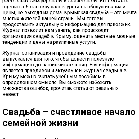
ресторанах Симферополя и Севастополя. Вы сможете
оценить обстановку залов, уровень обслуживания и
цены, не выходя из дома. Крымская свадьба – это мечта
многих жителей нашей страны. Мы готовы
предоставить актуальную информацию для приезжих.
Журнал позволит вам узнать, как происходит
организация свадеб в Крыму, оценить местные модные
тенденции и цены на различные услуги.
Журнал организация и проведение свадьбы
выпускается для того, чтобы донести полезную
информацию до наших читательниц. Вся информация
является правдивой и актуальной. Журнал свадьба в
Крыму можно считать учебным пособием в
определенном смысле. Вы сможете избежать
множества ошибок, прочитав статьи от реальных
невест.
Свадьба – счастливое начало
семейной жизни