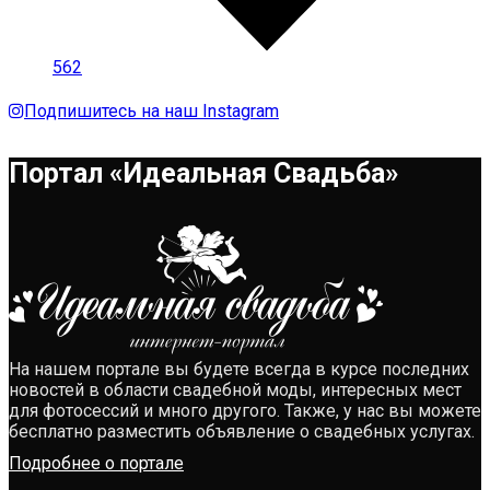
562
Подпишитесь на наш Instagram
Портал «Идеальная Свадьба»
На нашем портале вы будете всегда в курсе последних
новостей в области свадебной моды, интересных мест
для фотосессий и много другого. Также, у нас вы можете
бесплатно разместить объявление о свадебных услугах.
Подробнее о портале