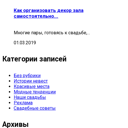
Как организовать декор зала
самостоятельно...
Многие пары, готовясь к свадьбе,…
01.03.2019
Категории записей
Без рубрики
Истории невест
Красивые места
Модные тенденции
Наши свадьбы
Реклама
Свадебные советы
Архивы