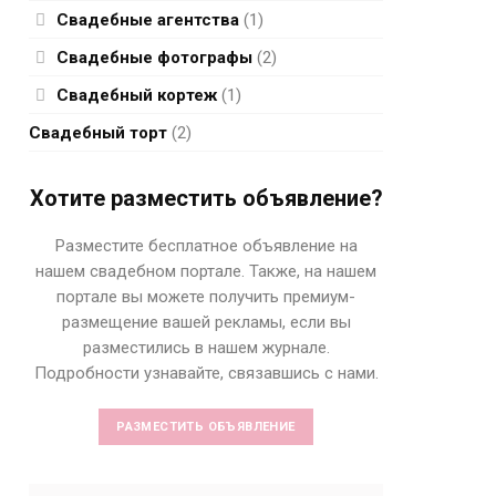
Свадебные агентства
(1)
Свадебные фотографы
(2)
Свадебный кортеж
(1)
Свадебный торт
(2)
Хотите разместить объявление?
Разместите бесплатное объявление на
нашем свадебном портале. Также, на нашем
портале вы можете получить премиум-
размещение вашей рекламы, если вы
разместились в нашем журнале.
Подробности узнавайте, связавшись с нами.
РАЗМЕСТИТЬ ОБЪЯВЛЕНИЕ