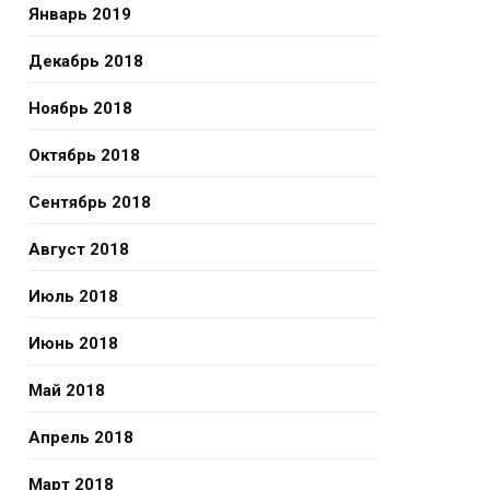
Январь 2019
Декабрь 2018
Ноябрь 2018
Октябрь 2018
Сентябрь 2018
Август 2018
Июль 2018
Июнь 2018
Май 2018
Апрель 2018
Март 2018