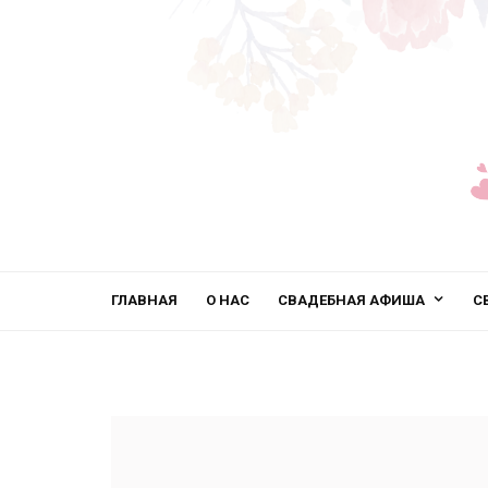
ГЛАВНАЯ
О НАС
СВАДЕБНАЯ АФИША
С