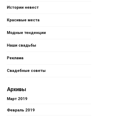
Истории невест
Красивые места
Модные тенденции
Наши свадьбы
Реклама
Свадебные советы
Архивы
Март 2019
Февраль 2019