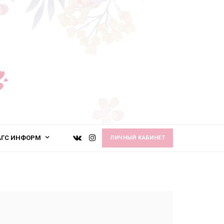
АГС ИНФОРМ
ЛИЧНЫЙ КАБИНЕТ