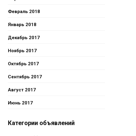
Февраль 2018
Январь 2018
Декабрь 2017
Ноябрь 2017
Октябрь 2017
Сентябрь 2017
Август 2017
Июнь 2017
Категории объявлений