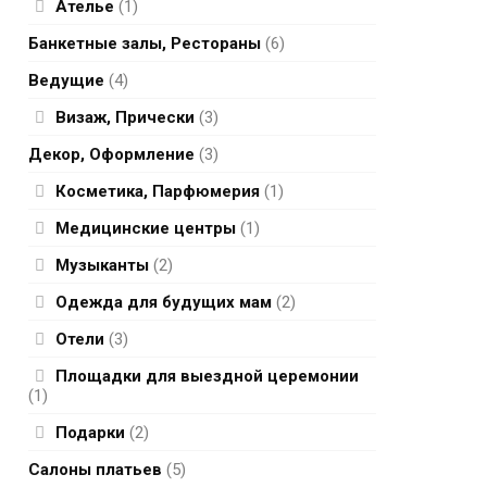
Ателье
(1)
Банкетные залы, Рестораны
(6)
Ведущие
(4)
Визаж, Прически
(3)
Декор, Оформление
(3)
Косметика, Парфюмерия
(1)
Медицинские центры
(1)
Музыканты
(2)
Одежда для будущих мам
(2)
Отели
(3)
Площадки для выездной церемонии
(1)
Подарки
(2)
Салоны платьев
(5)