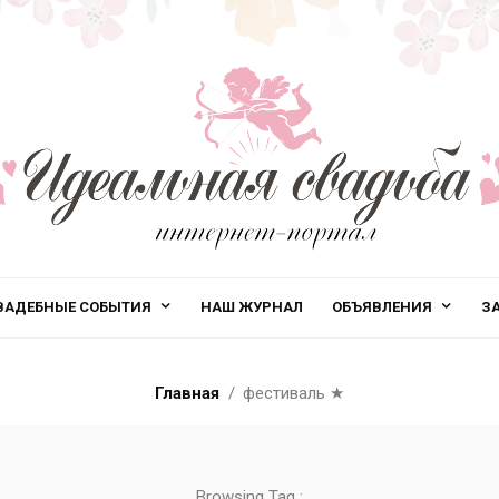
ВАДЕБНЫЕ СОБЫТИЯ
НАШ ЖУРНАЛ
ОБЪЯВЛЕНИЯ
З
Главная
фестиваль
★
Browsing Tag :