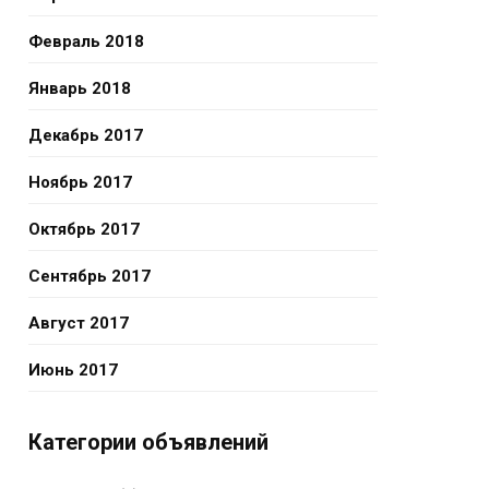
Февраль 2018
Январь 2018
Декабрь 2017
Ноябрь 2017
Октябрь 2017
Сентябрь 2017
Август 2017
Июнь 2017
Категории объявлений