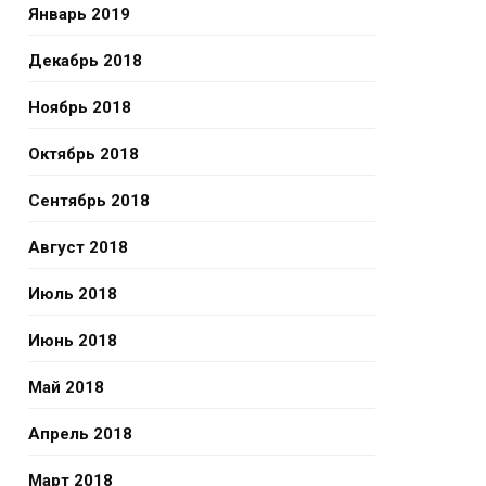
Январь 2019
Декабрь 2018
Ноябрь 2018
Октябрь 2018
Сентябрь 2018
Август 2018
Июль 2018
Июнь 2018
Май 2018
Апрель 2018
Март 2018