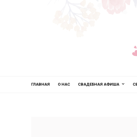
ГЛАВНАЯ
О НАС
СВАДЕБНАЯ АФИША
С