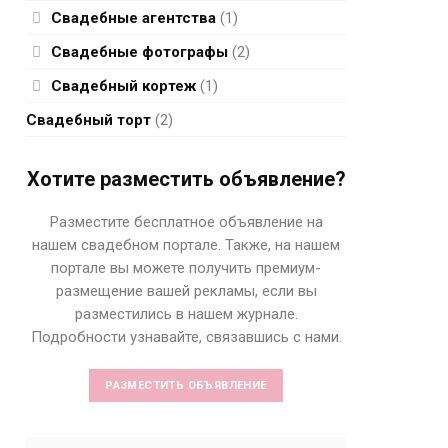
Свадебные агентства
(1)
Свадебные фотографы
(2)
Свадебный кортеж
(1)
Свадебный торт
(2)
Хотите разместить объявление?
Разместите бесплатное объявление на
нашем свадебном портале. Также, на нашем
портале вы можете получить премиум-
размещение вашей рекламы, если вы
разместились в нашем журнале.
Подробности узнавайте, связавшись с нами.
РАЗМЕСТИТЬ ОБЪЯВЛЕНИЕ