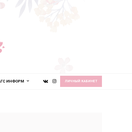
АГС ИНФОРМ
ЛИЧНЫЙ КАБИНЕТ