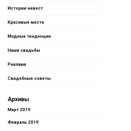
Истории невест
Красивые места
Модные тенденции
Наши свадьбы
Реклама
Свадебные советы
Архивы
Март 2019
Февраль 2019