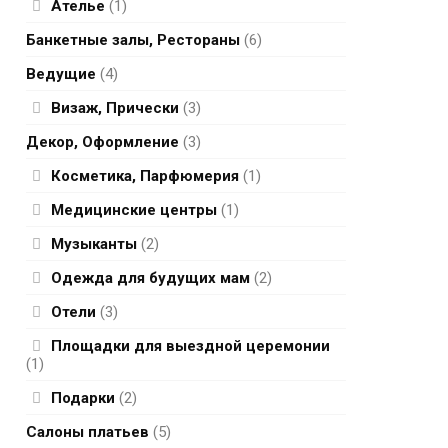
Ателье
(1)
Банкетные залы, Рестораны
(6)
Ведущие
(4)
Визаж, Прически
(3)
Декор, Оформление
(3)
Косметика, Парфюмерия
(1)
Медицинские центры
(1)
Музыканты
(2)
Одежда для будущих мам
(2)
Отели
(3)
Площадки для выездной церемонии
(1)
Подарки
(2)
Салоны платьев
(5)