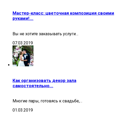
Мастер-класс: цветочная композиция своими
руками!...
Вы не хотите заказывать услуги…
07.03.2019
Как организовать декор зала
самостоятельно...
Многие пары, готовясь к свадьбе,…
01.03.2019