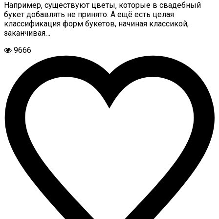
Например, существуют цветы, которые в свадебный
букет добавлять не принято. А ещё есть целая
классификация форм букетов, начиная классикой,
заканчивая…
9666