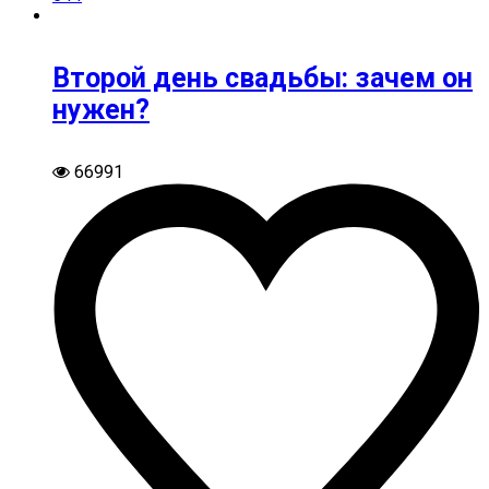
Второй день свадьбы: зачем он
нужен?
66991