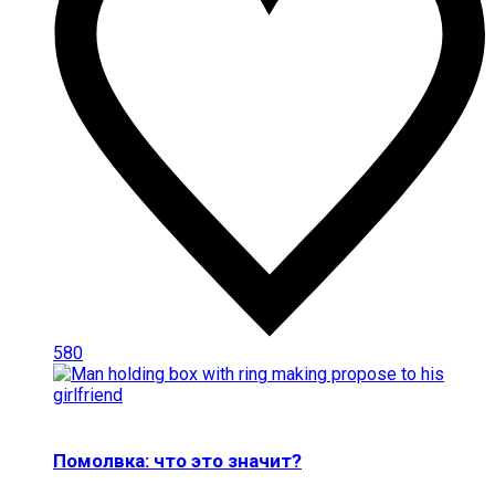
580
Помолвка: что это значит?