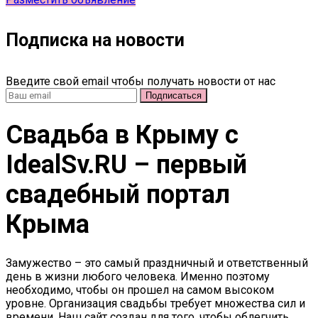
Подписка на новости
Введите свой email чтобы получать новости от нас
Свадьба в Крыму c
IdealSv.RU – первый
свадебный портал
Крыма
Замужество – это самый праздничный и ответственный
день в жизни любого человека. Именно поэтому
необходимо, чтобы он прошел на самом высоком
уровне. Организация свадьбы требует множества сил и
времени. Наш сайт создан для того, чтобы облегчить