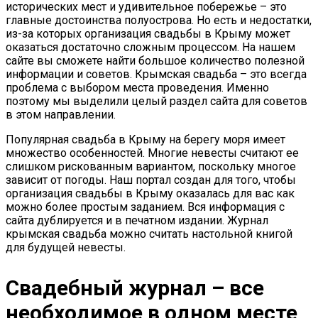
исторических мест и удивительное побережье – это
главные достоинства полуострова. Но есть и недостатки,
из-за которых организация свадьбы в Крыму может
оказаться достаточно сложным процессом. На нашем
сайте вы сможете найти большое количество полезной
информации и советов. Крымская свадьба – это всегда
проблема с выбором места проведения. Именно
поэтому мы выделили целый раздел сайта для советов
в этом направлении.
Популярная свадьба в Крыму на берегу моря имеет
множество особенностей. Многие невесты считают ее
слишком рискованным вариантом, поскольку многое
зависит от погоды. Наш портал создан для того, чтобы
организация свадьбы в Крыму оказалась для вас как
можно более простым заданием. Вся информация с
сайта дублируется и в печатном издании. Журнал
крымская свадьба можно считать настольной книгой
для будущей невесты.
Свадебный журнал – все
необходимое в одном месте