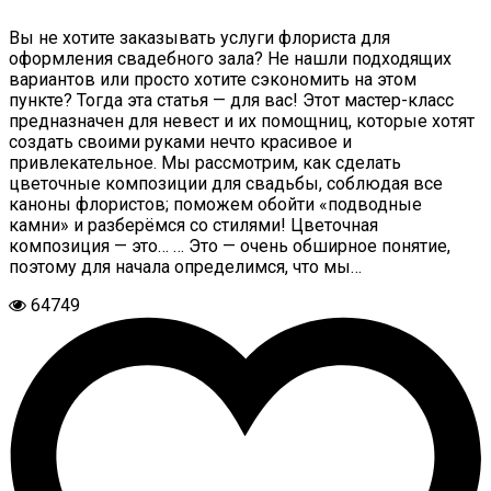
Вы не хотите заказывать услуги флориста для
оформления свадебного зала? Не нашли подходящих
вариантов или просто хотите сэкономить на этом
пункте? Тогда эта статья — для вас! Этот мастер-класс
предназначен для невест и их помощниц, которые хотят
создать своими руками нечто красивое и
привлекательное. Мы рассмотрим, как сделать
цветочные композиции для свадьбы, соблюдая все
каноны флористов; поможем обойти «подводные
камни» и разберёмся со стилями! Цветочная
композиция — это… … Это — очень обширное понятие,
поэтому для начала определимся, что мы…
64749