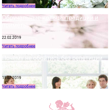
Читать подробнее
Обручальные кольца: традиции и
приметы
22.02.2019
Читать подробнее
Почему не обойтись без репетиции
церемонии?
15.02.2019
Читать подробнее