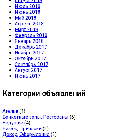
Август 2018
Июль 2018
Июнь 2018
Май 2018
Апрель 2018
Март 2018
Февраль 2018
Январь 2018
Декабрь 2017
Ноябрь 2017
Октябрь 2017
Сентябрь 2017
Август 2017
Июнь 2017
Категории объявлений
Ателье
(1)
Банкетные залы, Рестораны
(6)
Ведущие
(4)
Визаж, Прически
(3)
Декор, Оформление
(3)