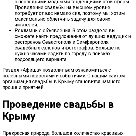
с последними модными тенденциями этой сферы.
Проведение свадьбы на высшем уровне
потребует от вас немало сил, поэтому мы хотим
максимально облегчить задачу для своих
читателей.
Рекламные объявления. В этом разделе вы
сможете найти предложения от лучших ведущих и
ресторанов Севастополя и Симферополя,
свадебных салонов и фотографов. Больше не
нужно часами ездить по городу в поисках
подходящего варианта.
Раздел «Афиша» позволит вам ознакомиться с
полезными новостями и событиями. С нашим сайтом
организация свадьбы в Крыму становится намного
проще и приятней.
Проведение свадьбы в
Крыму
Прекрасная природа, большое количество красивых