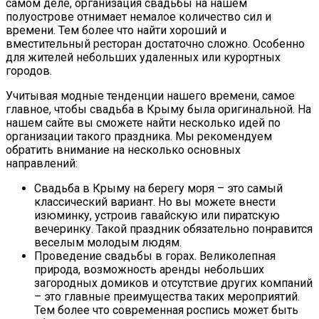
самом деле, организация свадьбы на нашем
полуострове отнимает немалое количество сил и
времени. Тем более что найти хороший и
вместительный ресторан достаточно сложно. Особенно
для жителей небольших удаленных или курортных
городов.
Учитывая модные тенденции нашего времени, самое
главное, чтобы свадьба в Крыму была оригинальной. На
нашем сайте вы сможете найти несколько идей по
организации такого праздника. Мы рекомендуем
обратить внимание на несколько основных
направлений:
Свадьба в Крыму на берегу моря – это самый
классический вариант. Но вы можете внести
изюминку, устроив гавайскую или пиратскую
вечеринку. Такой праздник обязательно понравится
веселым молодым людям.
Проведение свадьбы в горах. Великолепная
природа, возможность аренды небольших
загородных домиков и отсутствие других компаний
– это главные преимущества таких мероприятий.
Тем более что современная роспись может быть