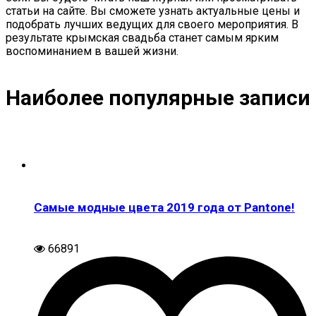
статьи на сайте. Вы сможете узнать актуальные цены и
подобрать лучших ведущих для своего мероприятия. В
результате крымская свадьба станет самым ярким
воспоминанием в вашей жизни.
Наиболее популярные записи
Самые модные цвета 2019 года от Pantone!
66891