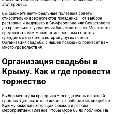
этот процесс.
Вы сможете найти реальные полезные советы
относительно всех аспектов праздника – от выбора
ресторана и ведущего в Симферополе или Севастополе
до правильного украшения банкетного зала. Мы готовы
предложить вам множество полезных советов,
правдивые отзывы и истории других невест.
Организация свадьбы с нашей помощью принесет вам
много удовольствия.
Организация свадьбы в
Крыму. Как и где провести
торжество
Выбор места для праздника – всегда очень сложный
процесс. Для тех, кто не живет на побережье, свадьба в
Крыму кажется настоящей сказкой и легким
мероприятием. Главное, чтобы море было поближе. На