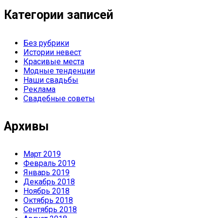
Категории записей
Без рубрики
Истории невест
Красивые места
Модные тенденции
Наши свадьбы
Реклама
Свадебные советы
Архивы
Март 2019
Февраль 2019
Январь 2019
Декабрь 2018
Ноябрь 2018
Октябрь 2018
Сентябрь 2018