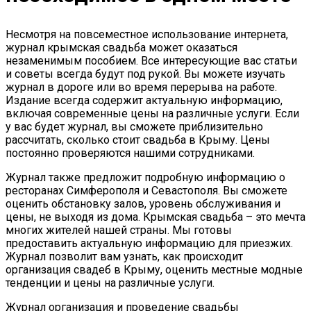
Несмотря на повсеместное использование интернета,
журнал крымская свадьба может оказаться
незаменимым пособием. Все интересующие вас статьи
и советы всегда будут под рукой. Вы можете изучать
журнал в дороге или во время перерыва на работе.
Издание всегда содержит актуальную информацию,
включая современные цены на различные услуги. Если
у вас будет журнал, вы сможете приблизительно
рассчитать, сколько стоит свадьба в Крыму. Цены
постоянно проверяются нашими сотрудниками.
Журнал также предложит подробную информацию о
ресторанах Симферополя и Севастополя. Вы сможете
оценить обстановку залов, уровень обслуживания и
цены, не выходя из дома. Крымская свадьба – это мечта
многих жителей нашей страны. Мы готовы
предоставить актуальную информацию для приезжих.
Журнал позволит вам узнать, как происходит
организация свадеб в Крыму, оценить местные модные
тенденции и цены на различные услуги.
Журнал организация и проведение свадьбы