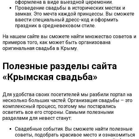
оформлена в виде выездной церемонии.
Проведение свадьбы в исторических местах и
замках. Это мечта каждой принцессы. Вы сможете
ввести специальный дресс-код и оформить
праздник в средневековом стиле.
На нашем сайте вы сможете найти множество советов и
примеров того, как может быть организована
оригинальная свадьба в Крыму.
Полезные разделы сайта
«Крымская свадьба»
Для удобства своих посетителей мы разбили портал на
несколько больших частей. Организация свадьбы – это
комплексный процесс, поэтому мы постарались
осветить все его стороны. Самыми полезными
разделами для невест станут:
Свадебные события. Вы сможете найти полезные
советы, подобрать красивое место и ознакомиться