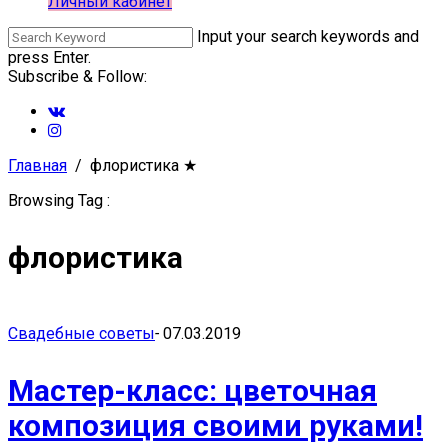
Личный кабинет
Input your search keywords and
press Enter.
Subscribe & Follow:
Главная
флористика
★
Browsing Tag :
флористика
Свадебные советы
-
07.03.2019
Мастер-класс: цветочная
композиция своими руками!