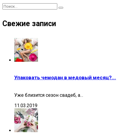
Свежие записи
Упаковать чемодан в медовый месяц?...
Уже близится сезон свадеб, а…
11.03.2019