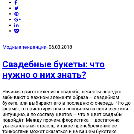
Модные тенденции
-
06.03.2018
Свадебные букеты: что
нужно о них знать?
Начиная приготовления к свадьбе, невесты нередко
забывают о важном элементе образа — свадебном
букете, или выбирают его в последнюю очередь. Что до
формы, то ориентируются в основном на свой вкус или
интуицию, а по составу цветов — что в цвет свадьбы
подойдёт. Между прочим, флористика — достаточно
увлекательная отрасль, и такое пренебрежение её
тонкостями может сказаться и на вашем букетике.