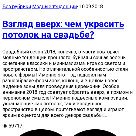
Без рубрики
Модные тенденции
-
10.09.2018
Взгляд вверх: чем украсить
потолок на свадьбе?
Свадебный сезон 2018, конечно, отчасти повторяет
модные тенденции прошлого: буйная и сочная зелень,
сочетание классики и минимализма, игра со светом и
пространством. Но отличительной особенностью стали
новые формы! Именно этот год подарил нам
разнообразие форм арок, колонн, и в целом новое
видение зоны для проведения церемонии. Особое
внимание 2018 год советует обратить вверх, в прямом и
переносном смысле! Именно подвесные композиции,
украшающие как потолок, так и воздушное
пространство в целом, притягивают взгляд и играют
ярким акцентом для всего декора свадьбы.…
59717