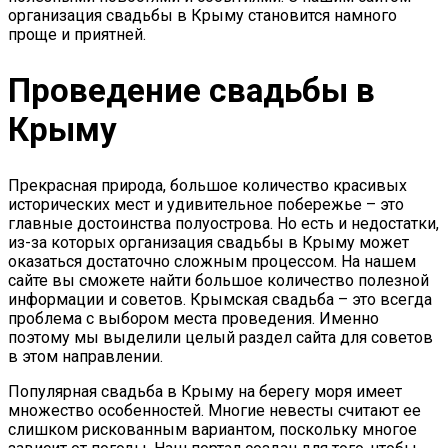
организация свадьбы в Крыму становится намного
проще и приятней.
Проведение свадьбы в
Крыму
Прекрасная природа, большое количество красивых
исторических мест и удивительное побережье – это
главные достоинства полуострова. Но есть и недостатки,
из-за которых организация свадьбы в Крыму может
оказаться достаточно сложным процессом. На нашем
сайте вы сможете найти большое количество полезной
информации и советов. Крымская свадьба – это всегда
проблема с выбором места проведения. Именно
поэтому мы выделили целый раздел сайта для советов
в этом направлении.
Популярная свадьба в Крыму на берегу моря имеет
множество особенностей. Многие невесты считают ее
слишком рискованным вариантом, поскольку многое