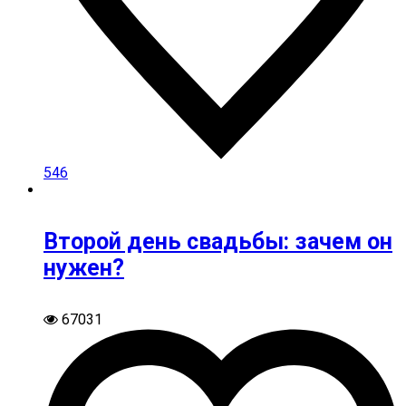
546
Второй день свадьбы: зачем он
нужен?
67031