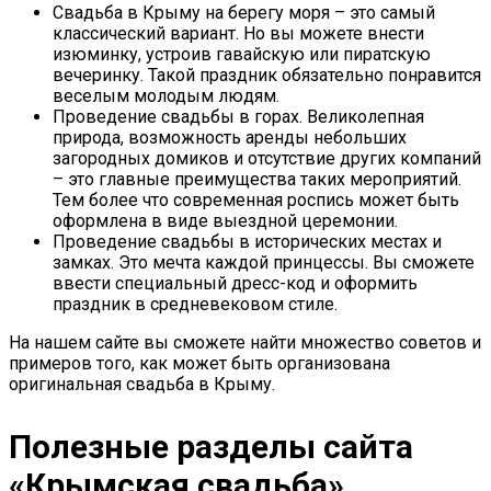
Свадьба в Крыму на берегу моря – это самый
классический вариант. Но вы можете внести
изюминку, устроив гавайскую или пиратскую
вечеринку. Такой праздник обязательно понравится
веселым молодым людям.
Проведение свадьбы в горах. Великолепная
природа, возможность аренды небольших
загородных домиков и отсутствие других компаний
– это главные преимущества таких мероприятий.
Тем более что современная роспись может быть
оформлена в виде выездной церемонии.
Проведение свадьбы в исторических местах и
замках. Это мечта каждой принцессы. Вы сможете
ввести специальный дресс-код и оформить
праздник в средневековом стиле.
На нашем сайте вы сможете найти множество советов и
примеров того, как может быть организована
оригинальная свадьба в Крыму.
Полезные разделы сайта
«Крымская свадьба»