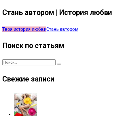
Стань автором | История любви
Твоя история любви
Стань автором
Поиск по статьям
Свежие записи