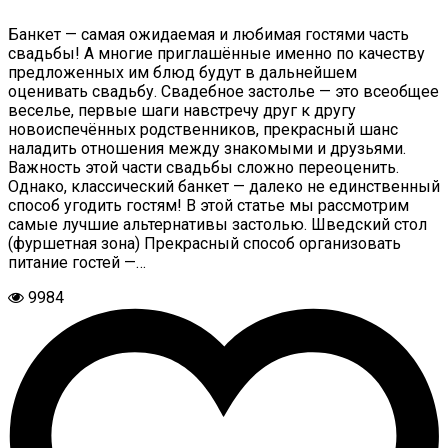
Банкет — самая ожидаемая и любимая гостями часть
свадьбы! А многие приглашённые именно по качеству
предложенных им блюд будут в дальнейшем
оценивать свадьбу. Свадебное застолье — это всеобщее
веселье, первые шаги навстречу друг к другу
новоиспечённых родственников, прекрасный шанс
наладить отношения между знакомыми и друзьями.
Важность этой части свадьбы сложно переоценить.
Однако, классический банкет — далеко не единственный
способ угодить гостям! В этой статье мы рассмотрим
самые лучшие альтернативы застолью. Шведский стол
(фуршетная зона) Прекрасный способ организовать
питание гостей —…
9984