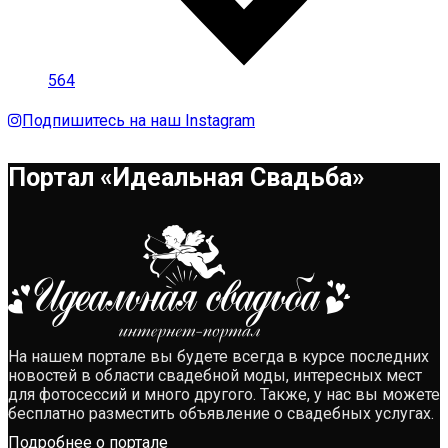
564
Подпишитесь на наш Instagram
Портал «Идеальная Свадьба»
На нашем портале вы будете всегда в курсе последних
новостей в области свадебной моды, интересных мест
для фотосессий и много другого. Также, у нас вы можете
бесплатно разместить объявление о свадебных услугах.
Подробнее о портале