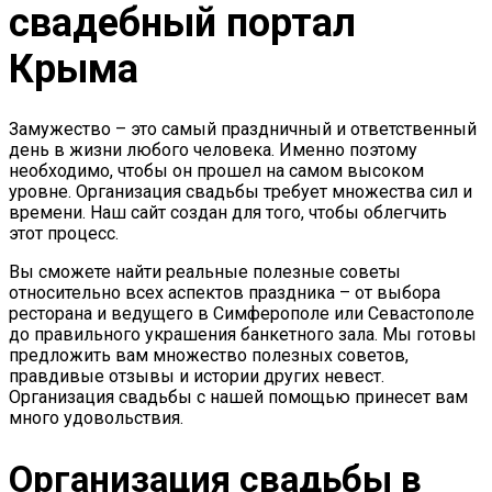
свадебный портал
Крыма
Замужество – это самый праздничный и ответственный
день в жизни любого человека. Именно поэтому
необходимо, чтобы он прошел на самом высоком
уровне. Организация свадьбы требует множества сил и
времени. Наш сайт создан для того, чтобы облегчить
этот процесс.
Вы сможете найти реальные полезные советы
относительно всех аспектов праздника – от выбора
ресторана и ведущего в Симферополе или Севастополе
до правильного украшения банкетного зала. Мы готовы
предложить вам множество полезных советов,
правдивые отзывы и истории других невест.
Организация свадьбы с нашей помощью принесет вам
много удовольствия.
Организация свадьбы в