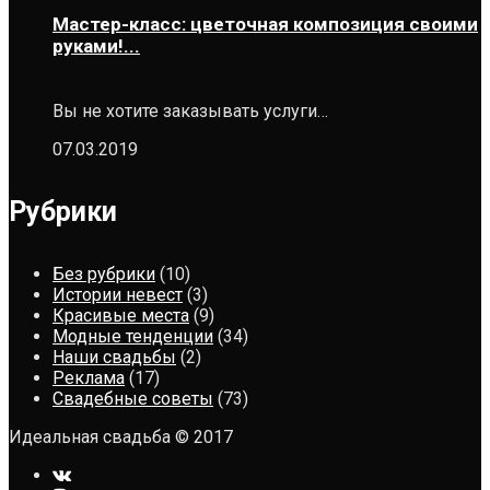
Мастер-класс: цветочная композиция своими
руками!...
Вы не хотите заказывать услуги…
07.03.2019
Рубрики
Без рубрики
(10)
Истории невест
(3)
Красивые места
(9)
Модные тенденции
(34)
Наши свадьбы
(2)
Реклама
(17)
Свадебные советы
(73)
Идеальная свадьба © 2017