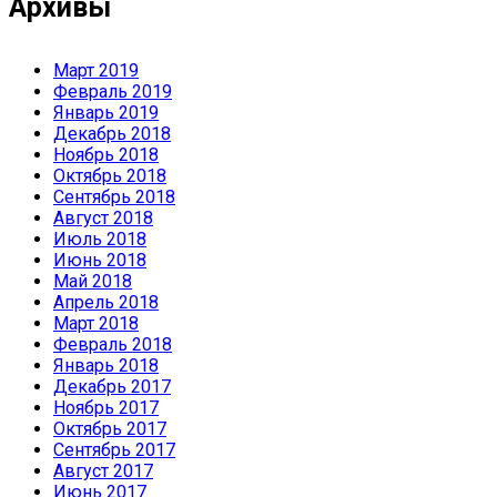
Архивы
Март 2019
Февраль 2019
Январь 2019
Декабрь 2018
Ноябрь 2018
Октябрь 2018
Сентябрь 2018
Август 2018
Июль 2018
Июнь 2018
Май 2018
Апрель 2018
Март 2018
Февраль 2018
Январь 2018
Декабрь 2017
Ноябрь 2017
Октябрь 2017
Сентябрь 2017
Август 2017
Июнь 2017