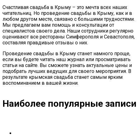
Счастливая свадьба в Крыму – это мечта всех наших
читательниц. Но проведение свадьбы в Крыму, как и в
любом другом месте, связано с большими трудностями.
Мы предлагаем вам помощь и консультации от
специалистов своего дела. Наши сотрудники регулярно
оценивают все рестораны Симферополя и Севастополя,
составляя правдивые отзывы о них.
Проведение свадьбы в Крыму станет намного проще,
если вы будете читать наш журнал или просматривать
статьи на сайте. Вы сможете узнать актуальные цены и
подобрать лучших ведущих для своего мероприятия. В
результате крымская свадьба станет самым ярким
воспоминанием в вашей жизни.
Наиболее популярные записи