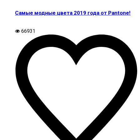
Самые модные цвета 2019 года от Pantone!
66931