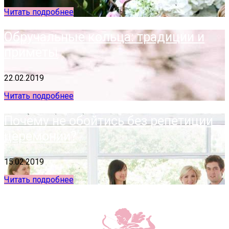
Читать подробнее
Обручальные кольца: традиции и
приметы
22.02.2019
Читать подробнее
Почему не обойтись без репетиции
церемонии?
15.02.2019
Читать подробнее