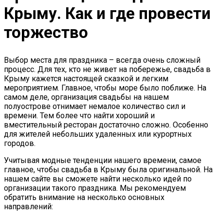
Крыму. Как и где провести
торжество
Выбор места для праздника – всегда очень сложный
процесс. Для тех, кто не живет на побережье, свадьба в
Крыму кажется настоящей сказкой и легким
мероприятием. Главное, чтобы море было поближе. На
самом деле, организация свадьбы на нашем
полуострове отнимает немалое количество сил и
времени. Тем более что найти хороший и
вместительный ресторан достаточно сложно. Особенно
для жителей небольших удаленных или курортных
городов.
Учитывая модные тенденции нашего времени, самое
главное, чтобы свадьба в Крыму была оригинальной. На
нашем сайте вы сможете найти несколько идей по
организации такого праздника. Мы рекомендуем
обратить внимание на несколько основных
направлений: