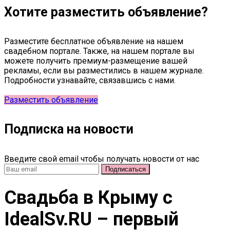
Хотите разместить объявление?
Разместите бесплатное объявление на нашем
свадебном портале. Также, на нашем портале вы
можете получить премиум-размещение вашей
рекламы, если вы разместились в нашем журнале.
Подробности узнавайте, связавшись с нами.
Разместить объявление
Подписка на новости
Введите свой email чтобы получать новости от нас
Свадьба в Крыму c
IdealSv.RU – первый