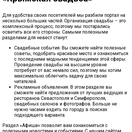
Для удобства своих посетителей мы разбили портал на
несколько больших частей. Организация свадьбы – это
комплексный процесс, поэтому мы постарались
осветить все его стороны. Самыми полезными
разделами для невест станут:
Свадебные события. Вы сможете найти полезные
советы, подобрать красивое место и ознакомиться
с последними модными тенденциями этой сферы.
Проведение свадьбы на высшем уровне
потребует от вас немало сил, поэтому мы хотим
максимально облегчить задачу для своих
читателей.
Рекламные объявления. В этом разделе вы
сможете найти предложения от лучших ведущих и
ресторанов Севастополя и Симферополя,
свадебных салонов и фотографов. Больше не
нужно часами ездить по городу в поисках
подходящего варианта.
Раздел «Афиша» позволит вам ознакомиться с
полезными новостями и событиями. С нашим сайтом