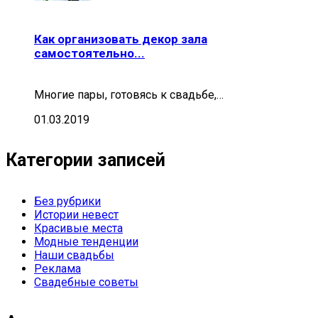
Как организовать декор зала
самостоятельно...
Многие пары, готовясь к свадьбе,…
01.03.2019
Категории записей
Без рубрики
Истории невест
Красивые места
Модные тенденции
Наши свадьбы
Реклама
Свадебные советы