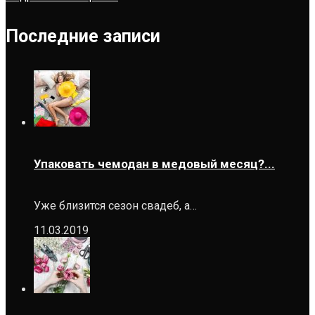
Последние записи
Упаковать чемодан в медовый месяц?...
Уже близится сезон свадеб, а…
11.03.2019