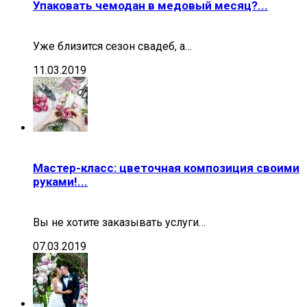
Упаковать чемодан в медовый месяц?...
Уже близится сезон свадеб, а…
11.03.2019
Мастер-класс: цветочная композиция своими
руками!...
Вы не хотите заказывать услуги…
07.03.2019