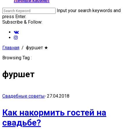
Личный кабинет
Input your search keywords and
press Enter.
Subscribe & Follow:
Главная
фуршет
★
Browsing Tag :
фуршет
Свадебные советы
-
27.04.2018
Как накормить гостей на
свадьбе?