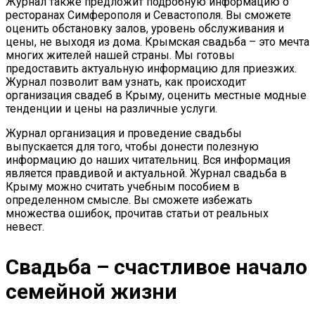
Журнал также предложит подробную информацию о
ресторанах Симферополя и Севастополя. Вы сможете
оценить обстановку залов, уровень обслуживания и
цены, не выходя из дома. Крымская свадьба – это мечта
многих жителей нашей страны. Мы готовы
предоставить актуальную информацию для приезжих.
Журнал позволит вам узнать, как происходит
организация свадеб в Крыму, оценить местные модные
тенденции и цены на различные услуги.
Журнал организация и проведение свадьбы
выпускается для того, чтобы донести полезную
информацию до наших читательниц. Вся информация
является правдивой и актуальной. Журнал свадьба в
Крыму можно считать учебным пособием в
определенном смысле. Вы сможете избежать
множества ошибок, прочитав статьи от реальных
невест.
Свадьба – счастливое начало
семейной жизни