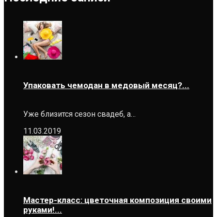
Упаковать чемодан в медовый месяц?...
Уже близится сезон свадеб, а…
11.03.2019
Мастер-класс: цветочная композиция своими
руками!...