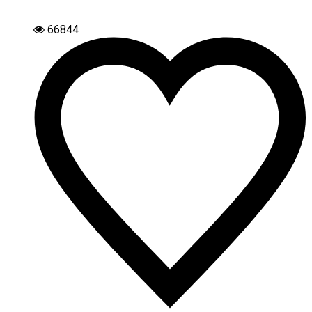
66844