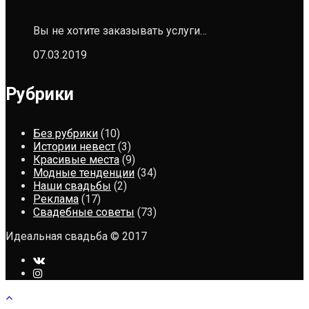
Вы не хотите заказывать услуги…
07.03.2019
Рубрики
Без рубрики
(10)
Истории невест
(3)
Красивые места
(9)
Модные тенденции
(34)
Наши свадьбы
(2)
Реклама
(17)
Свадебные советы
(73)
Идеальная свадьба © 2017