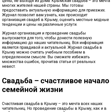
цены, не выходя из дома. Крымская свадьба – это мечта
многих жителей нашей страны. Мы готовы
предоставить актуальную информацию для приезжих.
Журнал позволит вам узнать, как происходит
организация свадеб в Крыму, оценить местные модные
тенденции и цены на различные услуги.
Журнал организация и проведение свадьбы
выпускается для того, чтобы донести полезную
информацию до наших читательниц. Вся информация
является правдивой и актуальной. Журнал свадьба в
Крыму можно считать учебным пособием в
определенном смысле. Вы сможете избежать
множества ошибок, прочитав статьи от реальных
невест.
Свадьба – счастливое начало
семейной жизни
Счастливая свадьба в Крыму – это мечта всех наших
читательниц. Но проведение свадьбы в Крыму, как и в