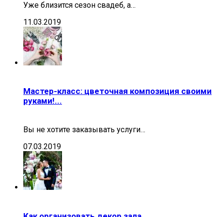
Уже близится сезон свадеб, а…
11.03.2019
Мастер-класс: цветочная композиция своими
руками!...
Вы не хотите заказывать услуги…
07.03.2019
Как организовать декор зала