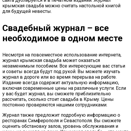
сайта дублируется и в печатном издании. Журнал
крымская свадьба можно считать настольной книгой
для будущей невесты.
Свадебный журнал – все
необходимое в одном месте
Несмотря на повсеместное использование интернета,
журнал крымская свадьба может оказаться
незаменимым пособием. Все интересующие вас статьи
и советы всегда будут под рукой. Вы можете изучать
журнал в дороге или во время перерыва на работе.
Издание всегда содержит актуальную информацию,
включая современные цены на различные услуги. Если
у вас будет журнал, вы сможете приблизительно
рассчитать, сколько стоит свадьба в Крыму. Цены
постоянно проверяются нашими сотрудниками.
Журнал также предложит подробную информацию о
ресторанах Симферополя и Севастополя. Вы сможете
оценить обстановку залов, уровень обслуживания и