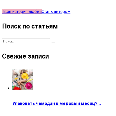
Твоя история любви
Стань автором
Поиск по статьям
Свежие записи
Упаковать чемодан в медовый месяц?...