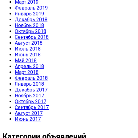
Март 2019
Февраль 2019
Январь 2019
Декабрь 2018
Ноябрь 2018
Октябрь 2018
Сентябрь 2018
Август 2018
Июль 2018
Июнь 2018
Май 2018
Апрель 2018
Март 2018
Февраль 2018
Январь 2018
Декабрь 2017
Ноябрь 2017
Октябрь 2017
Сентябрь 2017
Август 2017
Июнь 2017
Категории объявлений