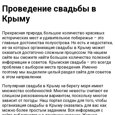
Проведение свадьбы в
Крыму
Прекрасная природа, большое количество красивых
исторических мест и удивительное побережье – это
главные достоинства полуострова. Но есть и недостатки,
из-за которых организация свадьбы в Крыму может
оказаться достаточно сложным процессом. На нашем
сайте вы сможете найти большое количество полезной
информации и советов. Крымская свадьба – это всегда
проблема с выбором места проведения. Именно
поэтому мы выделили целый раздел сайта для советов
в этом направлении.
Популярная свадьба в Крыму на берегу моря имеет
множество особенностей. Многие невесты считают ее
слишком рискованным вариантом, поскольку многое
зависит от погоды. Наш портал создан для того, чтобы
организация свадьбы в Крыму оказалась для вас как
можно более простым заданием. Вся информация с