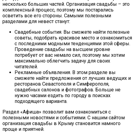
несколько больших частей. Организация свадьбы – это
комплексный процесс, поэтому мы постарались
осветить все его стороны. Самыми полезными
разделами для невест станут:
Свадебные события. Вы сможете найти полезные
советы, подобрать красивое место и ознакомиться
с последними модными тенденциями этой сферы.
Проведение свадьбы на высшем уровне
потребует от вас немало сил, поэтому мы хотим
максимально облегчить задачу для своих
читателей.
Рекламные объявления. В этом разделе вы
сможете найти предложения от лучших ведущих и
ресторанов Севастополя и Симферополя,
свадебных салонов и фотографов. Больше не
нужно часами ездить по городу в поисках
подходящего варианта.
Раздел «Афиша» позволит вам ознакомиться с
полезными новостями и событиями. С нашим сайтом
организация свадьбы в Крыму становится намного
проще и приятней.