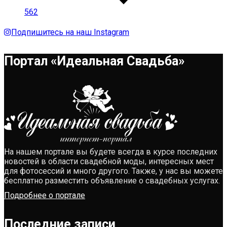
562
Подпишитесь на наш Instagram
Портал «Идеальная Свадьба»
На нашем портале вы будете всегда в курсе последних
новостей в области свадебной моды, интересных мест
для фотосессий и много другого. Также, у нас вы можете
бесплатно разместить объявление о свадебных услугах.
Подробнее о портале
Последние записи