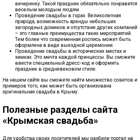
вечеринку. Такой праздник обязательно понравится
веселым молодым людям.
Проведение свадьбы в горах. Великолепная
природа, возможность аренды небольших
загородных домиков и отсутствие других компаний
– это главные преимущества таких мероприятий.
Тем более что современная роспись может быть
оформлена в виде выездной церемонии.
Проведение свадьбы в исторических местах и
замках. Это мечта каждой принцессы. Вы сможете
ввести специальный дресс-код и оформить
праздник в средневековом стиле.
На нашем сайте вы сможете найти множество советов и
примеров того, как может быть организована
оригинальная свадьба в Крыму.
Полезные разделы сайта
«Крымская свадьба»
Для удобства своих посетителей мы разбили портал на