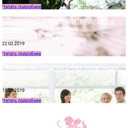
Читать подробнее
Обручальные кольца: традиции и
приметы
22.02.2019
Читать подробнее
Почему не обойтись без репетиции
церемонии?
15.02.2019
Читать подробнее