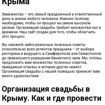
Крыма
Замужество – это самый праздничный и ответственный
день в жизни любого человека. Именно поэтому
необходимо, чтобы он прошел на самом высоком
уровне. Организация свадьбы требует множества сил и
времени. Наш сайт создан для того, чтобы облегчить
этот процесс.
Вы сможете найти реальные полезные советы
относительно всех аспектов праздника – от выбора
ресторана и ведущего в Симферополе или Севастополе
до правильного украшения банкетного зала. Мы готовы
предложить вам множество полезных советов,
правдивые отзывы и истории других невест.
Организация свадьбы с нашей помощью принесет вам
много удовольствия.
Организация свадьбы в
Крыму. Как и где провести