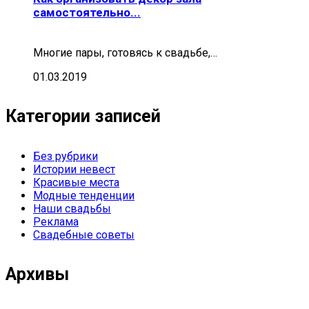
самостоятельно...
Многие пары, готовясь к свадьбе,…
01.03.2019
Категории записей
Без рубрики
Истории невест
Красивые места
Модные тенденции
Наши свадьбы
Реклама
Свадебные советы
Архивы