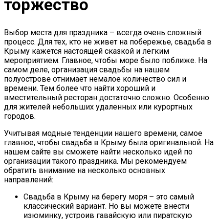
торжество
Выбор места для праздника – всегда очень сложный
процесс. Для тех, кто не живет на побережье, свадьба в
Крыму кажется настоящей сказкой и легким
мероприятием. Главное, чтобы море было поближе. На
самом деле, организация свадьбы на нашем
полуострове отнимает немалое количество сил и
времени. Тем более что найти хороший и
вместительный ресторан достаточно сложно. Особенно
для жителей небольших удаленных или курортных
городов.
Учитывая модные тенденции нашего времени, самое
главное, чтобы свадьба в Крыму была оригинальной. На
нашем сайте вы сможете найти несколько идей по
организации такого праздника. Мы рекомендуем
обратить внимание на несколько основных
направлений:
Свадьба в Крыму на берегу моря – это самый
классический вариант. Но вы можете внести
изюминку, устроив гавайскую или пиратскую