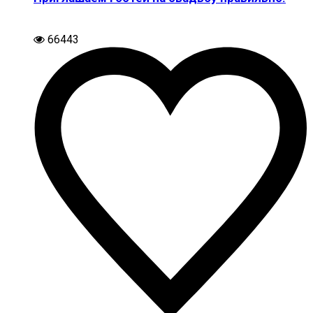
66443