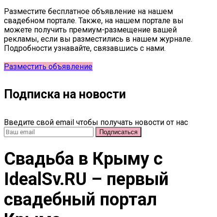
Разместите бесплатное объявление на нашем
свадебном портале. Также, на нашем портале вы
можете получить премиум-размещение вашей
рекламы, если вы разместились в нашем журнале.
Подробности узнавайте, связавшись с нами.
Разместить объявление
Подписка на новости
Введите свой email чтобы получать новости от нас
Свадьба в Крыму c
IdealSv.RU – первый
свадебный портал