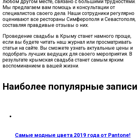
любом другом месте, связано с большими трудностями.
Мы предлагаем вам помощь и консультации от
специалистов своего дела. Наши сотрудники регулярно
оценивают все рестораны Симферополя и Севастополя,
составляя правдивые отзывы о них.
Проведение свадьбы в Крыму станет намного проще,
если вы будете читать наш журнал или просматривать
статьи на сайте. Вы сможете узнать актуальные цены и
подобрать лучших ведущих для своего мероприятия. В
результате крымская свадьба станет самым ярким
воспоминанием в вашей жизни.
Наиболее популярные записи
Самые модные цвета 2019 года от Pantone!