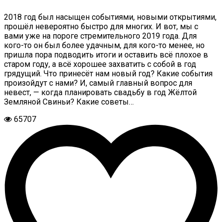
2018 год был насыщен событиями, новыми открытиями,
прошёл невероятно быстро для многих. И вот, мы с
вами уже на пороге стремительного 2019 года. Для
кого-то он был более удачным, для кого-то менее, но
пришла пора подводить итоги и оставить всё плохое в
старом году, а всё хорошее захватить с собой в год
грядущий. Что принесёт нам новый год? Какие события
произойдут с нами? И, самый главный вопрос для
невест, — когда планировать свадьбу в год Жёлтой
Земляной Свиньи? Какие советы…
65707