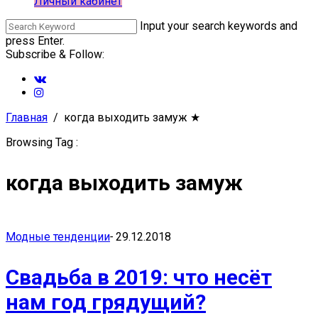
Личный кабинет
Input your search keywords and
press Enter.
Subscribe & Follow:
Главная
когда выходить замуж
★
Browsing Tag :
когда выходить замуж
Модные тенденции
-
29.12.2018
Свадьба в 2019: что несёт
нам год грядущий?