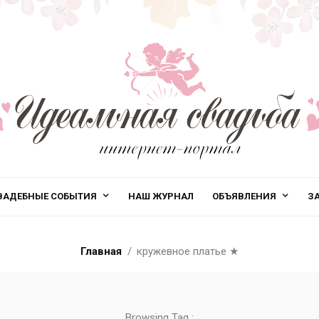
ВАДЕБНЫЕ СОБЫТИЯ
НАШ ЖУРНАЛ
ОБЪЯВЛЕНИЯ
З
Главная
кружевное платье
★
Browsing Tag :