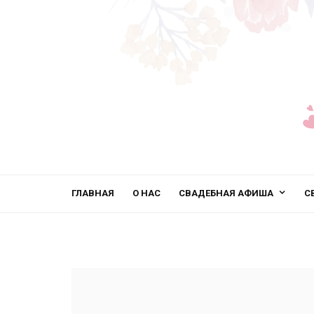
ГЛАВНАЯ
О НАС
СВАДЕБНАЯ АФИША
С