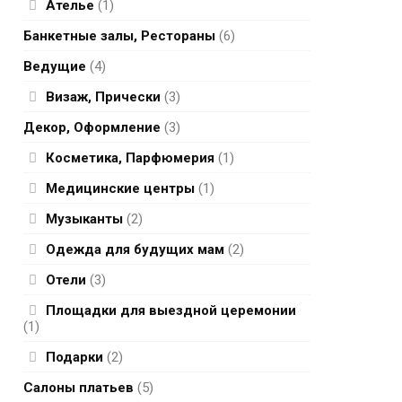
Ателье
(1)
Банкетные залы, Рестораны
(6)
Ведущие
(4)
Визаж, Прически
(3)
Декор, Оформление
(3)
Косметика, Парфюмерия
(1)
Медицинские центры
(1)
Музыканты
(2)
Одежда для будущих мам
(2)
Отели
(3)
Площадки для выездной церемонии
(1)
Подарки
(2)
Салоны платьев
(5)