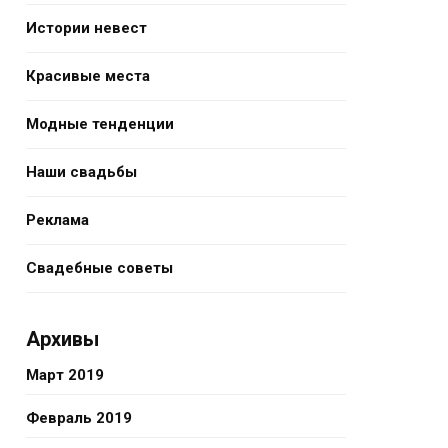
Истории невест
Красивые места
Модные тенденции
Наши свадьбы
Реклама
Свадебные советы
Архивы
Март 2019
Февраль 2019