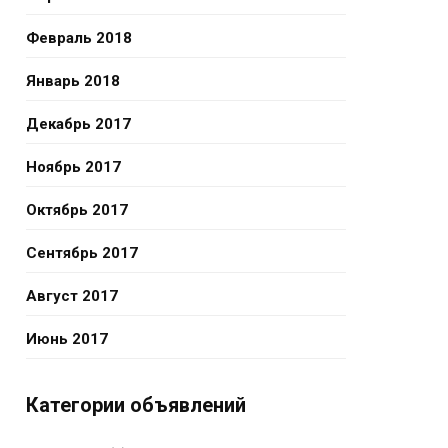
Февраль 2018
Январь 2018
Декабрь 2017
Ноябрь 2017
Октябрь 2017
Сентябрь 2017
Август 2017
Июнь 2017
Категории объявлений