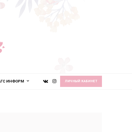
АГС ИНФОРМ
ЛИЧНЫЙ КАБИНЕТ