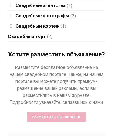
Свадебные агентства
(1)
Свадебные фотографы
(2)
Свадебный кортеж
(1)
Свадебный торт
(2)
Хотите разместить объявление?
Разместите бесплатное объявление на
нашем свадебном портале. Также, на нашем
портале вы можете получить премиум-
размещение вашей рекламы, если вы
разместились в нашем журнале.
Подробности узнавайте, связавшись с нами.
РАЗМЕСТИТЬ ОБЪЯВЛЕНИЕ