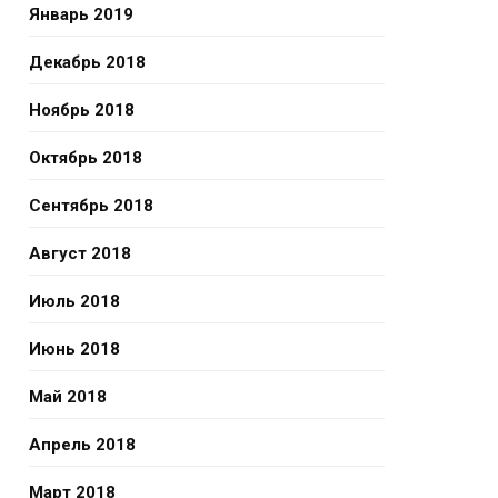
Январь 2019
Декабрь 2018
Ноябрь 2018
Октябрь 2018
Сентябрь 2018
Август 2018
Июль 2018
Июнь 2018
Май 2018
Апрель 2018
Март 2018