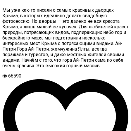
Мы уже как-то писали о самых красивых дворцах
Крыма, в которых идеально делать свадебную
фотосессию. Но дворцы — это далеко не вся красота
Крыма, а лишь малый её кусочек. Для любителей красот
природы, потрясающих видов, подпирающих небо гор и
бескрайнего моря, мы подготовили несколько
интересных мест Крыма с потрясающими видами. Ай-
Петри Гора Ай-Петри, жемчужина Ялты, всегда
поражала и туристов, и даже местных жителей своими
видами. Начнём с того, что гора Ай-Петри сама по себе
очень красива. Это высокий горный массив,…
66590