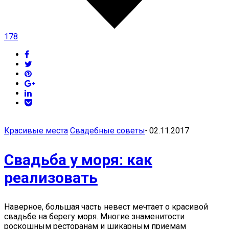
178
Красивые места
Свадебные советы
-
02.11.2017
Свадьба у моря: как
реализовать
Наверное, большая часть невест мечтает о красивой
свадьбе на берегу моря. Многие знаменитости
роскошным ресторанам и шикарным приемам