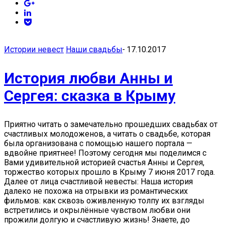
Истории невест
Наши свадьбы
-
17.10.2017
История любви Анны и
Сергея: сказка в Крыму
Приятно читать о замечательно прошедших свадьбах от
счастливых молодоженов, а читать о свадьбе, которая
была организована с помощью нашего портала —
вдвойне приятнее! Поэтому сегодня мы поделимся с
Вами удивительной историей счастья Анны и Сергея,
торжество которых прошло в Крыму 7 июня 2017 года.
Далее от лица счастливой невесты: Наша история
далеко не похожа на отрывки из романтических
фильмов: как сквозь оживленную толпу их взгляды
встретились и окрылённые чувством любви они
прожили долгую и счастливую жизнь! Знаете, до