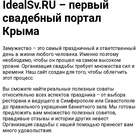
IdealSv.RU – первый
свадебный портал
Крыма
Замужество – это самый праздничный и ответственный
день в жизни любого человека. Именно поэтому
необходимо, чтобы он прошел на самом высоком
уровне. Организация свадьбы требует множества сил и
времени. Наш сайт создан для того, чтобы облегчить
этот процесс.
Вы сможете найти реальные полезные советы
относительно всех аспектов праздника – от выбора
ресторана и ведущего в Симферополе или Севастополе
до правильного украшения банкетного зала. Мы готовы
предложить вам множество полезных советов,
правдивые отзывы и истории других невест.
Организация свадьбы с нашей помощью принесет вам
много удовольствия.