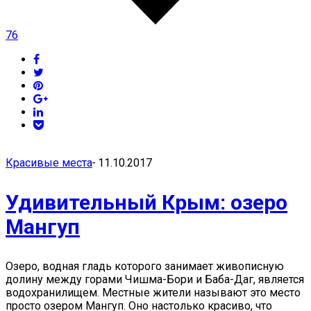
76
Красивые места
-
11.10.2017
Удивительный Крым: озеро
Мангуп
Озеро, водная гладь которого занимает живописную
долину между горами Чишма-Бори и Баба-Даг, является
водохранилищем. Местные жители называют это место
просто озером Мангуп. Оно настолько красиво, что