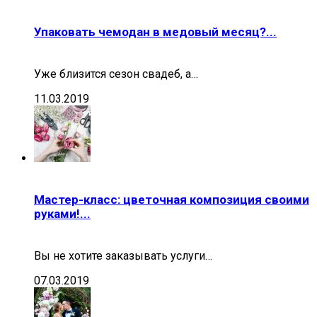
Упаковать чемодан в медовый месяц?...
Уже близится сезон свадеб, а…
11.03.2019
Мастер-класс: цветочная композиция своими
руками!...
Вы не хотите заказывать услуги…
07.03.2019