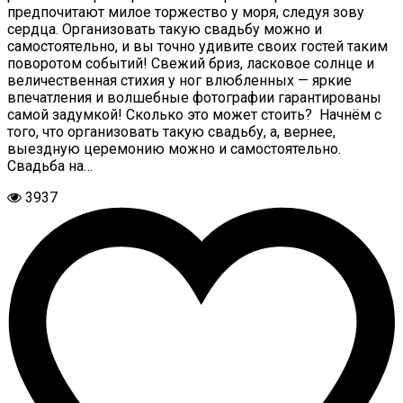
предпочитают милое торжество у моря, следуя зову
сердца. Организовать такую свадьбу можно и
самостоятельно, и вы точно удивите своих гостей таким
поворотом событий! Свежий бриз, ласковое солнце и
величественная стихия у ног влюбленных — яркие
впечатления и волшебные фотографии гарантированы
самой задумкой! Сколько это может стоить? Начнём с
того, что организовать такую свадьбу, а, вернее,
выездную церемонию можно и самостоятельно.
Свадьба на…
3937