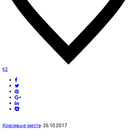
62
Красивые места
-
26.10.2017