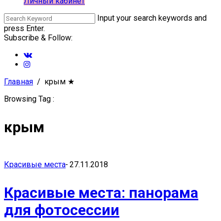
Личный кабинет
Input your search keywords and
press Enter.
Subscribe & Follow:
Главная
крым
★
Browsing Tag :
крым
Красивые места
-
27.11.2018
Красивые места: панорама
для фотосессии