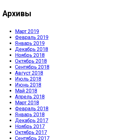
Архивы
Март 2019
Февраль 2019
Январь 2019
Декабрь 2018
Ноябрь 2018
Октябрь 2018
Сентябрь 2018
Август 2018
Июль 2018
Июнь 2018
Май 2018
Апрель 2018
Март 2018
Февраль 2018
Январь 2018
Декабрь 2017
Ноябрь 2017
Октябрь 2017
Сентябрь 2017