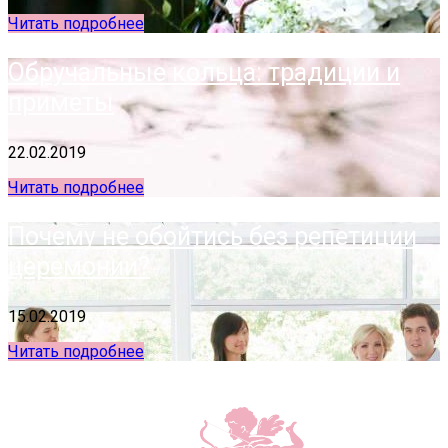
Читать подробнее
Обручальные кольца: традиции и
приметы
22.02.2019
Читать подробнее
Почему не обойтись без репетиции
церемонии?
15.02.2019
Читать подробнее