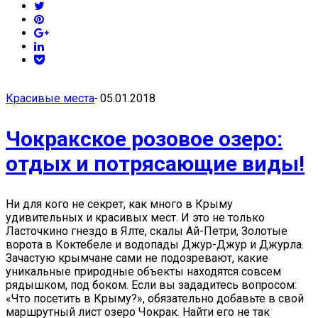
Красивые места
-
05.01.2018
Чокракское розовое озеро:
отдых и потрясающие виды!
Ни для кого не секрет, как много в Крыму
удивительных и красивых мест. И это не только
Ласточкино гнездо в Ялте, скалы Ай-Петри, Золотые
ворота в Коктебеле и водопады Джур-Джур и Джурла.
Зачастую крымчане сами не подозревают, какие
уникальные природные объекты находятся совсем
рядышком, под боком. Если вы зададитесь вопросом:
«Что посетить в Крыму?», обязательно добавьте в свой
маршрутный лист озеро Чокрак. Найти его не так