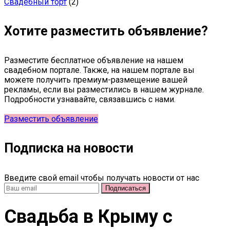
Свадебный торт
(2)
Хотите разместить объявление?
Разместите бесплатное объявление на нашем
свадебном портале. Также, на нашем портале вы
можете получить премиум-размещение вашей
рекламы, если вы разместились в нашем журнале.
Подробности узнавайте, связавшись с нами.
Разместить объявление
Подписка на новости
Введите свой email чтобы получать новости от нас
Свадьба в Крыму c