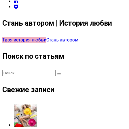
Стань автором | История любви
Твоя история любви
Стань автором
Поиск по статьям
Свежие записи