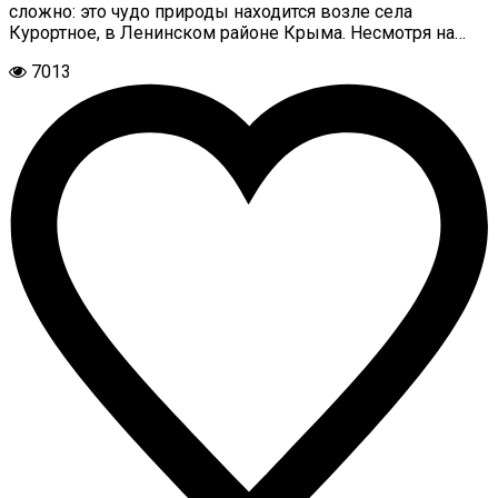
сложно: это чудо природы находится возле села
Курортное, в Ленинском районе Крыма. Несмотря на…
7013