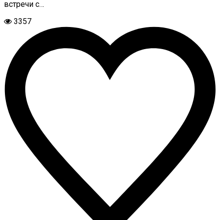
встречи с…
3357