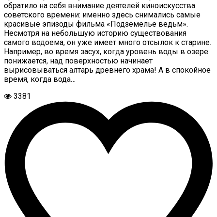
обратило на себя внимание деятелей киноискусства
советского времени: именно здесь снимались самые
красивые эпизоды фильма «Подземелье ведьм».
Несмотря на небольшую историю существования
самого водоема, он уже имеет много отсылок к старине.
Например, во время засух, когда уровень воды в озере
понижается, над поверхностью начинает
вырисовываться алтарь древнего храма! А в спокойное
время, когда вода…
3381