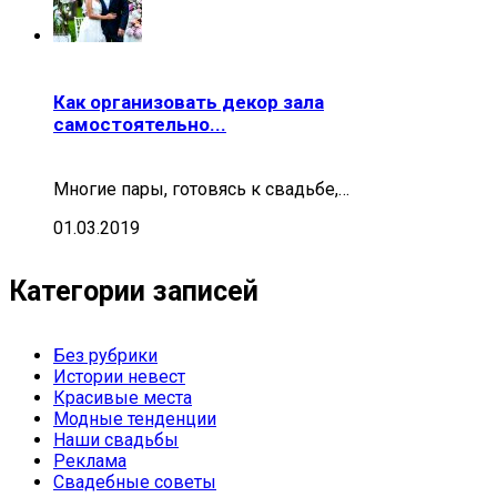
Как организовать декор зала
самостоятельно...
Многие пары, готовясь к свадьбе,…
01.03.2019
Категории записей
Без рубрики
Истории невест
Красивые места
Модные тенденции
Наши свадьбы
Реклама
Свадебные советы