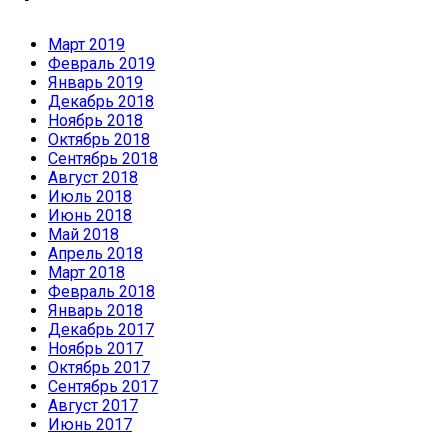
Март 2019
Февраль 2019
Январь 2019
Декабрь 2018
Ноябрь 2018
Октябрь 2018
Сентябрь 2018
Август 2018
Июль 2018
Июнь 2018
Май 2018
Апрель 2018
Март 2018
Февраль 2018
Январь 2018
Декабрь 2017
Ноябрь 2017
Октябрь 2017
Сентябрь 2017
Август 2017
Июнь 2017