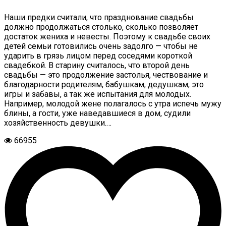
Наши предки считали, что празднование свадьбы
должно продолжаться столько, сколько позволяет
достаток жениха и невесты. Поэтому к свадьбе своих
детей семьи готовились очень задолго — чтобы не
ударить в грязь лицом перед соседями короткой
свадебкой. В старину считалось, что второй день
свадьбы — это продолжение застолья, чествование и
благодарности родителям, бабушкам, дедушкам; это
игры и забавы, а так же испытания для молодых.
Например, молодой жене полагалось с утра испечь мужу
блины, а гости, уже наведавшиеся в дом, судили
хозяйственность девушки.…
66955