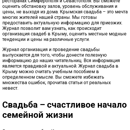
ресторанах Симферополя и Севастополя. Вы сможете
оценить обстановку залов, уровень обслуживания и
цены, не выходя из дома. Крымская свадьба – это мечта
многих жителей нашей страны. Мы готовы
предоставить актуальную информацию для приезжих.
Журнал позволит вам узнать, как происходит
организация свадеб в Крыму, оценить местные модные
тенденции и цены на различные услуги.
Журнал организация и проведение свадьбы
выпускается для того, чтобы донести полезную
информацию до наших читательниц. Вся информация
является правдивой и актуальной. Журнал свадьба в
Крыму можно считать учебным пособием в
определенном смысле. Вы сможете избежать
множества ошибок, прочитав статьи от реальных
невест.
Свадьба – счастливое начало
семейной жизни