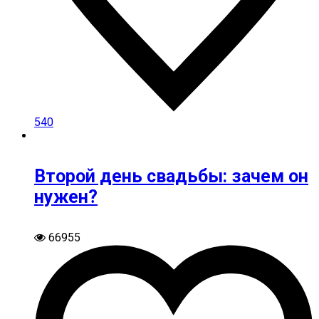
540
Второй день свадьбы: зачем он
нужен?
66955