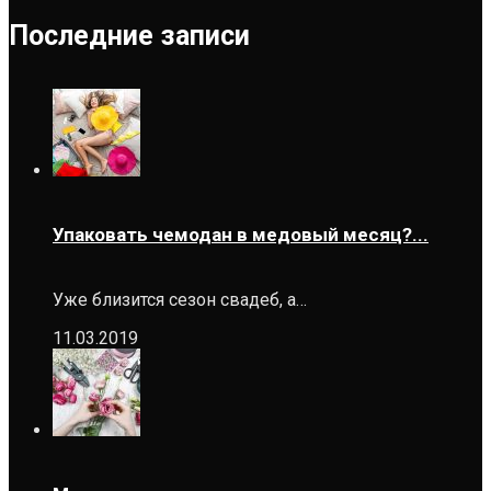
Последние записи
Упаковать чемодан в медовый месяц?...
Уже близится сезон свадеб, а…
11.03.2019