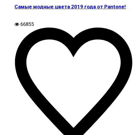
Самые модные цвета 2019 года от Pantone!
66855