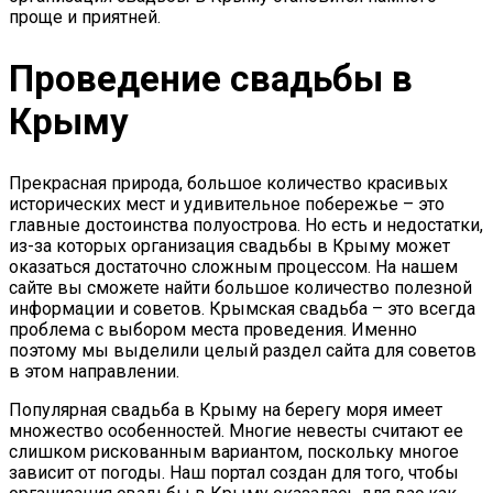
проще и приятней.
Проведение свадьбы в
Крыму
Прекрасная природа, большое количество красивых
исторических мест и удивительное побережье – это
главные достоинства полуострова. Но есть и недостатки,
из-за которых организация свадьбы в Крыму может
оказаться достаточно сложным процессом. На нашем
сайте вы сможете найти большое количество полезной
информации и советов. Крымская свадьба – это всегда
проблема с выбором места проведения. Именно
поэтому мы выделили целый раздел сайта для советов
в этом направлении.
Популярная свадьба в Крыму на берегу моря имеет
множество особенностей. Многие невесты считают ее
слишком рискованным вариантом, поскольку многое
зависит от погоды. Наш портал создан для того, чтобы