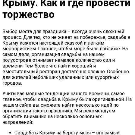
Крыму. Как и где провести
торжество
Выбор места для праздника – всегда очень сложный
процесс. Для тех, кто не живет на побережье, свадьба в
Крыму кажется настоящей сказкой и легким
мероприятием. Главное, чтобы море было поближе. На
самом деле, организация свадьбы на нашем
полуострове отнимает немалое количество сил и
времени. Тем более что найти хороший и
вместительный ресторан достаточно сложно. Особенно
для жителей небольших удаленных или курортных
городов.
Учитывая модные тенденции нашего времени, самое
главное, чтобы свадьба в Крыму была оригинальной. На
нашем сайте вы сможете найти несколько идей по
организации такого праздника. Мы рекомендуем
обратить внимание на несколько основных
направлений:
Свадьба в Крыму на берегу моря – это самый