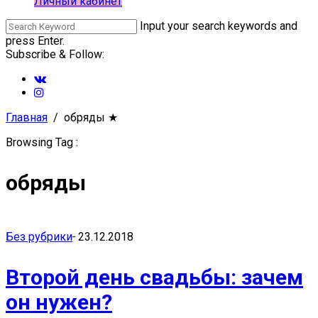
Личный кабинет
Input your search keywords and
press Enter.
Subscribe & Follow:
Главная
обряды
★
Browsing Tag :
обряды
Без рубрики
-
23.12.2018
Второй день свадьбы: зачем
он нужен?