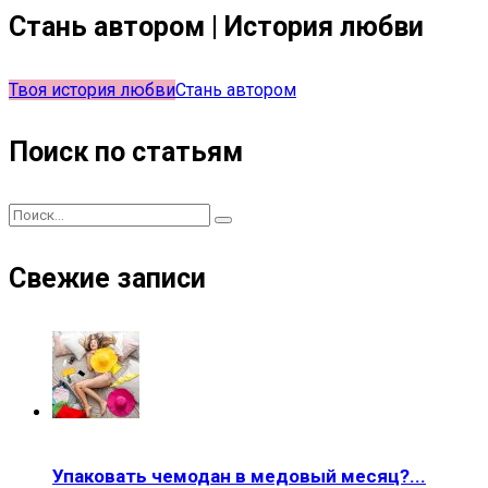
Стань автором | История любви
Твоя история любви
Стань автором
Поиск по статьям
Свежие записи
Упаковать чемодан в медовый месяц?...