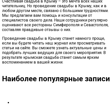
Счастливая свадьба в Крыму – это мечта всех наших
читательниц. Но проведение свадьбы в Крыму, как и в
любом другом месте, связано с большими трудностями.
Мы предлагаем вам помощь и консультации от
специалистов своего дела. Наши сотрудники регулярно
оценивают все рестораны Симферополя и Севастополя,
составляя правдивые отзывы о них.
Проведение свадьбы в Крыму станет намного проще,
если вы будете читать наш журнал или просматривать
статьи на сайте. Вы сможете узнать актуальные цены и
подобрать лучших ведущих для своего мероприятия. В
результате крымская свадьба станет самым ярким
воспоминанием в вашей жизни.
Наиболее популярные записи