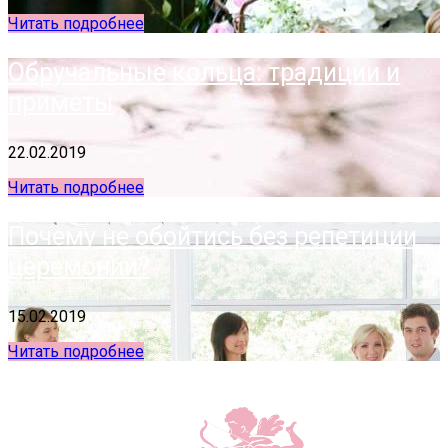
Читать подробнее
Обручальные кольца: традиции и
приметы
22.02.2019
Читать подробнее
Почему не обойтись без репетиции
церемонии?
15.02.2019
Читать подробнее