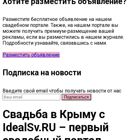
Хотите разместить объявление?
Разместите бесплатное объявление на нашем
свадебном портале. Также, на нашем портале вы
можете получить премиум-размещение вашей
рекламы, если вы разместились в нашем журнале.
Подробности узнавайте, связавшись с нами.
Разместить объявление
Подписка на новости
Введите свой email чтобы получать новости от нас
Свадьба в Крыму c
IdealSv.RU – первый