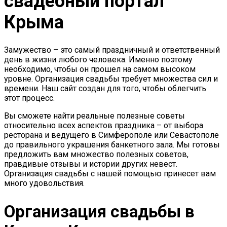
свадебный портал
Крыма
Замужество – это самый праздничный и ответственный
день в жизни любого человека. Именно поэтому
необходимо, чтобы он прошел на самом высоком
уровне. Организация свадьбы требует множества сил и
времени. Наш сайт создан для того, чтобы облегчить
этот процесс.
Вы сможете найти реальные полезные советы
относительно всех аспектов праздника – от выбора
ресторана и ведущего в Симферополе или Севастополе
до правильного украшения банкетного зала. Мы готовы
предложить вам множество полезных советов,
правдивые отзывы и истории других невест.
Организация свадьбы с нашей помощью принесет вам
много удовольствия.
Организация свадьбы в