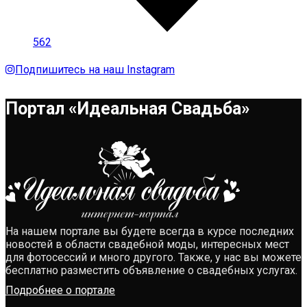
562
Подпишитесь на наш Instagram
Портал «Идеальная Свадьба»
На нашем портале вы будете всегда в курсе последних
новостей в области свадебной моды, интересных мест
для фотосессий и много другого. Также, у нас вы можете
бесплатно разместить объявление о свадебных услугах.
Подробнее о портале