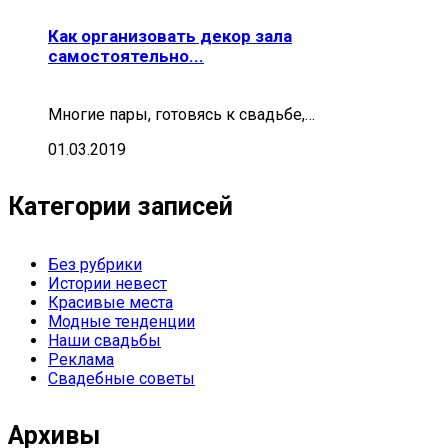
Как организовать декор зала
самостоятельно...
Многие пары, готовясь к свадьбе,…
01.03.2019
Категории записей
Без рубрики
Истории невест
Красивые места
Модные тенденции
Наши свадьбы
Реклама
Свадебные советы
Архивы