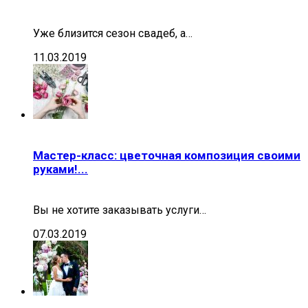
Уже близится сезон свадеб, а…
11.03.2019
Мастер-класс: цветочная композиция своими
руками!...
Вы не хотите заказывать услуги…
07.03.2019