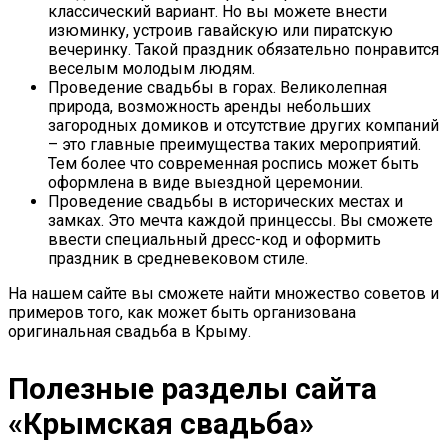
классический вариант. Но вы можете внести
изюминку, устроив гавайскую или пиратскую
вечеринку. Такой праздник обязательно понравится
веселым молодым людям.
Проведение свадьбы в горах. Великолепная
природа, возможность аренды небольших
загородных домиков и отсутствие других компаний
– это главные преимущества таких мероприятий.
Тем более что современная роспись может быть
оформлена в виде выездной церемонии.
Проведение свадьбы в исторических местах и
замках. Это мечта каждой принцессы. Вы сможете
ввести специальный дресс-код и оформить
праздник в средневековом стиле.
На нашем сайте вы сможете найти множество советов и
примеров того, как может быть организована
оригинальная свадьба в Крыму.
Полезные разделы сайта
«Крымская свадьба»