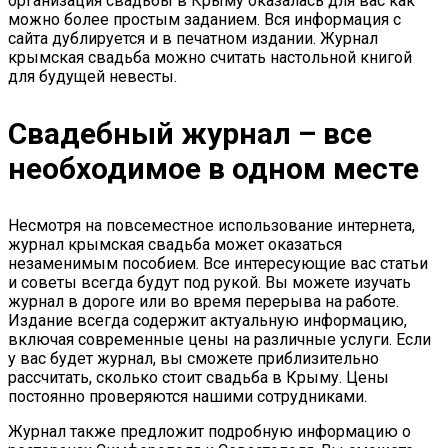
организация свадьбы в Крыму оказалась для вас как
можно более простым заданием. Вся информация с
сайта дублируется и в печатном издании. Журнал
крымская свадьба можно считать настольной книгой
для будущей невесты.
Свадебный журнал – все
необходимое в одном месте
Несмотря на повсеместное использование интернета,
журнал крымская свадьба может оказаться
незаменимым пособием. Все интересующие вас статьи
и советы всегда будут под рукой. Вы можете изучать
журнал в дороге или во время перерыва на работе.
Издание всегда содержит актуальную информацию,
включая современные цены на различные услуги. Если
у вас будет журнал, вы сможете приблизительно
рассчитать, сколько стоит свадьба в Крыму. Цены
постоянно проверяются нашими сотрудниками.
Журнал также предложит подробную информацию о