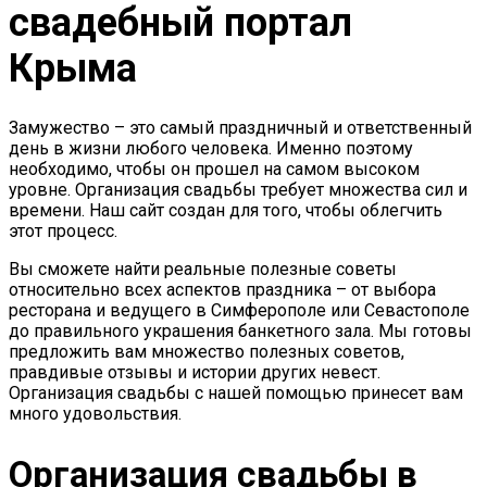
свадебный портал
Крыма
Замужество – это самый праздничный и ответственный
день в жизни любого человека. Именно поэтому
необходимо, чтобы он прошел на самом высоком
уровне. Организация свадьбы требует множества сил и
времени. Наш сайт создан для того, чтобы облегчить
этот процесс.
Вы сможете найти реальные полезные советы
относительно всех аспектов праздника – от выбора
ресторана и ведущего в Симферополе или Севастополе
до правильного украшения банкетного зала. Мы готовы
предложить вам множество полезных советов,
правдивые отзывы и истории других невест.
Организация свадьбы с нашей помощью принесет вам
много удовольствия.
Организация свадьбы в