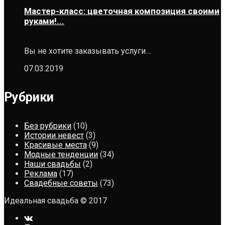
Мастер-класс: цветочная композиция своими
руками!...
Вы не хотите заказывать услуги…
07.03.2019
Рубрики
Без рубрики
(10)
Истории невест
(3)
Красивые места
(9)
Модные тенденции
(34)
Наши свадьбы
(2)
Реклама
(17)
Свадебные советы
(73)
Идеальная свадьба © 2017