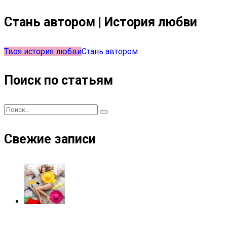
Стань автором | История любви
Твоя история любви
Стань автором
Поиск по статьям
Свежие записи