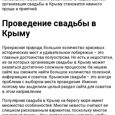
организация свадьбы в Крыму становится намного
проще и приятней.
Проведение свадьбы в
Крыму
Прекрасная природа, большое количество красивых
исторических мест и удивительное побережье – это
главные достоинства полуострова. Но есть и недостатки,
из-за которых организация свадьбы в Крыму может
оказаться достаточно сложным процессом. На нашем
сайте вы сможете найти большое количество полезной
информации и советов. Крымская свадьба – это всегда
проблема с выбором места проведения. Именно
поэтому мы выделили целый раздел сайта для советов
в этом направлении.
Популярная свадьба в Крыму на берегу моря имеет
множество особенностей. Многие невесты считают ее
слишком рискованным вариантом, поскольку многое