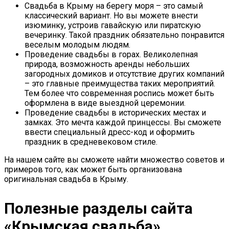
Свадьба в Крыму на берегу моря – это самый
классический вариант. Но вы можете внести
изюминку, устроив гавайскую или пиратскую
вечеринку. Такой праздник обязательно понравится
веселым молодым людям.
Проведение свадьбы в горах. Великолепная
природа, возможность аренды небольших
загородных домиков и отсутствие других компаний
– это главные преимущества таких мероприятий.
Тем более что современная роспись может быть
оформлена в виде выездной церемонии.
Проведение свадьбы в исторических местах и
замках. Это мечта каждой принцессы. Вы сможете
ввести специальный дресс-код и оформить
праздник в средневековом стиле.
На нашем сайте вы сможете найти множество советов и
примеров того, как может быть организована
оригинальная свадьба в Крыму.
Полезные разделы сайта
«Крымская свадьба»