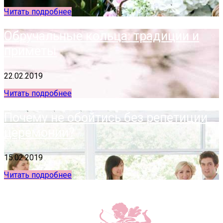
Читать подробнее
Обручальные кольца: традиции и
приметы
22.02.2019
Читать подробнее
Почему не обойтись без репетиции
церемонии?
15.02.2019
Читать подробнее