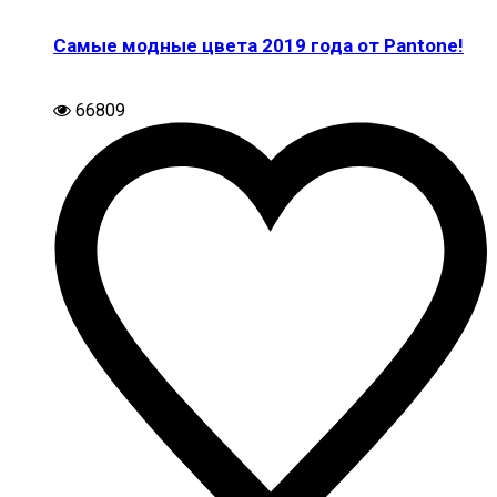
Самые модные цвета 2019 года от Pantone!
66809