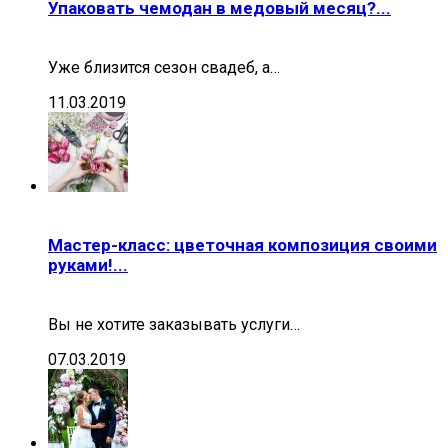
Упаковать чемодан в медовый месяц?...
Уже близится сезон свадеб, а…
11.03.2019
Мастер-класс: цветочная композиция своими
руками!...
Вы не хотите заказывать услуги…
07.03.2019