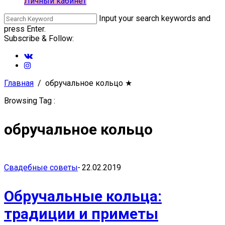
Личный кабинет
Input your search keywords and
press Enter.
Subscribe & Follow:
Главная
обручальное кольцо
★
Browsing Tag :
обручальное кольцо
Свадебные советы
-
22.02.2019
Обручальные кольца:
традиции и приметы