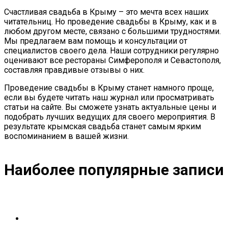
Счастливая свадьба в Крыму – это мечта всех наших
читательниц. Но проведение свадьбы в Крыму, как и в
любом другом месте, связано с большими трудностями.
Мы предлагаем вам помощь и консультации от
специалистов своего дела. Наши сотрудники регулярно
оценивают все рестораны Симферополя и Севастополя,
составляя правдивые отзывы о них.
Проведение свадьбы в Крыму станет намного проще,
если вы будете читать наш журнал или просматривать
статьи на сайте. Вы сможете узнать актуальные цены и
подобрать лучших ведущих для своего мероприятия. В
результате крымская свадьба станет самым ярким
воспоминанием в вашей жизни.
Наиболее популярные записи