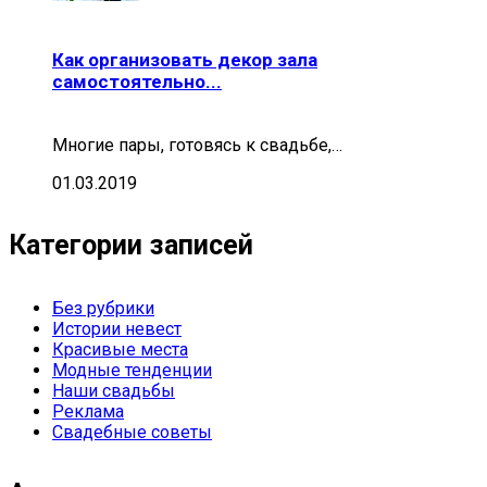
Как организовать декор зала
самостоятельно...
Многие пары, готовясь к свадьбе,…
01.03.2019
Категории записей
Без рубрики
Истории невест
Красивые места
Модные тенденции
Наши свадьбы
Реклама
Свадебные советы