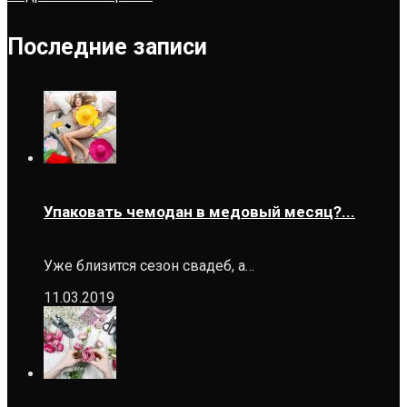
Последние записи
Упаковать чемодан в медовый месяц?...
Уже близится сезон свадеб, а…
11.03.2019