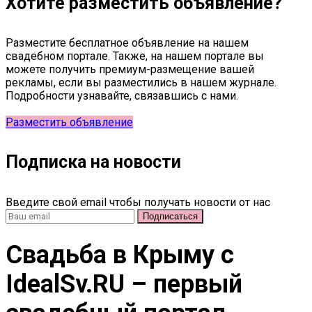
Хотите разместить объявление?
Разместите бесплатное объявление на нашем
свадебном портале. Также, на нашем портале вы
можете получить премиум-размещение вашей
рекламы, если вы разместились в нашем журнале.
Подробности узнавайте, связавшись с нами.
Разместить объявление
Подписка на новости
Введите свой email чтобы получать новости от нас
Свадьба в Крыму c
IdealSv.RU – первый