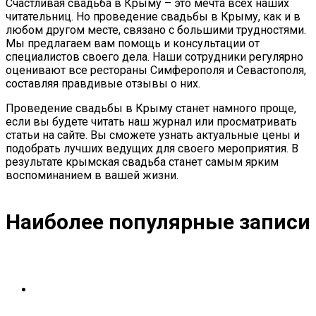
Счастливая свадьба в Крыму – это мечта всех наших
читательниц. Но проведение свадьбы в Крыму, как и в
любом другом месте, связано с большими трудностями.
Мы предлагаем вам помощь и консультации от
специалистов своего дела. Наши сотрудники регулярно
оценивают все рестораны Симферополя и Севастополя,
составляя правдивые отзывы о них.
Проведение свадьбы в Крыму станет намного проще,
если вы будете читать наш журнал или просматривать
статьи на сайте. Вы сможете узнать актуальные цены и
подобрать лучших ведущих для своего мероприятия. В
результате крымская свадьба станет самым ярким
воспоминанием в вашей жизни.
Наиболее популярные записи