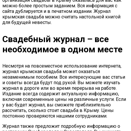
организация свадьбы в Крыму оказалась для вас как
можно более простым заданием. Вся информация с
сайта дублируется и в печатном издании. Журнал
крымская свадьба можно считать настольной книгой
для будущей невесты.
Свадебный журнал – все
необходимое в одном месте
Несмотря на повсеместное использование интернета,
журнал крымская свадьба может оказаться
незаменимым пособием. Все интересующие вас статьи
и советы всегда будут под рукой. Вы можете изучать
журнал в дороге или во время перерыва на работе.
Издание всегда содержит актуальную информацию,
включая современные цены на различные услуги. Если
у вас будет журнал, вы сможете приблизительно
рассчитать, сколько стоит свадьба в Крыму. Цены
постоянно проверяются нашими сотрудниками.
Журнал также предложит подробную информацию о