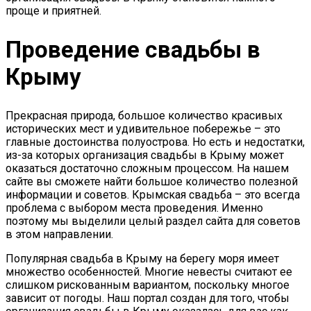
проще и приятней.
Проведение свадьбы в
Крыму
Прекрасная природа, большое количество красивых
исторических мест и удивительное побережье – это
главные достоинства полуострова. Но есть и недостатки,
из-за которых организация свадьбы в Крыму может
оказаться достаточно сложным процессом. На нашем
сайте вы сможете найти большое количество полезной
информации и советов. Крымская свадьба – это всегда
проблема с выбором места проведения. Именно
поэтому мы выделили целый раздел сайта для советов
в этом направлении.
Популярная свадьба в Крыму на берегу моря имеет
множество особенностей. Многие невесты считают ее
слишком рискованным вариантом, поскольку многое
зависит от погоды. Наш портал создан для того, чтобы