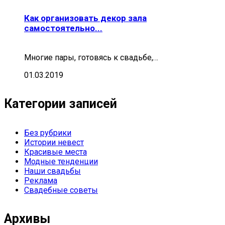
Как организовать декор зала
самостоятельно...
Многие пары, готовясь к свадьбе,…
01.03.2019
Категории записей
Без рубрики
Истории невест
Красивые места
Модные тенденции
Наши свадьбы
Реклама
Свадебные советы
Архивы