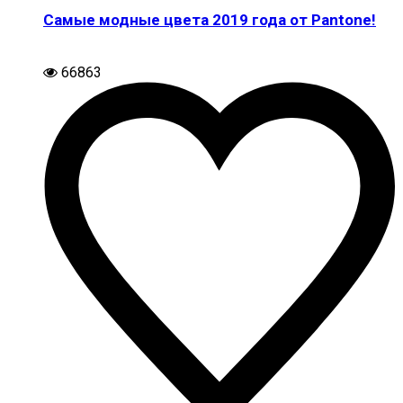
Самые модные цвета 2019 года от Pantone!
66863