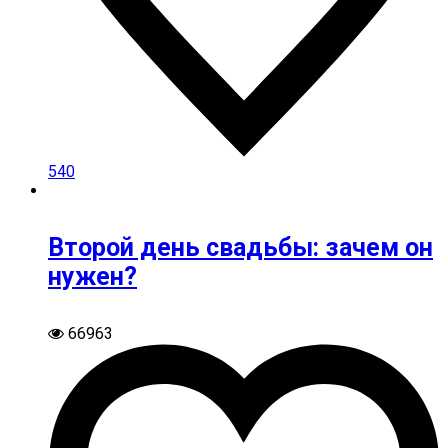
540
Второй день свадьбы: зачем он
нужен?
66963