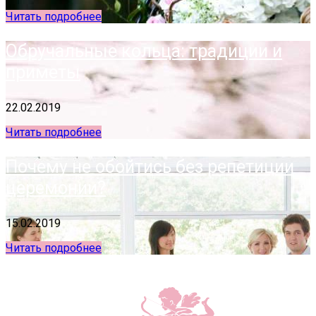
Читать подробнее
Обручальные кольца: традиции и
приметы
22.02.2019
Читать подробнее
Почему не обойтись без репетиции
церемонии?
15.02.2019
Читать подробнее