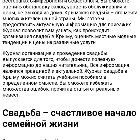
ресторанах Симферополя и Севастополя. Вы сможете
оценить обстановку залов, уровень обслуживания и
цены, не выходя из дома. Крымская свадьба – это мечта
многих жителей нашей страны. Мы готовы
предоставить актуальную информацию для приезжих.
Журнал позволит вам узнать, как происходит
организация свадеб в Крыму, оценить местные модные
тенденции и цены на различные услуги.
Журнал организация и проведение свадьбы
выпускается для того, чтобы донести полезную
информацию до наших читательниц. Вся информация
является правдивой и актуальной. Журнал свадьба в
Крыму можно считать учебным пособием в
определенном смысле. Вы сможете избежать
множества ошибок, прочитав статьи от реальных
невест.
Свадьба – счастливое начало
семейной жизни