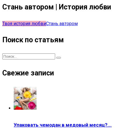
Стань автором | История любви
Твоя история любви
Стань автором
Поиск по статьям
Свежие записи
Упаковать чемодан в медовый месяц?...