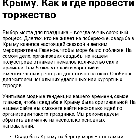
Крыму. Как и где провести
торжество
Выбор места для праздника – всегда очень сложный
процесс. Для тех, кто не живет на побережье, свадьба в
Крыму кажется настоящей сказкой и легким
мероприятием. Главное, чтобы море было поближе. На
самом деле, организация свадьбы на нашем
полуострове отнимает немалое количество сил и
времени. Тем более что найти хороший и
вместительный ресторан достаточно сложно. Особенно
для жителей небольших удаленных или курортных
городов.
Учитывая модные тенденции нашего времени, самое
главное, чтобы свадьба в Крыму была оригинальной. На
нашем сайте вы сможете найти несколько идей по
организации такого праздника. Мы рекомендуем
обратить внимание на несколько основных
направлений:
Свадьба в Крыму на берегу моря – это самый