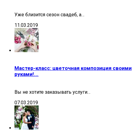
Уже близится сезон свадеб, а…
11.03.2019
Мастер-класс: цветочная композиция своими
руками!...
Вы не хотите заказывать услуги…
07.03.2019