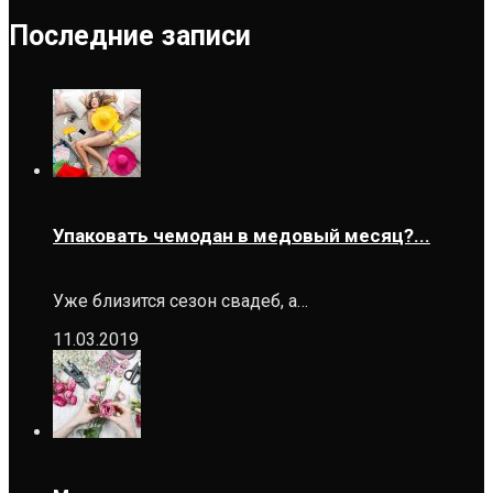
Последние записи
Упаковать чемодан в медовый месяц?...
Уже близится сезон свадеб, а…
11.03.2019