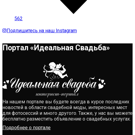
562
Подпишитесь на наш Instagram
Портал «Идеальная Свадьба»
На нашем портале вы будете всегда в курсе последних
новостей в области свадебной моды, интересных мест
для фотосессий и много другого. Также, у нас вы можете
бесплатно разместить объявление о свадебных услугах.
Подробнее о портале