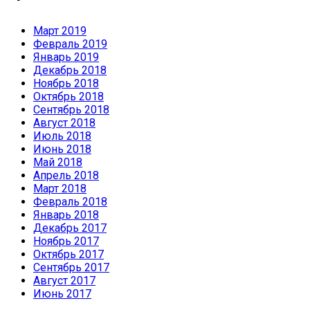
Март 2019
Февраль 2019
Январь 2019
Декабрь 2018
Ноябрь 2018
Октябрь 2018
Сентябрь 2018
Август 2018
Июль 2018
Июнь 2018
Май 2018
Апрель 2018
Март 2018
Февраль 2018
Январь 2018
Декабрь 2017
Ноябрь 2017
Октябрь 2017
Сентябрь 2017
Август 2017
Июнь 2017