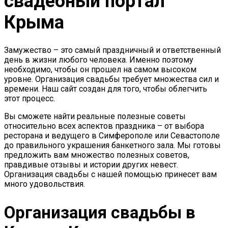
свадебный портал
Крыма
Замужество – это самый праздничный и ответственный
день в жизни любого человека. Именно поэтому
необходимо, чтобы он прошел на самом высоком
уровне. Организация свадьбы требует множества сил и
времени. Наш сайт создан для того, чтобы облегчить
этот процесс.
Вы сможете найти реальные полезные советы
относительно всех аспектов праздника – от выбора
ресторана и ведущего в Симферополе или Севастополе
до правильного украшения банкетного зала. Мы готовы
предложить вам множество полезных советов,
правдивые отзывы и истории других невест.
Организация свадьбы с нашей помощью принесет вам
много удовольствия.
Организация свадьбы в