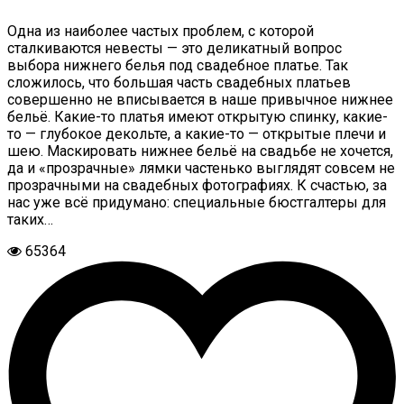
Одна из наиболее частых проблем, с которой
сталкиваются невесты — это деликатный вопрос
выбора нижнего белья под свадебное платье. Так
сложилось, что большая часть свадебных платьев
совершенно не вписывается в наше привычное нижнее
бельё. Какие-то платья имеют открытую спинку, какие-
то — глубокое декольте, а какие-то — открытые плечи и
шею. Маскировать нижнее бельё на свадьбе не хочется,
да и «прозрачные» лямки частенько выглядят совсем не
прозрачными на свадебных фотографиях. К счастью, за
нас уже всё придумано: специальные бюстгалтеры для
таких…
65364