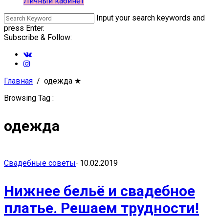
Личный кабинет
Input your search keywords and
press Enter.
Subscribe & Follow:
Главная
одежда
★
Browsing Tag :
одежда
Свадебные советы
-
10.02.2019
Нижнее бельё и свадебное
платье. Решаем трудности!