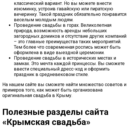
классический вариант. Но вы можете внести
изюминку, устроив гавайскую или пиратскую
вечеринку. Такой праздник обязательно понравится
веселым молодым людям.
Проведение свадьбы в горах. Великолепная
природа, возможность аренды небольших
загородных домиков и отсутствие других компаний
– это главные преимущества таких мероприятий.
Тем более что современная роспись может быть
оформлена в виде выездной церемонии.
Проведение свадьбы в исторических местах и
замках. Это мечта каждой принцессы. Вы сможете
ввести специальный дресс-код и оформить
праздник в средневековом стиле.
На нашем сайте вы сможете найти множество советов и
примеров того, как может быть организована
оригинальная свадьба в Крыму.
Полезные разделы сайта
«Крымская свадьба»