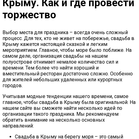
Крыму. Как и где провести
торжество
Выбор места для праздника – всегда очень сложный
процесс. Для тех, кто не живет на побережье, свадьба в
Крыму кажется настоящей сказкой и легким
мероприятием. Главное, чтобы море было поближе. На
самом деле, организация свадьбы на нашем
полуострове отнимает немалое количество сил и
времени. Тем более что найти хороший и
вместительный ресторан достаточно сложно. Особенно
для жителей небольших удаленных или курортных
городов.
Учитывая модные тенденции нашего времени, самое
главное, чтобы свадьба в Крыму была оригинальной. На
нашем сайте вы сможете найти несколько идей по
организации такого праздника. Мы рекомендуем
обратить внимание на несколько основных
направлений:
Свадьба в Крыму на берегу моря – это самый