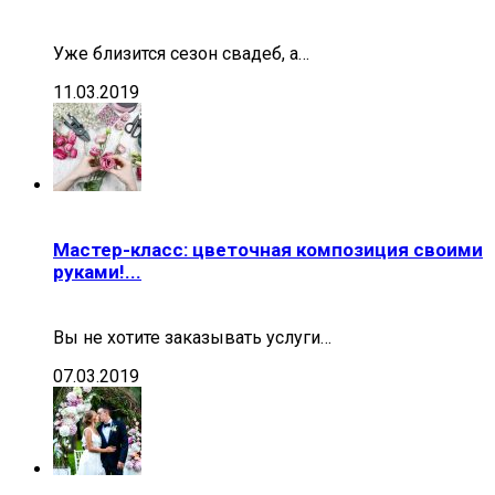
Уже близится сезон свадеб, а…
11.03.2019
Мастер-класс: цветочная композиция своими
руками!...
Вы не хотите заказывать услуги…
07.03.2019