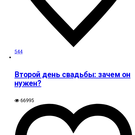
544
Второй день свадьбы: зачем он
нужен?
66995