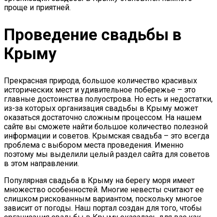
проще и приятней.
Проведение свадьбы в
Крыму
Прекрасная природа, большое количество красивых
исторических мест и удивительное побережье – это
главные достоинства полуострова. Но есть и недостатки,
из-за которых организация свадьбы в Крыму может
оказаться достаточно сложным процессом. На нашем
сайте вы сможете найти большое количество полезной
информации и советов. Крымская свадьба – это всегда
проблема с выбором места проведения. Именно
поэтому мы выделили целый раздел сайта для советов
в этом направлении.
Популярная свадьба в Крыму на берегу моря имеет
множество особенностей. Многие невесты считают ее
слишком рискованным вариантом, поскольку многое
зависит от погоды. Наш портал создан для того, чтобы