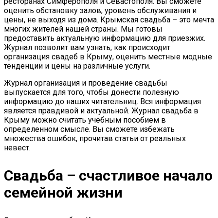
ресторанах Симферополя и Севастополя. Вы сможете
оценить обстановку залов, уровень обслуживания и
цены, не выходя из дома. Крымская свадьба – это мечта
многих жителей нашей страны. Мы готовы
предоставить актуальную информацию для приезжих.
Журнал позволит вам узнать, как происходит
организация свадеб в Крыму, оценить местные модные
тенденции и цены на различные услуги.
Журнал организация и проведение свадьбы
выпускается для того, чтобы донести полезную
информацию до наших читательниц. Вся информация
является правдивой и актуальной. Журнал свадьба в
Крыму можно считать учебным пособием в
определенном смысле. Вы сможете избежать
множества ошибок, прочитав статьи от реальных
невест.
Свадьба – счастливое начало
семейной жизни