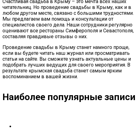
Счастливая свадьба в Крыму – это мечта всех наших
читательниц. Но проведение свадьбы в Крыму, как и в
любом другом месте, связано с большими трудностями.
Мы предлагаем вам помощь и консультации от
специалистов своего дела. Наши сотрудники регулярно
оценивают все рестораны Симферополя и Севастополя,
составляя правдивые отзывы о них.
Проведение свадьбы в Крыму станет намного проще,
если вы будете читать наш журнал или просматривать
статьи на сайте. Вы сможете узнать актуальные цены и
подобрать лучших ведущих для своего мероприятия. В
результате крымская свадьба станет самым ярким
воспоминанием в вашей жизни.
Наиболее популярные записи