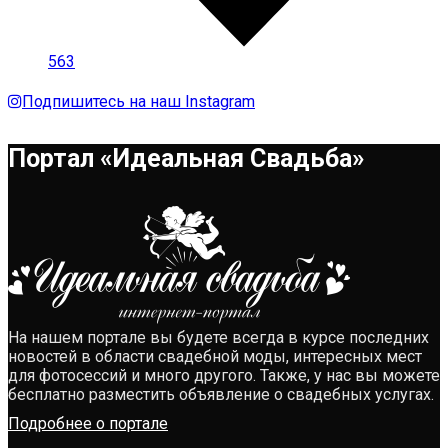
563
Подпишитесь на наш Instagram
Портал «Идеальная Свадьба»
На нашем портале вы будете всегда в курсе последних
новостей в области свадебной моды, интересных мест
для фотосессий и много другого. Также, у нас вы можете
бесплатно разместить объявление о свадебных услугах.
Подробнее о портале