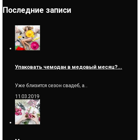
Последние записи
Упаковать чемодан в медовый месяц?...
Уже близится сезон свадеб, а…
11.03.2019