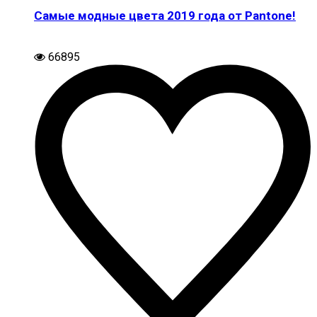
Самые модные цвета 2019 года от Pantone!
66895