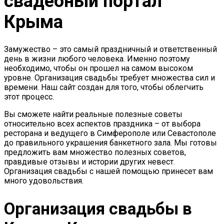
свадебный портал
Крыма
Замужество – это самый праздничный и ответственный
день в жизни любого человека. Именно поэтому
необходимо, чтобы он прошел на самом высоком
уровне. Организация свадьбы требует множества сил и
времени. Наш сайт создан для того, чтобы облегчить
этот процесс.
Вы сможете найти реальные полезные советы
относительно всех аспектов праздника – от выбора
ресторана и ведущего в Симферополе или Севастополе
до правильного украшения банкетного зала. Мы готовы
предложить вам множество полезных советов,
правдивые отзывы и истории других невест.
Организация свадьбы с нашей помощью принесет вам
много удовольствия.
Организация свадьбы в