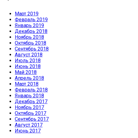
Март 2019
Февраль 2019
Январь 2019
Декабрь 2018
Ноябрь 2018
Октябрь 2018
Сентябрь 2018
Август 2018
Июль 2018
Июнь 2018
Май 2018
Апрель 2018
Март 2018
Февраль 2018
Январь 2018
Декабрь 2017
Ноябрь 2017
Октябрь 2017
Сентябрь 2017
Август 2017
Июнь 2017