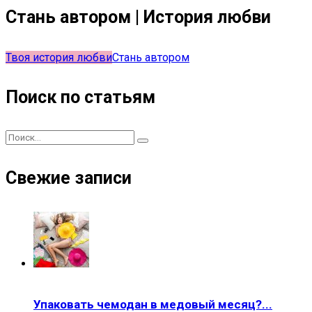
Стань автором | История любви
Твоя история любви
Стань автором
Поиск по статьям
Свежие записи
Упаковать чемодан в медовый месяц?...