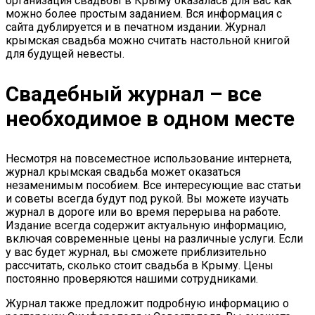
организация свадьбы в Крыму оказалась для вас как
можно более простым заданием. Вся информация с
сайта дублируется и в печатном издании. Журнал
крымская свадьба можно считать настольной книгой
для будущей невесты.
Свадебный журнал – все
необходимое в одном месте
Несмотря на повсеместное использование интернета,
журнал крымская свадьба может оказаться
незаменимым пособием. Все интересующие вас статьи
и советы всегда будут под рукой. Вы можете изучать
журнал в дороге или во время перерыва на работе.
Издание всегда содержит актуальную информацию,
включая современные цены на различные услуги. Если
у вас будет журнал, вы сможете приблизительно
рассчитать, сколько стоит свадьба в Крыму. Цены
постоянно проверяются нашими сотрудниками.
Журнал также предложит подробную информацию о