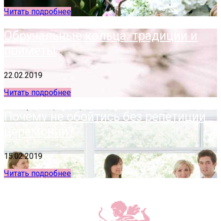
Читать подробнее
Обручальные кольца: традиции и
приметы
22.02.2019
Читать подробнее
Почему не обойтись без репетиции
церемонии?
15.02.2019
Читать подробнее