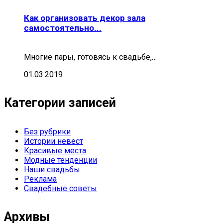
Как организовать декор зала
самостоятельно...
Многие пары, готовясь к свадьбе,…
01.03.2019
Категории записей
Без рубрики
Истории невест
Красивые места
Модные тенденции
Наши свадьбы
Реклама
Свадебные советы
Архивы