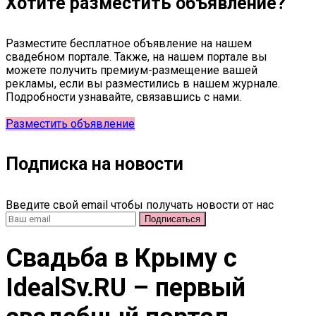
Хотите разместить объявление?
Разместите бесплатное объявление на нашем
свадебном портале. Также, на нашем портале вы
можете получить премиум-размещение вашей
рекламы, если вы разместились в нашем журнале.
Подробности узнавайте, связавшись с нами.
Разместить объявление
Подписка на новости
Введите свой email чтобы получать новости от нас
Свадьба в Крыму c
IdealSv.RU – первый