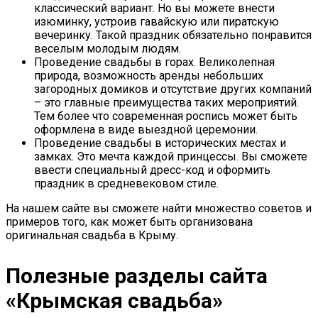
классический вариант. Но вы можете внести
изюминку, устроив гавайскую или пиратскую
вечеринку. Такой праздник обязательно понравится
веселым молодым людям.
Проведение свадьбы в горах. Великолепная
природа, возможность аренды небольших
загородных домиков и отсутствие других компаний
– это главные преимущества таких мероприятий.
Тем более что современная роспись может быть
оформлена в виде выездной церемонии.
Проведение свадьбы в исторических местах и
замках. Это мечта каждой принцессы. Вы сможете
ввести специальный дресс-код и оформить
праздник в средневековом стиле.
На нашем сайте вы сможете найти множество советов и
примеров того, как может быть организована
оригинальная свадьба в Крыму.
Полезные разделы сайта
«Крымская свадьба»