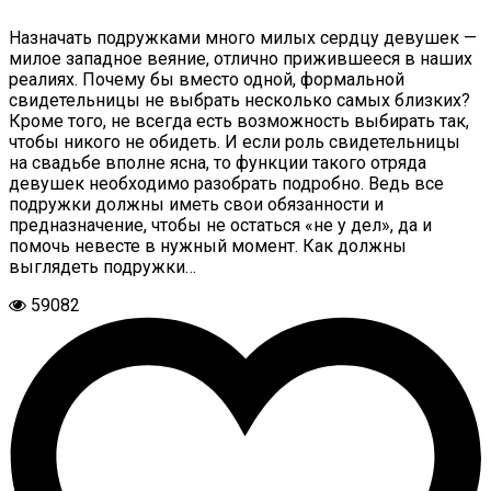
Назначать подружками много милых сердцу девушек —
милое западное веяние, отлично прижившееся в наших
реалиях. Почему бы вместо одной, формальной
свидетельницы не выбрать несколько самых близких?
Кроме того, не всегда есть возможность выбирать так,
чтобы никого не обидеть. И если роль свидетельницы
на свадьбе вполне ясна, то функции такого отряда
девушек необходимо разобрать подробно. Ведь все
подружки должны иметь свои обязанности и
предназначение, чтобы не остаться «не у дел», да и
помочь невесте в нужный момент. Как должны
выглядеть подружки…
59082