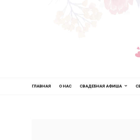
ГЛАВНАЯ
О НАС
СВАДЕБНАЯ АФИША
С