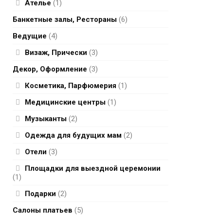
Ателье
(1)
Банкетные залы, Рестораны
(6)
Ведущие
(4)
Визаж, Прически
(3)
Декор, Оформление
(3)
Косметика, Парфюмерия
(1)
Медицинские центры
(1)
Музыканты
(2)
Одежда для будущих мам
(2)
Отели
(3)
Площадки для выездной церемонии
(1)
Подарки
(2)
Салоны платьев
(5)