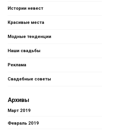
Истории невест
Красивые места
Модные тенденции
Наши свадьбы
Реклама
Свадебные советы
Архивы
Март 2019
Февраль 2019