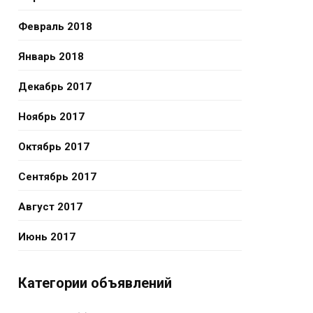
Февраль 2018
Январь 2018
Декабрь 2017
Ноябрь 2017
Октябрь 2017
Сентябрь 2017
Август 2017
Июнь 2017
Категории объявлений