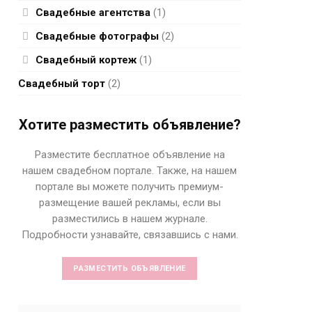
Свадебные агентства
(1)
Свадебные фотографы
(2)
Свадебный кортеж
(1)
Свадебный торт
(2)
Хотите разместить объявление?
Разместите бесплатное объявление на
нашем свадебном портале. Также, на нашем
портале вы можете получить премиум-
размещение вашей рекламы, если вы
разместились в нашем журнале.
Подробности узнавайте, связавшись с нами.
РАЗМЕСТИТЬ ОБЪЯВЛЕНИЕ