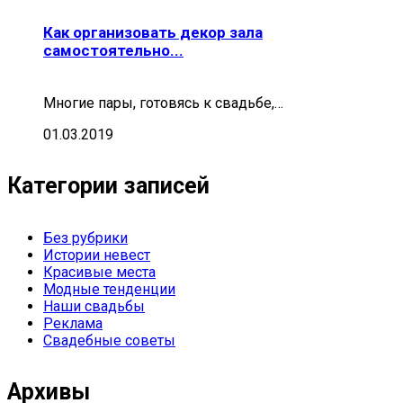
Как организовать декор зала
самостоятельно...
Многие пары, готовясь к свадьбе,…
01.03.2019
Категории записей
Без рубрики
Истории невест
Красивые места
Модные тенденции
Наши свадьбы
Реклама
Свадебные советы
Архивы