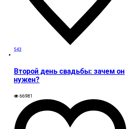
543
Второй день свадьбы: зачем он
нужен?
66981