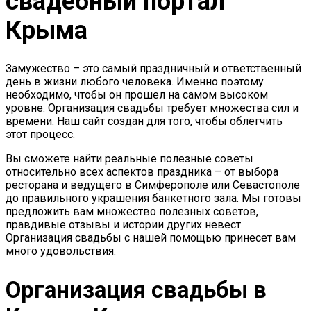
свадебный портал
Крыма
Замужество – это самый праздничный и ответственный
день в жизни любого человека. Именно поэтому
необходимо, чтобы он прошел на самом высоком
уровне. Организация свадьбы требует множества сил и
времени. Наш сайт создан для того, чтобы облегчить
этот процесс.
Вы сможете найти реальные полезные советы
относительно всех аспектов праздника – от выбора
ресторана и ведущего в Симферополе или Севастополе
до правильного украшения банкетного зала. Мы готовы
предложить вам множество полезных советов,
правдивые отзывы и истории других невест.
Организация свадьбы с нашей помощью принесет вам
много удовольствия.
Организация свадьбы в