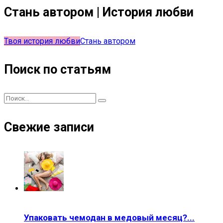
Стань автором | История любви
Твоя история любви
Стань автором
Поиск по статьям
Свежие записи
Упаковать чемодан в медовый месяц?...