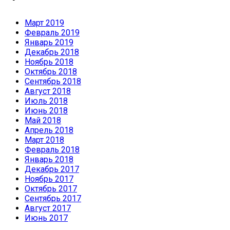
Март 2019
Февраль 2019
Январь 2019
Декабрь 2018
Ноябрь 2018
Октябрь 2018
Сентябрь 2018
Август 2018
Июль 2018
Июнь 2018
Май 2018
Апрель 2018
Март 2018
Февраль 2018
Январь 2018
Декабрь 2017
Ноябрь 2017
Октябрь 2017
Сентябрь 2017
Август 2017
Июнь 2017