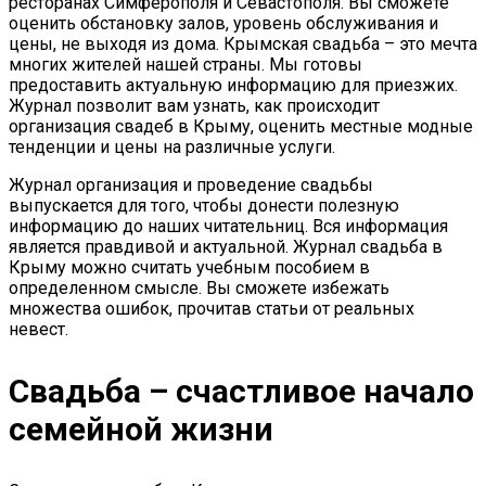
ресторанах Симферополя и Севастополя. Вы сможете
оценить обстановку залов, уровень обслуживания и
цены, не выходя из дома. Крымская свадьба – это мечта
многих жителей нашей страны. Мы готовы
предоставить актуальную информацию для приезжих.
Журнал позволит вам узнать, как происходит
организация свадеб в Крыму, оценить местные модные
тенденции и цены на различные услуги.
Журнал организация и проведение свадьбы
выпускается для того, чтобы донести полезную
информацию до наших читательниц. Вся информация
является правдивой и актуальной. Журнал свадьба в
Крыму можно считать учебным пособием в
определенном смысле. Вы сможете избежать
множества ошибок, прочитав статьи от реальных
невест.
Свадьба – счастливое начало
семейной жизни