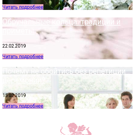
Читать подробнее
Обручальные кольца: традиции и
приметы
22.02.2019
Читать подробнее
Почему не обойтись без репетиции
церемонии?
15.02.2019
Читать подробнее