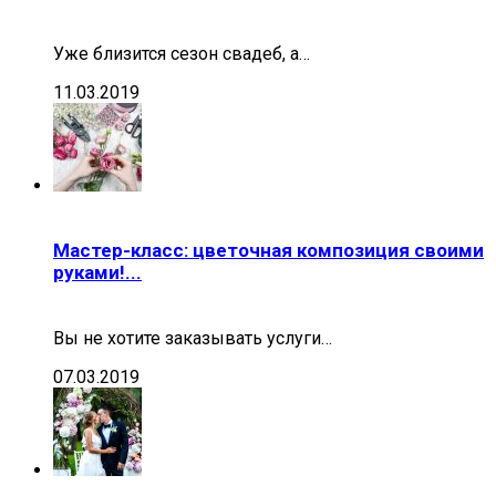
Уже близится сезон свадеб, а…
11.03.2019
Мастер-класс: цветочная композиция своими
руками!...
Вы не хотите заказывать услуги…
07.03.2019