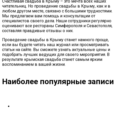
Счастливая свадьба в Крыму – это мечта всех наших
читательниц. Но проведение свадьбы в Крыму, как и в
любом другом месте, связано с большими трудностями.
Мы предлагаем вам помощь и консультации от
специалистов своего дела. Наши сотрудники регулярно
оценивают все рестораны Симферополя и Севастополя,
составляя правдивые отзывы о них.
Проведение свадьбы в Крыму станет намного проще,
если вы будете читать наш журнал или просматривать
статьи на сайте. Вы сможете узнать актуальные цены и
подобрать лучших ведущих для своего мероприятия. В
результате крымская свадьба станет самым ярким
воспоминанием в вашей жизни.
Наиболее популярные записи