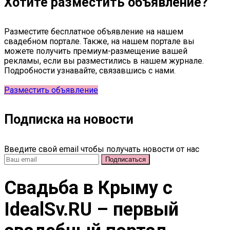
Хотите разместить объявление?
Разместите бесплатное объявление на нашем
свадебном портале. Также, на нашем портале вы
можете получить премиум-размещение вашей
рекламы, если вы разместились в нашем журнале.
Подробности узнавайте, связавшись с нами.
Разместить объявление
Подписка на новости
Введите свой email чтобы получать новости от нас
Свадьба в Крыму c
IdealSv.RU – первый