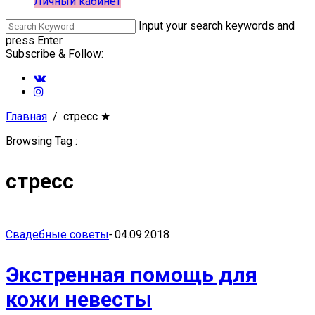
Личный кабинет
Input your search keywords and
press Enter.
Subscribe & Follow:
Главная
стресс
★
Browsing Tag :
стресс
Свадебные советы
-
04.09.2018
Экстренная помощь для
кожи невесты