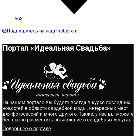
563
Подпишитесь на наш Instagram
Портал «Идеальная Свадьба»
На нашем портале вы будете всегда в курсе последних
новостей в области свадебной моды, интересных мест
для фотосессий и много другого. Также, у нас вы можете
бесплатно разместить объявление о свадебных услугах.
Подробнее о портале