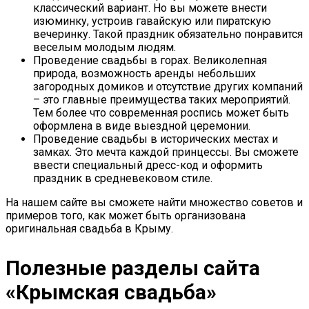
классический вариант. Но вы можете внести
изюминку, устроив гавайскую или пиратскую
вечеринку. Такой праздник обязательно понравится
веселым молодым людям.
Проведение свадьбы в горах. Великолепная
природа, возможность аренды небольших
загородных домиков и отсутствие других компаний
– это главные преимущества таких мероприятий.
Тем более что современная роспись может быть
оформлена в виде выездной церемонии.
Проведение свадьбы в исторических местах и
замках. Это мечта каждой принцессы. Вы сможете
ввести специальный дресс-код и оформить
праздник в средневековом стиле.
На нашем сайте вы сможете найти множество советов и
примеров того, как может быть организована
оригинальная свадьба в Крыму.
Полезные разделы сайта
«Крымская свадьба»