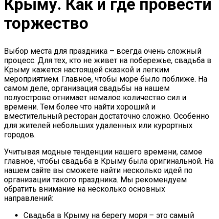
Крыму. Как и где провести
торжество
Выбор места для праздника – всегда очень сложный
процесс. Для тех, кто не живет на побережье, свадьба в
Крыму кажется настоящей сказкой и легким
мероприятием. Главное, чтобы море было поближе. На
самом деле, организация свадьбы на нашем
полуострове отнимает немалое количество сил и
времени. Тем более что найти хороший и
вместительный ресторан достаточно сложно. Особенно
для жителей небольших удаленных или курортных
городов.
Учитывая модные тенденции нашего времени, самое
главное, чтобы свадьба в Крыму была оригинальной. На
нашем сайте вы сможете найти несколько идей по
организации такого праздника. Мы рекомендуем
обратить внимание на несколько основных
направлений:
Свадьба в Крыму на берегу моря – это самый