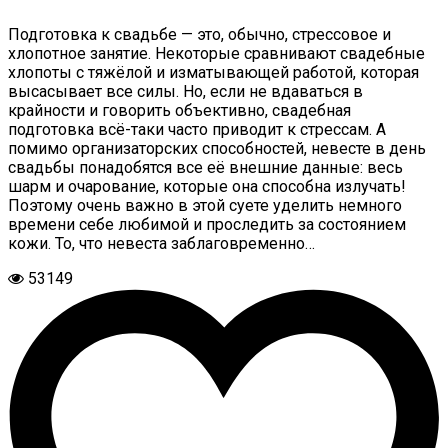
Подготовка к свадьбе — это, обычно, стрессовое и
хлопотное занятие. Некоторые сравнивают свадебные
хлопоты с тяжёлой и изматывающей работой, которая
высасывает все силы. Но, если не вдаваться в
крайности и говорить объективно, свадебная
подготовка всё-таки часто приводит к стрессам. А
помимо организаторских способностей, невесте в день
свадьбы понадобятся все её внешние данные: весь
шарм и очарование, которые она способна излучать!
Поэтому очень важно в этой суете уделить немного
времени себе любимой и проследить за состоянием
кожи. То, что невеста заблаговременно…
53149