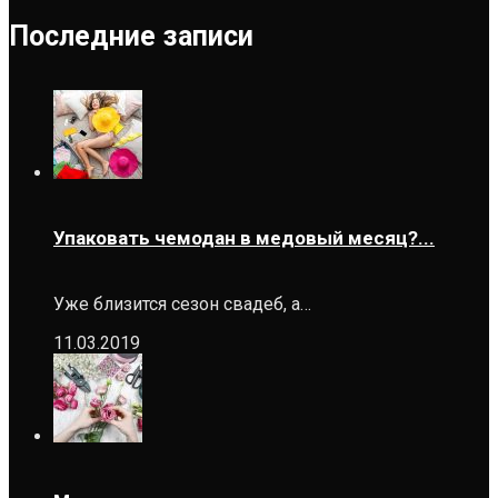
Последние записи
Упаковать чемодан в медовый месяц?...
Уже близится сезон свадеб, а…
11.03.2019