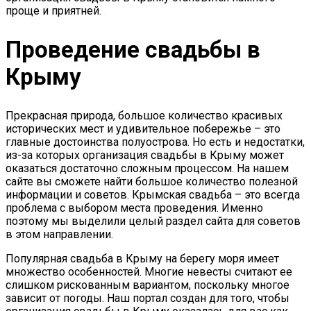
проще и приятней.
Проведение свадьбы в
Крыму
Прекрасная природа, большое количество красивых
исторических мест и удивительное побережье – это
главные достоинства полуострова. Но есть и недостатки,
из-за которых организация свадьбы в Крыму может
оказаться достаточно сложным процессом. На нашем
сайте вы сможете найти большое количество полезной
информации и советов. Крымская свадьба – это всегда
проблема с выбором места проведения. Именно
поэтому мы выделили целый раздел сайта для советов
в этом направлении.
Популярная свадьба в Крыму на берегу моря имеет
множество особенностей. Многие невесты считают ее
слишком рискованным вариантом, поскольку многое
зависит от погоды. Наш портал создан для того, чтобы