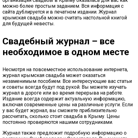
организация свадьбы в Крыму оказалась для вас как
можно более простым заданием. Вся информация с
сайта дублируется и в печатном издании. Журнал
крымская свадьба можно считать настольной книгой
для будущей невесты.
Свадебный журнал – все
необходимое в одном месте
Несмотря на повсеместное использование интернета,
журнал крымская свадьба может оказаться
незаменимым пособием. Все интересующие вас статьи
и советы всегда будут под рукой. Вы можете изучать
журнал в дороге или во время перерыва на работе.
Издание всегда содержит актуальную информацию,
включая современные цены на различные услуги. Если
у вас будет журнал, вы сможете приблизительно
рассчитать, сколько стоит свадьба в Крыму. Цены
постоянно проверяются нашими сотрудниками.
Журнал также предложит подробную информацию о