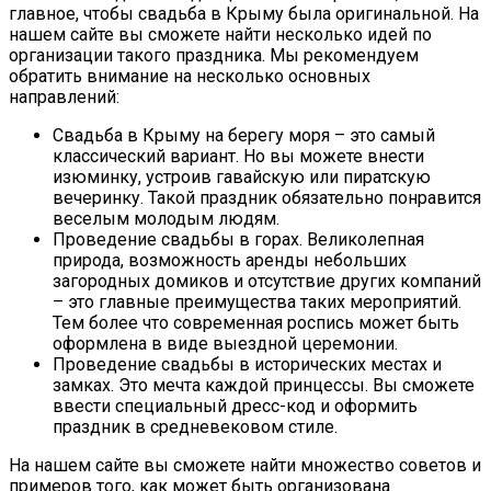
главное, чтобы свадьба в Крыму была оригинальной. На
нашем сайте вы сможете найти несколько идей по
организации такого праздника. Мы рекомендуем
обратить внимание на несколько основных
направлений:
Свадьба в Крыму на берегу моря – это самый
классический вариант. Но вы можете внести
изюминку, устроив гавайскую или пиратскую
вечеринку. Такой праздник обязательно понравится
веселым молодым людям.
Проведение свадьбы в горах. Великолепная
природа, возможность аренды небольших
загородных домиков и отсутствие других компаний
– это главные преимущества таких мероприятий.
Тем более что современная роспись может быть
оформлена в виде выездной церемонии.
Проведение свадьбы в исторических местах и
замках. Это мечта каждой принцессы. Вы сможете
ввести специальный дресс-код и оформить
праздник в средневековом стиле.
На нашем сайте вы сможете найти множество советов и
примеров того, как может быть организована