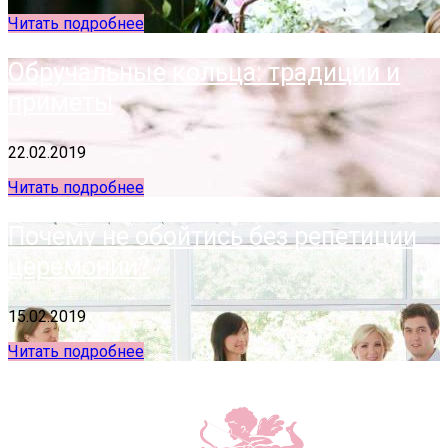
Читать подробнее
Обручальные кольца: традиции и
приметы
22.02.2019
Читать подробнее
Почему не обойтись без репетиции
церемонии?
15.02.2019
Читать подробнее