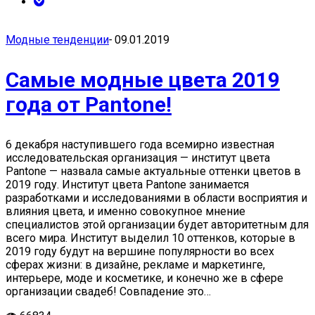
Модные тенденции
-
09.01.2019
Самые модные цвета 2019
года от Pantone!
6 декабря наступившего года всемирно известная
исследовательская организация — институт цвета
Pantone — назвала самые актуальные оттенки цветов в
2019 году. Институт цвета Pantone занимается
разработками и исследованиями в области восприятия и
влияния цвета, и именно совокупное мнение
специалистов этой организации будет авторитетным для
всего мира. Институт выделил 10 оттенков, которые в
2019 году будут на вершине популярности во всех
сферах жизни: в дизайне, рекламе и маркетинге,
интерьере, моде и косметике, и конечно же в сфере
организации свадеб! Совпадение это…