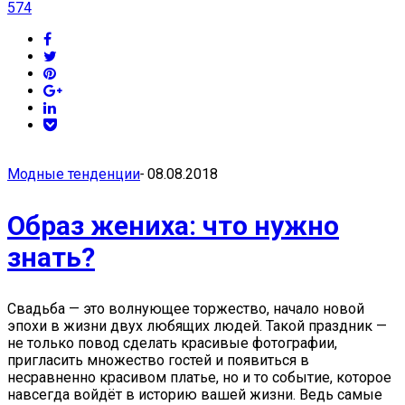
574
Модные тенденции
-
08.08.2018
Образ жениха: что нужно
знать?
Свадьба — это волнующее торжество, начало новой
эпохи в жизни двух любящих людей. Такой праздник —
не только повод сделать красивые фотографии,
пригласить множество гостей и появиться в
несравненно красивом платье, но и то событие, которое
навсегда войдёт в историю вашей жизни. Ведь самые