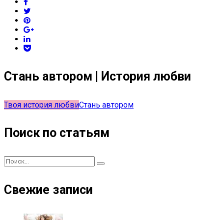
Стань автором | История любви
Твоя история любви
Стань автором
Поиск по статьям
Свежие записи