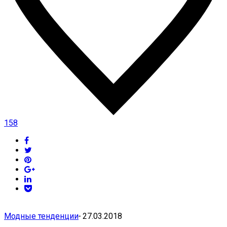
158
Модные тенденции
-
27.03.2018