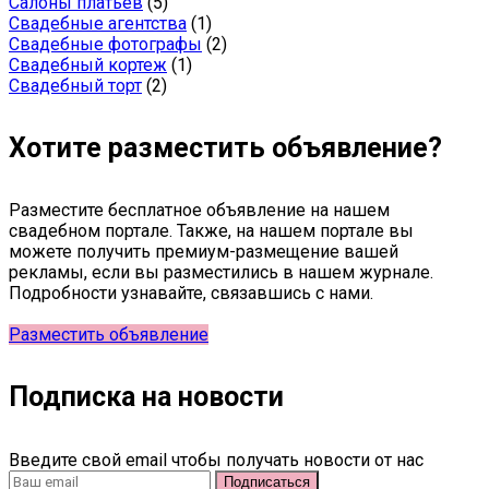
Салоны платьев
(5)
Свадебные агентства
(1)
Свадебные фотографы
(2)
Свадебный кортеж
(1)
Свадебный торт
(2)
Хотите разместить объявление?
Разместите бесплатное объявление на нашем
свадебном портале. Также, на нашем портале вы
можете получить премиум-размещение вашей
рекламы, если вы разместились в нашем журнале.
Подробности узнавайте, связавшись с нами.
Разместить объявление
Подписка на новости
Введите свой email чтобы получать новости от нас