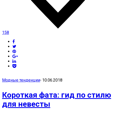
158
Модные тенденции
-
10.06.2018
Короткая фата: гид по стилю
для невесты