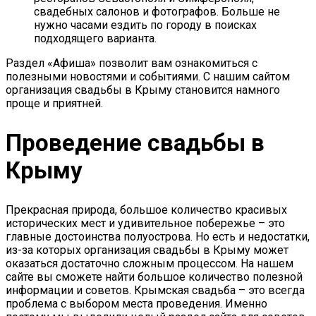
свадебных салонов и фотографов. Больше не
нужно часами ездить по городу в поисках
подходящего варианта.
Раздел «Афиша» позволит вам ознакомиться с
полезными новостями и событиями. С нашим сайтом
организация свадьбы в Крыму становится намного
проще и приятней.
Проведение свадьбы в
Крыму
Прекрасная природа, большое количество красивых
исторических мест и удивительное побережье – это
главные достоинства полуострова. Но есть и недостатки,
из-за которых организация свадьбы в Крыму может
оказаться достаточно сложным процессом. На нашем
сайте вы сможете найти большое количество полезной
информации и советов. Крымская свадьба – это всегда
проблема с выбором места проведения. Именно