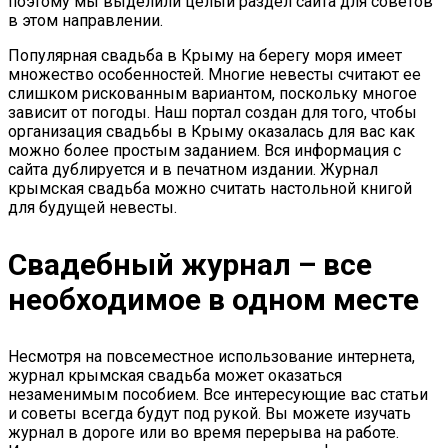
поэтому мы выделили целый раздел сайта для советов
в этом направлении.
Популярная свадьба в Крыму на берегу моря имеет
множество особенностей. Многие невесты считают ее
слишком рискованным вариантом, поскольку многое
зависит от погоды. Наш портал создан для того, чтобы
организация свадьбы в Крыму оказалась для вас как
можно более простым заданием. Вся информация с
сайта дублируется и в печатном издании. Журнал
крымская свадьба можно считать настольной книгой
для будущей невесты.
Свадебный журнал – все
необходимое в одном месте
Несмотря на повсеместное использование интернета,
журнал крымская свадьба может оказаться
незаменимым пособием. Все интересующие вас статьи
и советы всегда будут под рукой. Вы можете изучать
журнал в дороге или во время перерыва на работе.