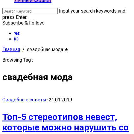
Личный кабинет
Input your search keywords and
press Enter.
Subscribe & Follow:
Главная
свадебная мода
★
Browsing Tag :
свадебная мода
Свадебные советы
-
21.01.2019
Топ-5 стереотипов невест,
которые можно нарушить со