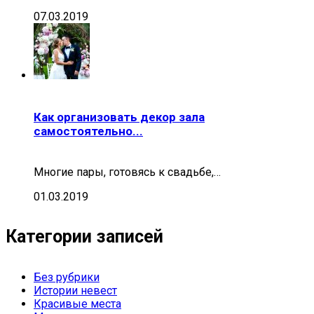
07.03.2019
Как организовать декор зала
самостоятельно...
Многие пары, готовясь к свадьбе,…
01.03.2019
Категории записей
Без рубрики
Истории невест
Красивые места