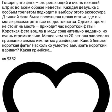
Говорят, что фата — это решающий и очень важный
штрих во всём образе невесты. Каждая девушка с
особым трепетом подходит к выбору этого аксессуара.
Длинной фате была посвящена целая статья, где вы
могли рассмотреть все её достоинства. Однако, время
не стоит на месте — приходит час короткой фаты!
Короткая фата вошла в моду сравнительно недавно, но
очень стремительно. Менее чем за 20 лет она завоевала
признание самых именитых дизайнеров. Какой бывает
короткая фата? Насколько уместно выбирать короткий
вариант? Какая причёска…
9352