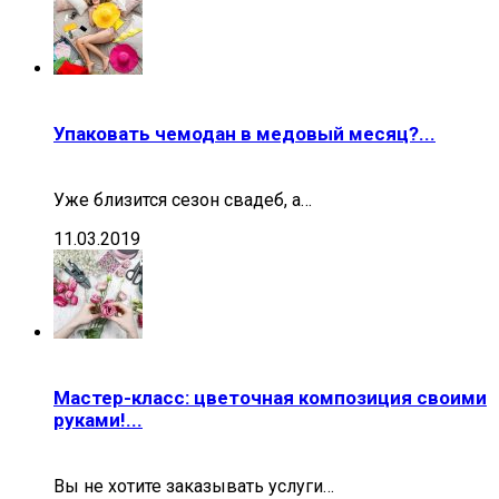
Упаковать чемодан в медовый месяц?...
Уже близится сезон свадеб, а…
11.03.2019
Мастер-класс: цветочная композиция своими
руками!...
Вы не хотите заказывать услуги…