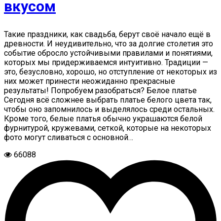
вкусом
Такие праздники, как свадьба, берут своё начало ещё в
древности. И неудивительно, что за долгие столетия это
событие обросло устойчивыми правилами и понятиями,
которых мы придерживаемся интуитивно. Традиции —
это, безусловно, хорошо, но отступление от некоторых из
них может принести неожиданно прекрасные
результаты! Попробуем разобраться? Белое платье
Сегодня всё сложнее выбрать платье белого цвета так,
чтобы оно запомнилось и выделялось среди остальных.
Кроме того, белые платья обычно украшаются белой
фурнитурой, кружевами, сеткой, которые на некоторых
фото могут сливаться с основной…
66088