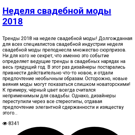
Неделя свадебной моды
2018
Тренды 2018 на неделе свадебной моды! Долгожданная
для всех специалистов свадебной индустрии неделя
свадебной моды преподнесла множество сюрпризов.
Ни для кого не секрет, что именно это событие
определяет ведущие тренды в свадебных нарядах на
весь грядущий год. В этот раз дизайнеры постарались
привнести действительно что-то новое, и отдали
предпочтение необычным образам. Осторожно, новые
веяния моды могут показаться слишком новаторскими!
К примеру, чёрный цвет всегда считался
неприменимым для свадьбы. Однако, дизайнеры
переступили через все стереотипы, отдавая
предпочтение элегантной сдержанности и изяществу
этого…
8341