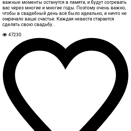
важные моменты останутся в памяти, и будут согревать
вас через многие и многие годы. Поэтому очень важно,
чтобы в свадебный день всё было идеально, и ничто не
омрачало ваше счастье. Каждая невеста старается
сделать свою свадьбу…
47230