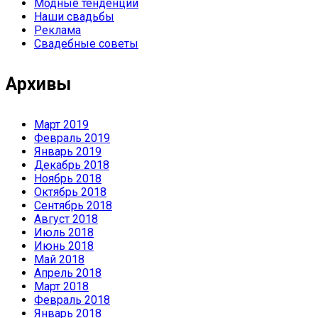
Модные тенденции
Наши свадьбы
Реклама
Свадебные советы
Архивы
Март 2019
Февраль 2019
Январь 2019
Декабрь 2018
Ноябрь 2018
Октябрь 2018
Сентябрь 2018
Август 2018
Июль 2018
Июнь 2018
Май 2018
Апрель 2018
Март 2018
Февраль 2018
Январь 2018