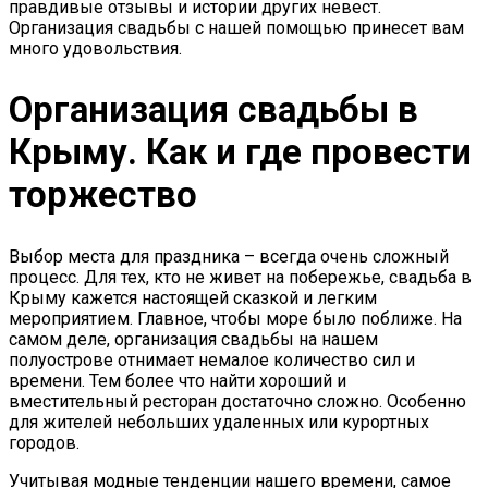
правдивые отзывы и истории других невест.
Организация свадьбы с нашей помощью принесет вам
много удовольствия.
Организация свадьбы в
Крыму. Как и где провести
торжество
Выбор места для праздника – всегда очень сложный
процесс. Для тех, кто не живет на побережье, свадьба в
Крыму кажется настоящей сказкой и легким
мероприятием. Главное, чтобы море было поближе. На
самом деле, организация свадьбы на нашем
полуострове отнимает немалое количество сил и
времени. Тем более что найти хороший и
вместительный ресторан достаточно сложно. Особенно
для жителей небольших удаленных или курортных
городов.
Учитывая модные тенденции нашего времени, самое