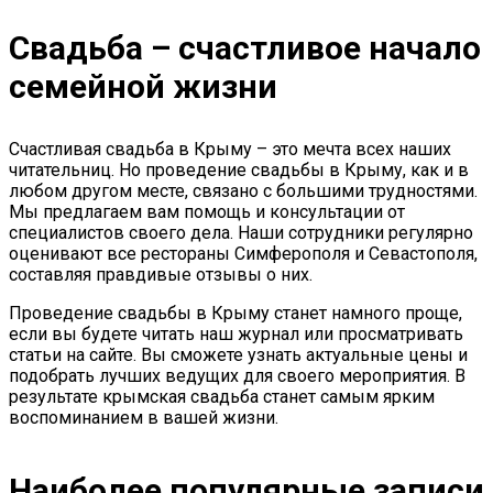
Свадьба – счастливое начало
семейной жизни
Счастливая свадьба в Крыму – это мечта всех наших
читательниц. Но проведение свадьбы в Крыму, как и в
любом другом месте, связано с большими трудностями.
Мы предлагаем вам помощь и консультации от
специалистов своего дела. Наши сотрудники регулярно
оценивают все рестораны Симферополя и Севастополя,
составляя правдивые отзывы о них.
Проведение свадьбы в Крыму станет намного проще,
если вы будете читать наш журнал или просматривать
статьи на сайте. Вы сможете узнать актуальные цены и
подобрать лучших ведущих для своего мероприятия. В
результате крымская свадьба станет самым ярким
воспоминанием в вашей жизни.
Наиболее популярные записи