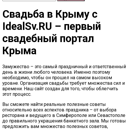
Свадьба в Крыму c
IdealSv.RU – первый
свадебный портал
Крыма
Замужество – это самый праздничный и ответственный
день в жизни любого человека. Именно поэтому
необходимо, чтобы он прошел на самом высоком
уровне. Организация свадьбы требует множества сил и
времени. Наш сайт создан для того, чтобы облегчить
этот процесс.
Вы сможете найти реальные полезные советы
относительно всех аспектов праздника – от выбора
ресторана и ведущего в Симферополе или Севастополе
до правильного украшения банкетного зала. Мы готовы
предложить вам множество полезных советов,