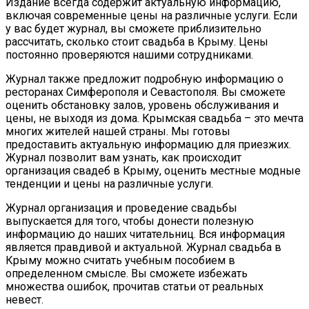
Издание всегда содержит актуальную информацию,
включая современные цены на различные услуги. Если
у вас будет журнал, вы сможете приблизительно
рассчитать, сколько стоит свадьба в Крыму. Цены
постоянно проверяются нашими сотрудниками.
Журнал также предложит подробную информацию о
ресторанах Симферополя и Севастополя. Вы сможете
оценить обстановку залов, уровень обслуживания и
цены, не выходя из дома. Крымская свадьба – это мечта
многих жителей нашей страны. Мы готовы
предоставить актуальную информацию для приезжих.
Журнал позволит вам узнать, как происходит
организация свадеб в Крыму, оценить местные модные
тенденции и цены на различные услуги.
Журнал организация и проведение свадьбы
выпускается для того, чтобы донести полезную
информацию до наших читательниц. Вся информация
является правдивой и актуальной. Журнал свадьба в
Крыму можно считать учебным пособием в
определенном смысле. Вы сможете избежать
множества ошибок, прочитав статьи от реальных
невест.